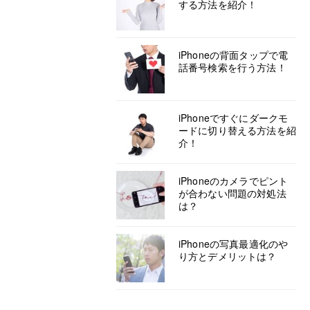
する方法を紹介！
iPhoneの背面タップで電
話番号検索を行う方法！
iPhoneですぐにダークモ
ードに切り替える方法を紹
介！
iPhoneのカメラでピント
が合わない問題の対処法
は？
iPhoneの写真最適化のや
り方とデメリットは？