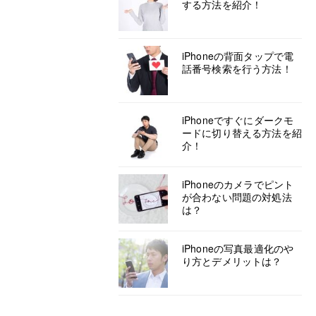
する方法を紹介！
iPhoneの背面タップで電
話番号検索を行う方法！
iPhoneですぐにダークモ
ードに切り替える方法を紹
介！
iPhoneのカメラでピント
が合わない問題の対処法
は？
iPhoneの写真最適化のや
り方とデメリットは？