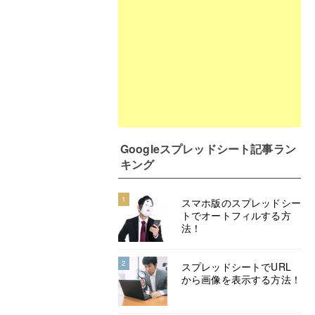
Googleスプレッドシート記事ラン
キング
1
スマホ版のスプレッドシー
トでオートフィルする方
法！
2
スプレッドシートでURL
から画像を表示する方法！