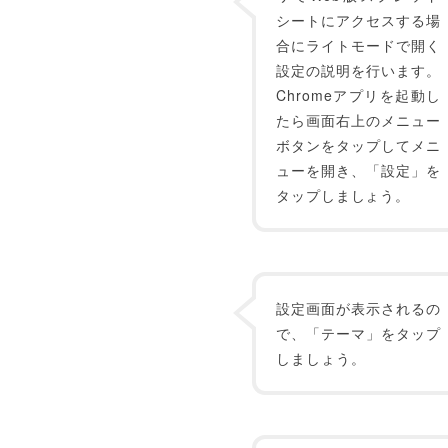
シートにアクセスする場
合にライトモードで開く
設定の説明を行います。
Chromeアプリを起動し
たら画面右上のメニュー
ボタンをタップしてメニ
ューを開き、「設定」を
タップしましょう。
設定画面が表示されるの
で、「テーマ」をタップ
しましょう。