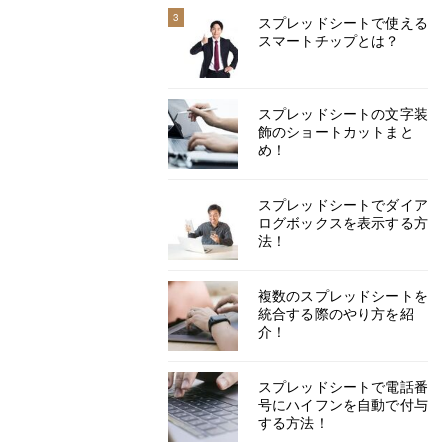
3
スプレッドシートで使える
スマートチップとは？
スプレッドシートの文字装
飾のショートカットまと
め！
スプレッドシートでダイア
ログボックスを表示する方
法！
複数のスプレッドシートを
統合する際のやり方を紹
介！
スプレッドシートで電話番
号にハイフンを自動で付与
する方法！