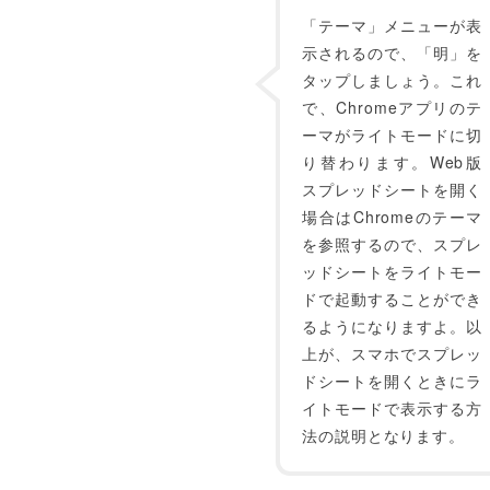
「テーマ」メニューが表
示されるので、「明」を
タップしましょう。これ
で、Chromeアプリのテ
ーマがライトモードに切
り替わります。Web版
スプレッドシートを開く
場合はChromeのテーマ
を参照するので、スプレ
ッドシートをライトモー
ドで起動することができ
るようになりますよ。以
上が、スマホでスプレッ
ドシートを開くときにラ
イトモードで表示する方
法の説明となります。