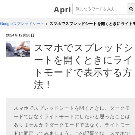
Aprico
Googleスプレッドシート
>
スマホでスプレッドシートを開くときにライト
2024年12月28日
スマホでスプレッドシ
ートを開くときにライ
トモードで表示する方
法！
スマホでスプレッドシートを開くときに、ダークモ
ードではなくライトモードにしたいと思ったことは
ありませんか？ダークモードではなく、ライトモー
ドに固定してみましょう。この記事では、スマホで