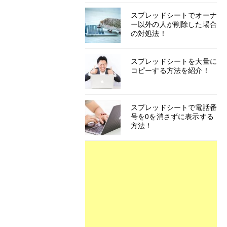
スプレッドシートでオーナ
ー以外の人が削除した場合
の対処法！
スプレッドシートを大量に
コピーする方法を紹介！
スプレッドシートで電話番
号を0を消さずに表示する
方法！