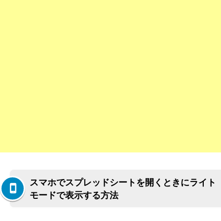
スマホでスプレッドシートを開くときにライト
モードで表示する方法