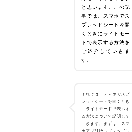
と思います。この記
事では、スマホでス
プレッドシートを開
くときにライトモー
ドで表示する方法を
ご紹介していきま
す。
それでは、スマホでスプ
レッドシートを開くとき
にライトモードで表示す
る方法について説明して
いきます。まずは、スマ
ホアプリ版スプレッドシ