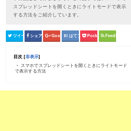
スプレッドシートを開くときにライトモードで表示
する方法をご紹介しています。
ツイート
シェア
Google+
はてブ
Pocket
Feedly
目次
[
非表示
]
スマホでスプレッドシートを開くときにライトモード
で表示する方法