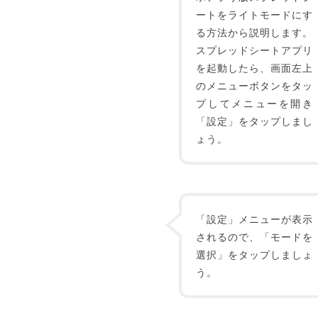
ートをライトモードにす
る方法から説明します。
スプレッドシートアプリ
を起動したら、画面左上
のメニューボタンをタッ
プしてメニューを開き
「設定」をタップしまし
ょう。
「設定」メニューが表示
されるので、「モードを
選択」をタップしましょ
う。