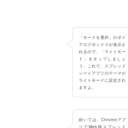
「モードを選択」のダイ
アログボックスが表示さ
れるので、「ライトモー
ド」をタップしましょ
う。これで、スプレッド
シートアプリのテーマが
ライトモードに設定され
ますよ。
続いては、Chromeアプ
リでWeb版スプレッド