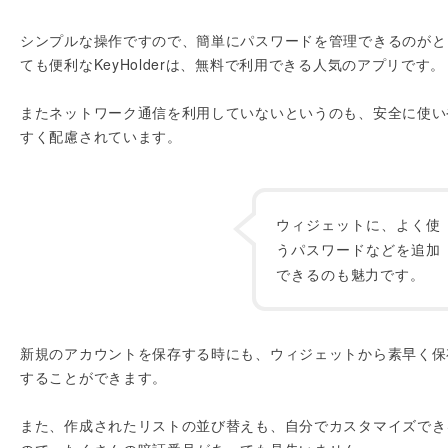
シンプルな操作ですので、簡単にパスワードを管理できるのがと
ても便利なKeyHolderは、無料で利用できる人気のアプリです。
またネットワーク通信を利用していないというのも、安全に使い
すく配慮されています。
ウィジェットに、よく使
うパスワードなどを追加
できるのも魅力です。
新規のアカウントを保存する時にも、ウィジェットから素早く保
することができます。
また、作成されたリストの並び替えも、自分でカスタマイズでき