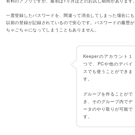
有料のアプリですが、最初は1ヶ月ほどのお試し期間があります
一度登録したパスワードを、間違って消去してしまった場合にも
以前の登録が記録されているので安心です。パスワードの履歴が
ちゃごちゃになってしまうこともありません。
Keeperのアカウント１
つで、PCや他のデバイ
スでも使うことができま
す。
グループを作ることがで
き、そのグループ内でデ
ータのやり取りが可能で
す。