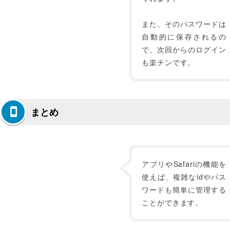
また、そのパスワードは
自動的に保存されるの
で、次回からのログイン
も楽チンです。
まとめ
アプリやSafariの機能を
使えば、複雑なidやパス
ワードも簡単に管理する
ことができます。