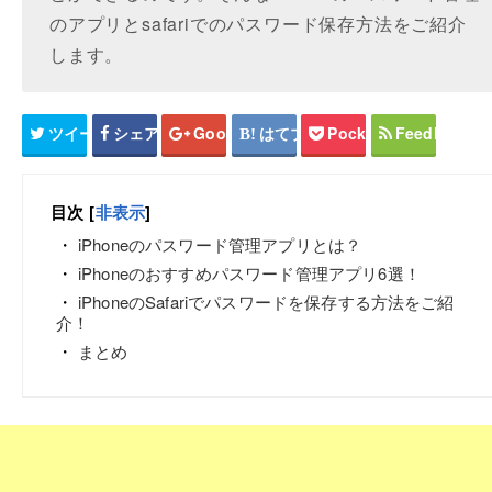
のアプリとsafariでのパスワード保存方法をご紹介
します。
ツイート
シェア
Google+
はてブ
Pocket
Feedly
目次
[
非表示
]
iPhoneのパスワード管理アプリとは？
iPhoneのおすすめパスワード管理アプリ6選！
iPhoneのSafariでパスワードを保存する方法をご紹
介！
まとめ