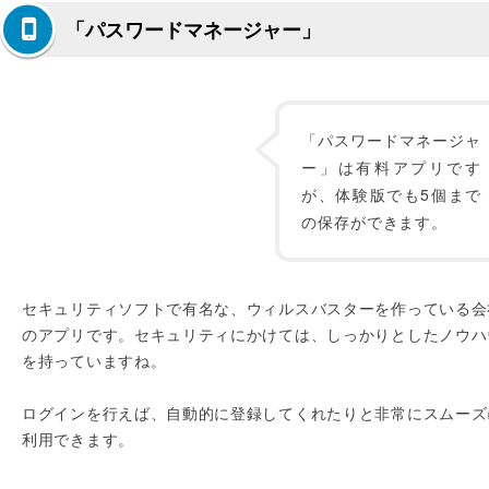
「パスワードマネージャー」
「パスワードマネージャ
ー」は有料アプリです
が、体験版でも5個まで
の保存ができます。
セキュリティソフトで有名な、ウィルスバスターを作っている会
のアプリです。セキュリティにかけては、しっかりとしたノウハ
を持っていますね。
ログインを行えば、自動的に登録してくれたりと非常にスムーズ
利用できます。