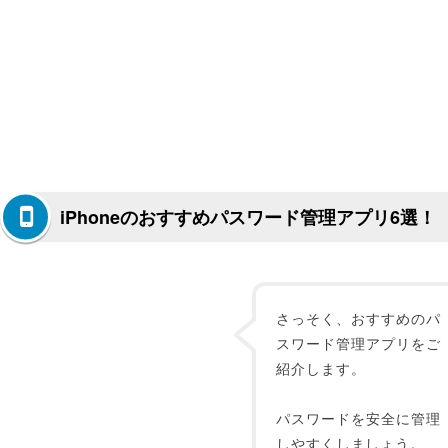
iPhoneのおすすめパスワード管理アプリ6選！
さっそく、おすすめのパ
スワード管理アプリをご
紹介します。
パスワードを安全に管理
しやすくしましょう。