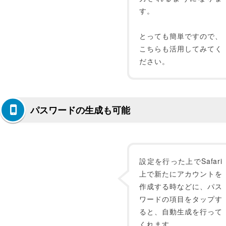
す。
とっても簡単ですので、
こちらも活用してみてく
ださい。
パスワードの生成も可能
設定を行った上でSafari
上で新たにアカウントを
作成する時などに、パス
ワードの項目をタップす
ると、自動生成を行って
くれます。