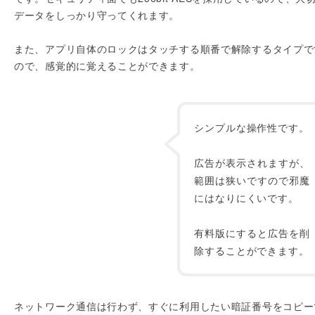
データをしっかり守ってくれます。
また、アプリ自体のロックはタッチする順番で解除するタイプで
ので、感覚的に覚えることができます。
シンプルな操作性です。
広告が表示されますが、
範囲は狭いですので邪魔
にはなりにくいです。
有料版にすると広告を削
除することができます。
ネットワーク通信は行わず、すぐに利用したい暗証番号をコピー