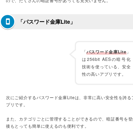
ので、たくさんの暗証番号があっても見失いません。
「パスワード金庫Lite」
「
パスワード金庫Lite
」
は256bit AESの暗号化
技術を使っている、安全
性の高いアプリです。
次にご紹介するパスワード金庫Liteは、非常に高い安全性を誇る
プリです。
また、カテゴリごとに管理することができるので、暗証番号を登
後もとっても簡単に使えるのも便利です。