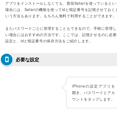
アプリをインストールしなくても、普段Safariを使っているとい
場合には、Safariの機能を使ってidと暗証番号を記憶させておく
いう方法もあります。もちろん無料で利用することができます。
またパスワードごとに管理することもできるので、手軽に管理し
い場合にはおすすめの方法です。ここでは、記憶させるのに必要
設定と、idと暗証番号の保存方法をご紹介します。
必要な設定
iPhoneの設定アプリを
開き、パスワードとアカ
ウントをタップします。