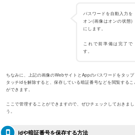
パスワードを自動入力を
オン(画像はオンの状態)
にします。
これで前準備は完了で
す。
ちなみに、上記の画像のWebサイトとAppのパスワードをタップ
タッチidを解除すると、保存している暗証番号などを閲覧するこ
ができます。
ここで管理することができますので、ぜひチェックしておきまし
う。
idや暗証番号を保存する方法