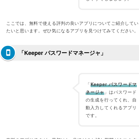
ここでは、無料で使える評判の良いアプリについてご紹介してい
たいと思います。ぜひ気になるアプリを見つけてみてください。
「Keeper パスワードマネージャ」
「
Keeper パスワードマ
ネージャ
」はパスワード
の生成を行ってくれ、自
動入力してくれるアプリ
です。