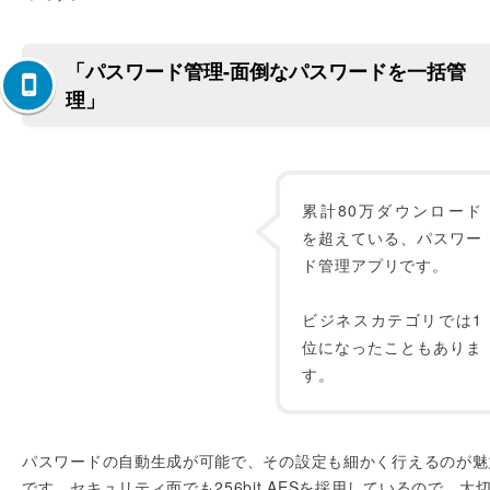
「パスワード管理-面倒なパスワードを一括管
理」
累計80万ダウンロード
を超えている、パスワー
ド管理アプリです。
ビジネスカテゴリでは1
位になったこともありま
す。
パスワードの自動生成が可能で、その設定も細かく行えるのが魅
です。セキュリティ面でも256bit AESを採用しているので、大