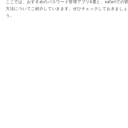
ここでは、おすすめのパスワード管理アプリ6選と、safariでの
方法についてご紹介していきます。ぜひチェックしておきましょ
う。