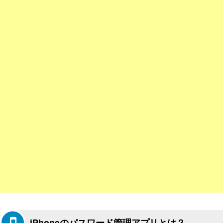
iPhoneのパスワード管理アプリとは？