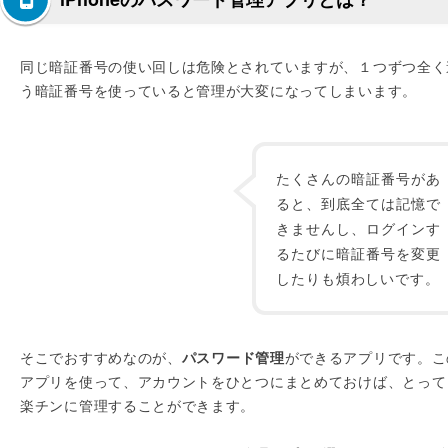
同じ暗証番号の使い回しは危険とされていますが、１つずつ全く
う暗証番号を使っていると管理が大変になってしまいます。
たくさんの暗証番号があ
ると、到底全ては記憶で
きませんし、ログインす
るたびに暗証番号を変更
したりも煩わしいです。
そこでおすすめなのが、
パスワード管理
ができるアプリです。こ
アプリを使って、アカウントをひとつにまとめておけば、とって
楽チンに管理することができます。