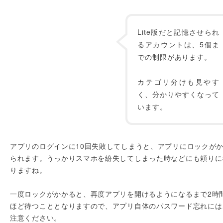
Lite版だと記憶させられ
るアカウントは、5個ま
での制限があります。
カテゴリ分けも見やす
く、分かりやすくなって
います。
アプリのログインに10回失敗してしまうと、アプリにロックが
られます。うっかりスマホを紛失してしまった時などにも頼りに
りますね。
一度ロックがかかると、再度アプリを開けるようになるまで2時
ほど待つこととなりますので、アプリ自体のパスワード忘れには
注意ください。