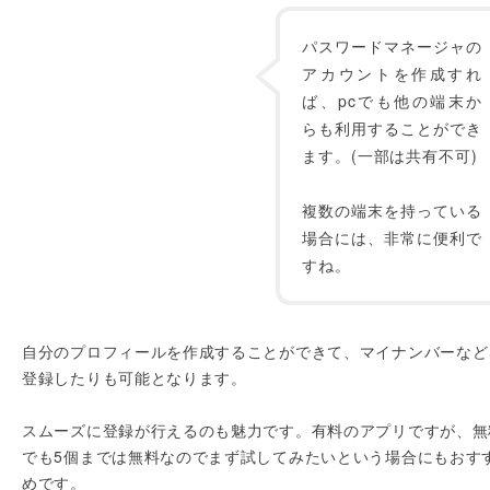
パスワードマネージャの
アカウントを作成すれ
ば、pcでも他の端末か
らも利用することができ
ます。(一部は共有不可)
複数の端末を持っている
場合には、非常に便利で
すね。
自分のプロフィールを作成することができて、マイナンバーなど
登録したりも可能となります。
スムーズに登録が行えるのも魅力です。有料のアプリですが、無
でも5個までは無料なのでまず試してみたいという場合にもおす
めです。