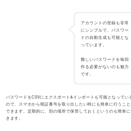
アカウントの登録も非常
にシンプルで、パスワー
ドの自動生成も可能とな
っています。
難しいパスワードを毎回
作る必要がないのも魅力
です。
パスワードをCSVにエクスポート&インポートも可能となってい
ので、スマホから暗証番号を取り出したい時にも簡単に行うこと
できます。定期的に、別の場所で保管しておくというのも簡単に
きます。