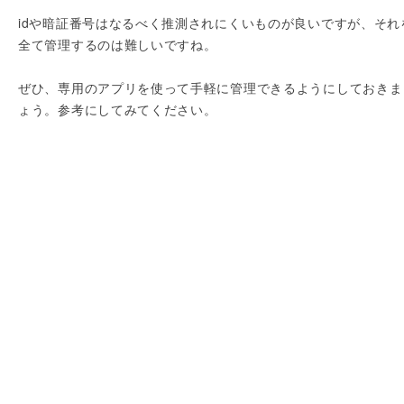
idや暗証番号はなるべく推測されにくいものが良いですが、それ
全て管理するのは難しいですね。
ぜひ、専用のアプリを使って手軽に管理できるようにしておきま
ょう。参考にしてみてください。