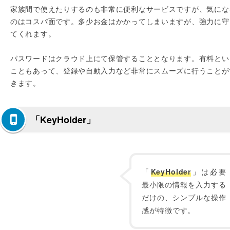
家族間で使えたりするのも非常に便利なサービスですが、気にな
のはコスパ面です。多少お金はかかってしまいますが、強力に守
てくれます。
パスワードはクラウド上にて保管することとなります。有料とい
こともあって、登録や自動入力など非常にスムーズに行うことが
きます。
「KeyHolder」
「
KeyHolder
」は必要
最小限の情報を入力する
だけの、シンプルな操作
感が特徴です。