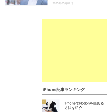
2025年05月09日
iPhone記事ランキング
1
iPhoneでNotionを始める
方法を紹介！