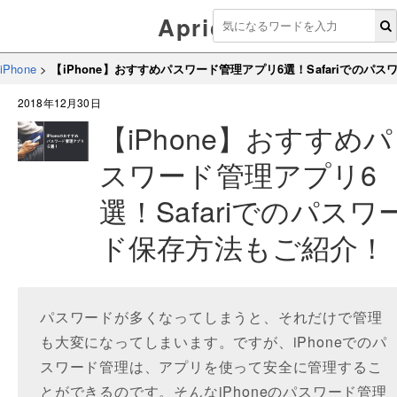
Aprico
iPhone
>
【iPhone】おすすめパスワード管理アプリ6選！Safariでのパ
2018年12月30日
【iPhone】おすすめパ
スワード管理アプリ6
選！Safariでのパスワ
ド保存方法もご紹介！
パスワードが多くなってしまうと、それだけで管理
も大変になってしまいます。ですが、iPhoneでのパ
スワード管理は、アプリを使って安全に管理するこ
とができるのです。そんなiPhoneのパスワード管理