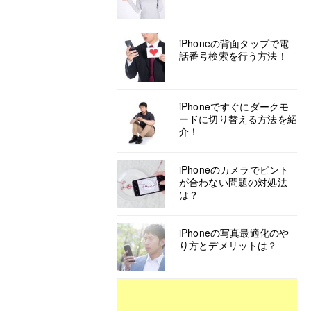
iPhoneの背面タップで電
話番号検索を行う方法！
iPhoneですぐにダークモ
ードに切り替える方法を紹
介！
iPhoneのカメラでピント
が合わない問題の対処法
は？
iPhoneの写真最適化のや
り方とデメリットは？