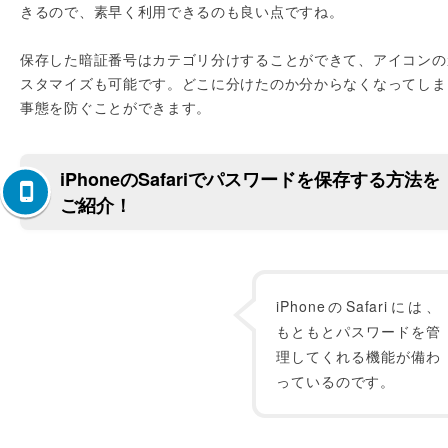
きるので、素早く利用できるのも良い点ですね。
保存した暗証番号はカテゴリ分けすることができて、アイコンの
スタマイズも可能です。どこに分けたのか分からなくなってしま
事態を防ぐことができます。
iPhoneのSafariでパスワードを保存する方法を
ご紹介！
iPhoneのSafariには、
もともとパスワードを管
理してくれる機能が備わ
っているのです。