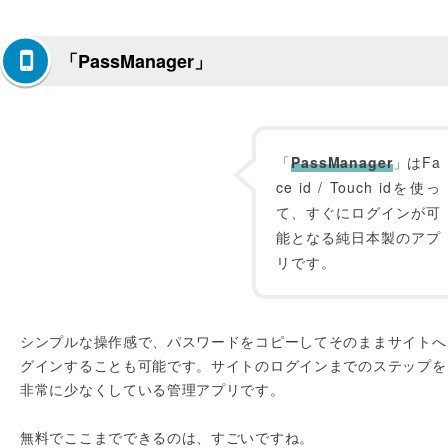
「PassManager」
「
PassManager
」はFa
ce id / Touch idを使っ
て、すぐにログインが可
能となる純日本製のアプ
リです。
シンプルな操作感で、パスワードをコピーしてそのままサイトへ
グインすることも可能です。サイトのログインまでのステップを
非常に少なくしている管理アプリです。
無料でここまでできるのは、すごいですね。