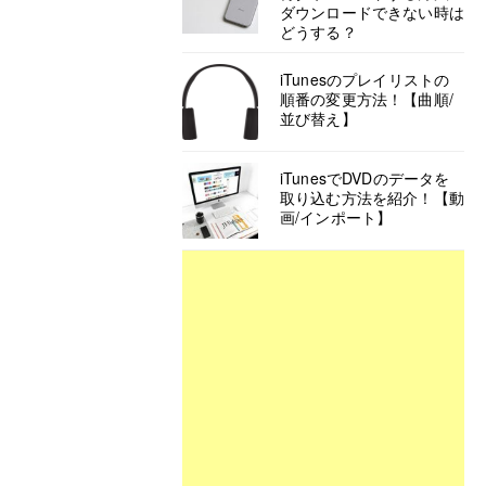
ダウンロードできない時は
どうする？
iTunesのプレイリストの
順番の変更方法！【曲順/
並び替え】
iTunesでDVDのデータを
取り込む方法を紹介！【動
画/インポート】