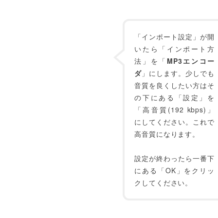
「インポート設定」が開
いたら「インポート方
法」を「
MP3エンコー
ダ
」にします。少しでも
音質を良くしたい方はそ
の下にある「設定」を
「高音質(192 kbps)」
にしてください。これで
高音質になります。
設定が終わったら一番下
にある「OK」をクリッ
クしてください。