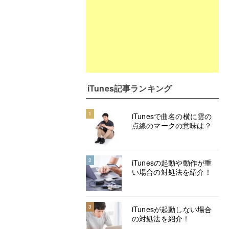
iTunes記事ランキング
1
iTunesで曲名の横に雲の
点線のマークの意味は？
2
iTunesの起動や動作が重
い場合の対処法を紹介！
3
iTunesが起動しない場合
の対処法を紹介！