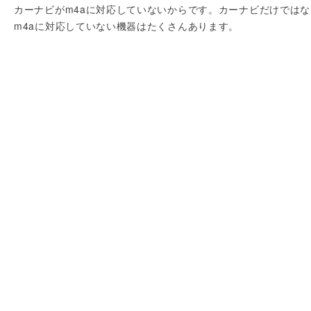
カーナビがm4aに対応していないからです。カーナビだけではな
m4aに対応していない機器はたくさんあります。