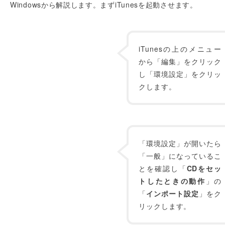
Windowsから解説します。まずiTunesを起動させます。
iTunesの上のメニュー
から「編集」をクリック
し「環境設定」をクリッ
クします。
「環境設定」が開いたら
「一般」になっているこ
とを確認し「
CDをセッ
トしたときの動作
」の
「
インポート設定
」をク
リックします。