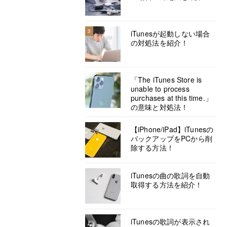
3
iTunesが起動しない場合
の対処法を紹介！
「The iTunes Store is
unable to process
purchases at this time.」
の意味と対処法！
【iPhone/iPad】iTunesの
バックアップをPCから削
除する方法！
iTunesの曲の歌詞を自動
取得する方法を紹介！
iTunesの歌詞が表示され