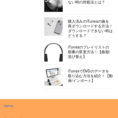
ない時の対処法とは？
購入済みのiTunesの曲を
再ダウンロードする方法！
ダウンロードできない時は
どうする？
iTunesのプレイリストの
順番の変更方法！【曲順/
並び替え】
iTunesでDVDのデータを
取り込む方法を紹介！【動
画/インポート】
Aprico