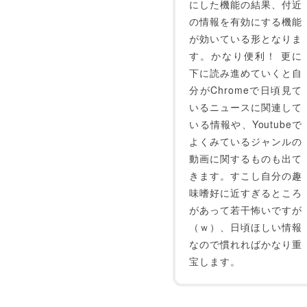
にした機能の結果、付近
の情報を有効にする機能
が効いている形となりま
す。かなり便利！ 更に
下に読み進めていくと自
分がChromeで日頃見て
いるニュースに関連して
いる情報や、Youtubeで
よくみているジャンルの
動画に関するものも出て
きます。すこし自分の趣
味嗜好に近すぎるところ
があって若干怖いですが
（ｗ）、日頃ほしい情報
なので慣れればかなり重
宝します。