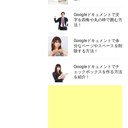
Googleドキュメントで文
字を四角や丸の枠で囲む方
法！
Googleドキュメントで余
分なページやスペースを削
除する方法！
Googleドキュメントでチ
ェックボックスを作る方法
を紹介！