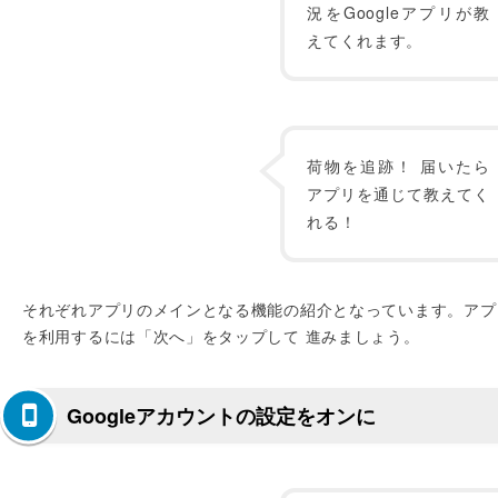
況をGoogleアプリが教
えてくれます。
荷物を追跡！ 届いたら
アプリを通じて教えてく
れる！
それぞれアプリのメインとなる機能の紹介となっています。アプ
を利用するには「次へ」をタップして 進みましょう。
Googleアカウントの設定をオンに