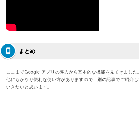
まとめ
ここまでGoogle アプリの導入から基本的な機能を見てきました
他にもかなり便利な使い方がありますので、別の記事でご紹介し
いきたいと思います。