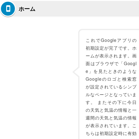
ホーム
これでGoogleアプリの
初期設定が完了です。ホ
ームが表示されます。画
面はブラウザで「Googl
e」を見たときのような
Googleのロゴと検索窓
が設定されているシンプ
ルなページとなっていま
す。 またその下に今日
の天気と気温の情報と一
週間の天気と気温の情報
が表示されています。こ
ちらは初期設定時に有効