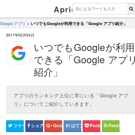
Aprico
Google アプリ
>
いつでもGoogleが利用できる「Google アプリ紹介」
2017年02月04日
いつでもGoogleが利用
できる「Google アプ
紹介」
アプリのランキング上位に常にいる「Google アプ
リ」についてご紹介していきます。
ツイート
シェア
Google+
はてブ
Pocket
Feedly