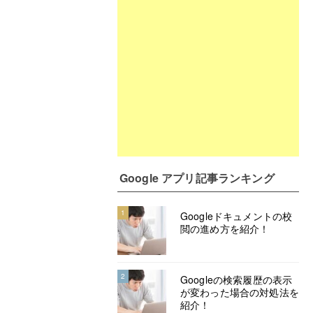
Google アプリ記事ランキング
1
Googleドキュメントの校
閲の進め方を紹介！
2
Googleの検索履歴の表示
が変わった場合の対処法を
紹介！