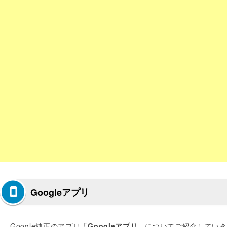
Googleアプリ
Google純正のアプリ「
Googleアプリ
」についてご紹介していき