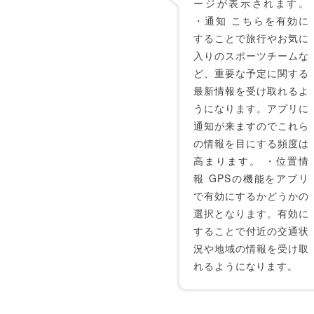
ージが表示されます。
・通知 こちらを有効に
することで旅行やお気に
入りのスポーツチームな
ど、重要な予定に関する
最新情報を受け取れるよ
うになります。アプリに
通知が来ますのでこれら
の情報を目にする頻度は
高まります。 ・位置情
報 GPSの機能をアプリ
で有効にするかどうかの
選択となります。有効に
することで付近の交通状
況や地域の情報を受け取
れるようになります。