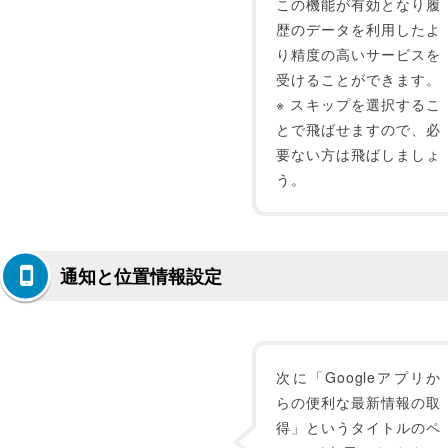
この機能が有効となり履
歴のデータを利用したよ
り精度の高いサービスを
受けることができます。
※ スキップを選択するこ
とで飛ばせますので、必
要ない方は飛ばしましょ
う。
通知と位置情報設定
次に「Googleアプリか
らの便利な最新情報の取
得」というタイトルのペ