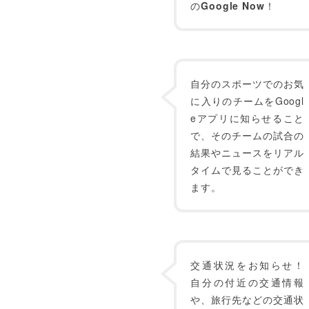
の
Google Now
！
自分のスポーツでのお気
に入りのチームをGoogl
eアプリに知らせること
で、そのチームの試合の
結果やニュースをリアル
タイムで見ることができ
ます。
交通状況をお知らせ！
自分の付近の交通情報
や、旅行先などの交通状