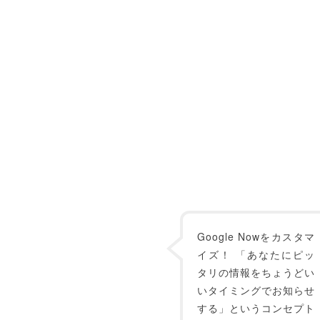
Google Nowをカスタマ
イズ！ 「あなたにピッ
タリの情報をちょうどい
いタイミングでお知らせ
する」というコンセプト