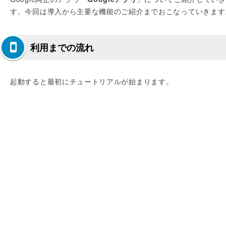
す。今回は導入から主要な機能のご紹介までおこなっていきます
利用までの流れ
起動すると最初にチュートリアルが始まります。