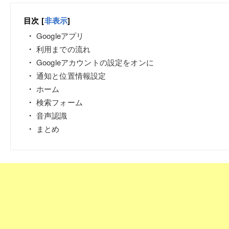
目次
[
非表示
]
Googleアプリ
利用までの流れ
Googleアカウントの設定をオンに
通知と位置情報設定
ホーム
検索フォーム
音声認識
まとめ