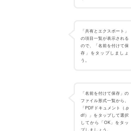
「共有とエクスポート」
の項目一覧が表示される
ので、「名前を付けて保
存」をタップしましょ
う。
「名前を付けて保存」の
ファイル形式一覧から、
「PDFドキュメント（.p
df）」をタップして選択
してから「OK」をタッ
プしましょう。