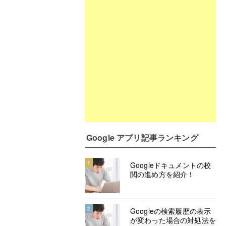
Google アプリ記事ランキング
1
Googleドキュメントの校
閲の進め方を紹介！
2
Googleの検索履歴の表示
が変わった場合の対処法を