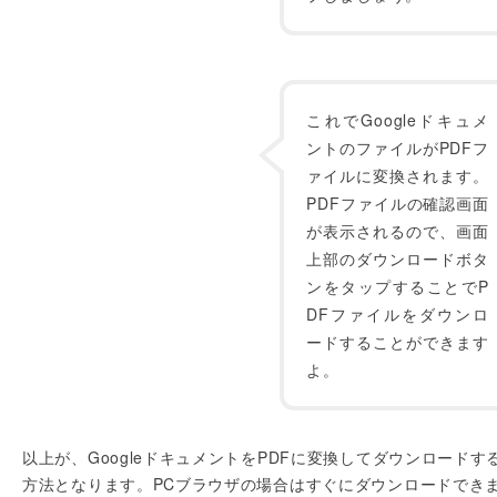
これでGoogleドキュメ
ントのファイルがPDFフ
ァイルに変換されます。
PDFファイルの確認画面
が表示されるので、画面
上部のダウンロードボタ
ンをタップすることでP
DFファイルをダウンロ
ードすることができます
よ。
以上が、GoogleドキュメントをPDFに変換してダウンロードす
方法となります。PCブラウザの場合はすぐにダウンロードでき