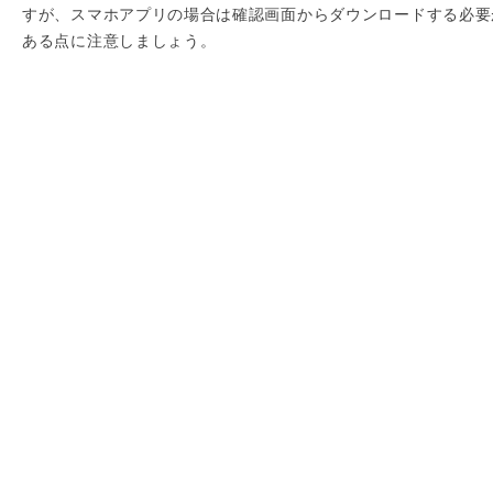
すが、スマホアプリの場合は確認画面からダウンロードする必要
ある点に注意しましょう。