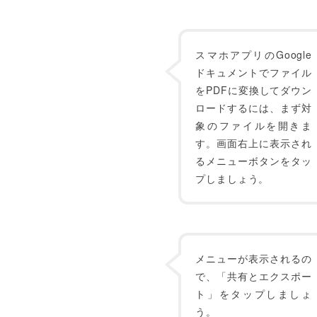
スマホアプリのGoogle
ドキュメントでファイル
をPDFに変換してダウン
ロードするには、まず対
象のファイルを開きま
す。画面右上に表示され
るメニューボタンをタッ
プしましょう。
メニューが表示されるの
で、「共有とエクスポー
ト」をタップしましょ
う。