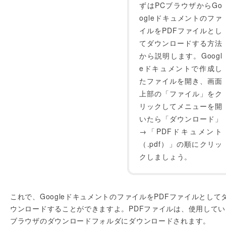
ずはPCブラウザからGo
ogleドキュメントのファ
イルをPDFファイルとし
てダウンロードする方法
から説明します。Googl
eドキュメントで作成し
たファイルを開き、画面
上部の「ファイル」をク
リックしてメニューを開
いたら「ダウンロード」
→「PDFドキュメント
（.pdf）」の順にクリッ
クしましょう。
これで、GoogleドキュメントのファイルをPDFファイルとして
ウンロードすることができますよ。PDFファイルは、使用してい
ブラウザのダウンロードフォルダにダウンロードされます。