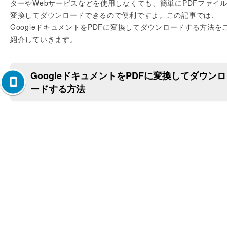
ターやWebサービスなどを使用しなくても、簡単にPDFファイ
変換してダウンロードできるので便利ですよ。この記事では、
GoogleドキュメントをPDFに変換してダウンロードする方法を
紹介していきます。
GoogleドキュメントをPDFに変換してダウンロ
ードする方法