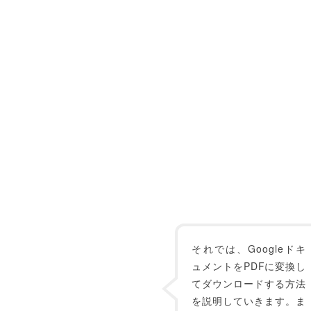
それでは、Googleドキ
ュメントをPDFに変換し
てダウンロードする方法
を説明していきます。ま