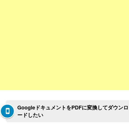
GoogleドキュメントをPDFに変換してダウンロ
ードしたい