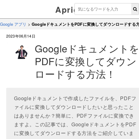
Aprico
Google アプリ
>
GoogleドキュメントをPDFに変換してダウンロードする
2023年06月14日
Googleドキュメント
PDFに変換してダウン
ロードする方法！
Googleドキュメントで作成したファイルを、PDFフ
ァイルに変換してダウンロードしたいと思ったこと
はありませんか？簡単に、PDFファイルに変換でき
ますよ。この記事では、GoogleドキュメントをPDF
に変換してダウンロードする方法をご紹介していま