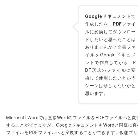
Googleドキュメント
で
作成したを、
PDF
ファイ
ルに変換してダウンロー
ドしたいと思ったことは
ありませんか？文書ファ
イルをGoogleドキュメ
ントで作成してから、P
DF形式のファイルに変
換して使用したいという
シーンは珍しくないかと
思います。
Microsoft Wordでは直接WordのファイルをPDFファイルへと変
することができますが、GoogleドキュメントもWordと同様に直
ファイルをPDFファイルへと変換することができます。仮想プリ