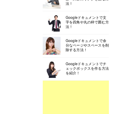
法！
Googleドキュメントで文
字を四角や丸の枠で囲む方
法！
Googleドキュメントで余
分なページやスペースを削
除する方法！
Googleドキュメントでチ
ェックボックスを作る方法
を紹介！