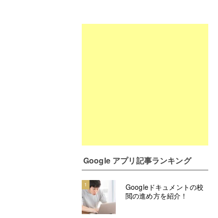
Google アプリ記事ランキング
1
Googleドキュメントの校
閲の進め方を紹介！