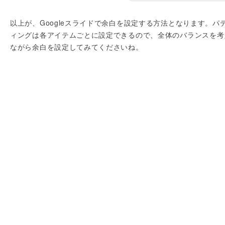
以上が、Googleスライドで余白を設定する方法となります。パ
ィングは各アイテムごとに設定できるので、全体のバランスを考
ながら余白を設定してみてくださいね。