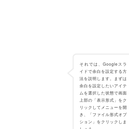
それでは、Googleスラ
イドで余白を設定する方
法を説明します。まずは
余白を設定したいアイテ
ムを選択した状態で画面
上部の「表示形式」をク
リックしてメニューを開
き、「ファイル形式オプ
ション」をクリックしま
しょう。