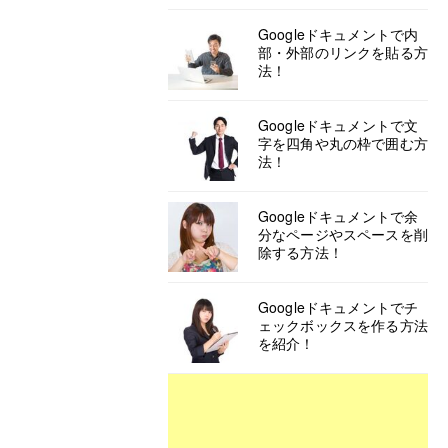
Googleドキュメントで内
部・外部のリンクを貼る方
法！
Googleドキュメントで文
字を四角や丸の枠で囲む方
法！
Googleドキュメントで余
分なページやスペースを削
除する方法！
Googleドキュメントでチ
ェックボックスを作る方法
を紹介！