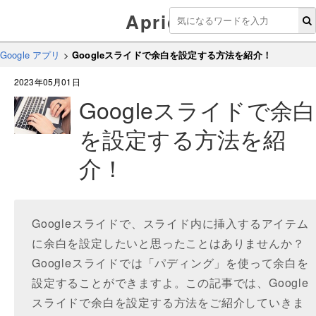
Aprico
Google アプリ
>
Googleスライドで余白を設定する方法を紹介！
2023年05月01日
Googleスライドで余白
を設定する方法を紹
介！
Googleスライドで、スライド内に挿入するアイテム
に余白を設定したいと思ったことはありませんか？
Googleスライドでは「パディング」を使って余白を
設定することができますよ。この記事では、Google
スライドで余白を設定する方法をご紹介していきま