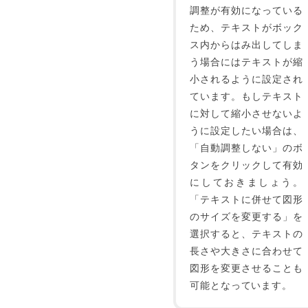
調整が有効になっている
ため、テキストがボック
ス内からはみ出してしま
う場合にはテキストが縮
小されるように設定され
ています。もしテキスト
に対して縮小させないよ
うに設定したい場合は、
「自動調整しない」のボ
タンをクリックして有効
にしておきましょう。
「テキストに併せて図形
のサイズを変更する」を
選択すると、テキストの
長さや大きさに合わせて
図形を変更させることも
可能となっています。