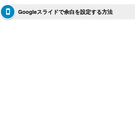
Googleスライドで余白を設定する方法