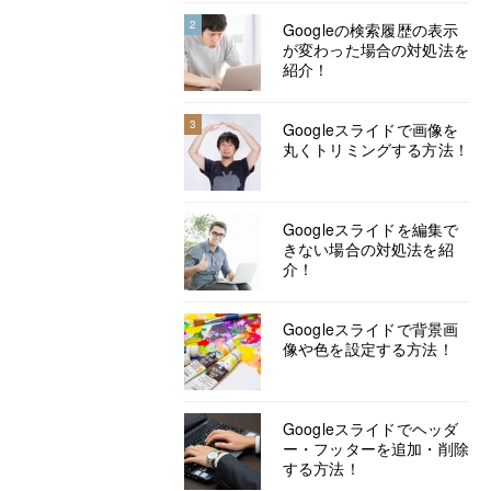
2
Googleの検索履歴の表示
が変わった場合の対処法を
紹介！
3
Googleスライドで画像を
丸くトリミングする方法！
Googleスライドを編集で
きない場合の対処法を紹
介！
Googleスライドで背景画
像や色を設定する方法！
Googleスライドでヘッダ
ー・フッターを追加・削除
する方法！