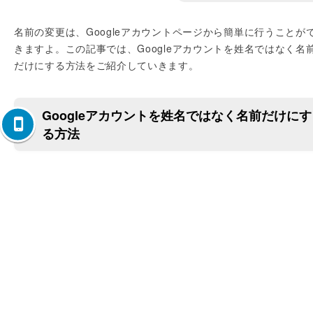
名前の変更は、Googleアカウントページから簡単に行うことが
きますよ。この記事では、Googleアカウントを姓名ではなく名
だけにする方法をご紹介していきます。
Googleアカウントを姓名ではなく名前だけにす
る方法