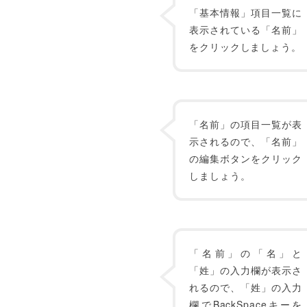
「基本情報」項目一覧に
表示されている「名前」
をクリックしましょう。
「名前」の項目一覧が表
示されるので、「名前」
の編集ボタンをクリック
しましょう。
「名前」の「名」と
「姓」の入力欄が表示さ
れるので、「姓」の入力
欄でBackSpaceキーを