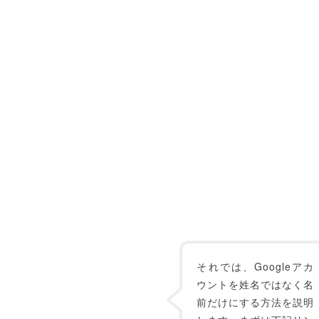
それでは、Googleアカ
ウントを姓名ではなく名
前だけにする方法を説明