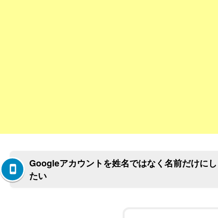
Googleアカウントを姓名ではなく名前だけにし
たい