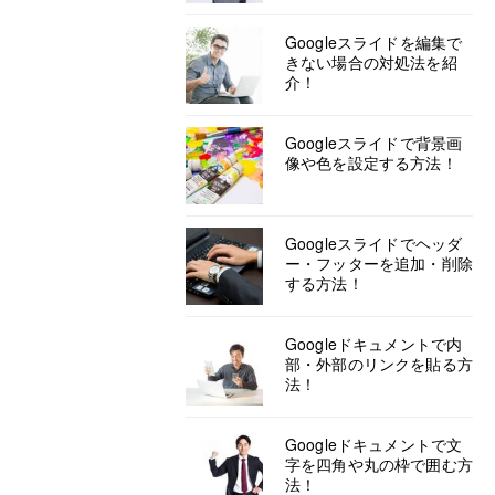
Googleスライドを編集で
きない場合の対処法を紹
介！
Googleスライドで背景画
像や色を設定する方法！
Googleスライドでヘッダ
ー・フッターを追加・削除
する方法！
Googleドキュメントで内
部・外部のリンクを貼る方
法！
Googleドキュメントで文
字を四角や丸の枠で囲む方
法！