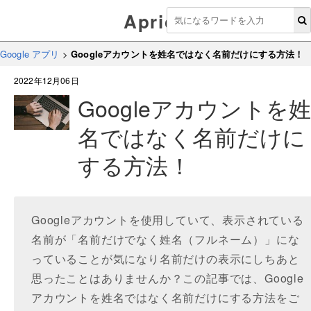
Aprico
Google アプリ
>
Googleアカウントを姓名ではなく名前だけにする方法！
2022年12月06日
Googleアカウントを
名ではなく名前だけに
する方法！
Googleアカウントを使用していて、表示されている
名前が「名前だけでなく姓名（フルネーム）」にな
っていることが気になり名前だけの表示にしちあと
思ったことはありませんか？この記事では、Google
アカウントを姓名ではなく名前だけにする方法をご