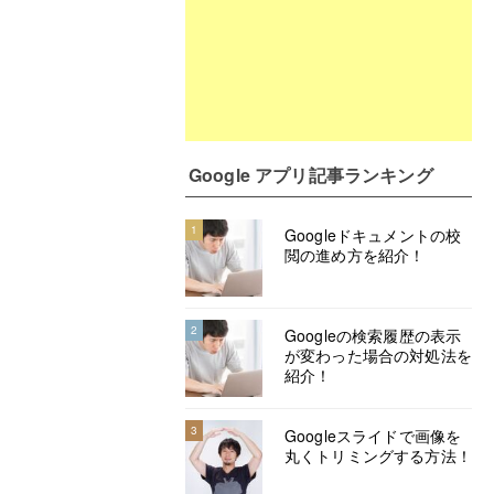
Google アプリ記事ランキング
1
Googleドキュメントの校
閲の進め方を紹介！
2
Googleの検索履歴の表示
が変わった場合の対処法を
紹介！
3
Googleスライドで画像を
丸くトリミングする方法！