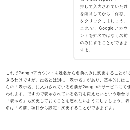
押して入力されていた姓
を削除してから「保存」
をクリックしましょう。
これで、Googleアカウ
ントを姓名ではなく名前
のみにすることができま
すよ。
これでGoogleアカウントを姓名から名前のみに変更することが
きるわけですが、姓名とは別に「表示名」があり、基本的にはこ
らの「表示名」に入力されている名前がGoogleのサービスにて
われます。ですので表示されている名前を変えたいという場合は
「表示名」も変更しておくことを忘れないようにしましょう。表
名は「名前」項目から設定・変更することができますよ。