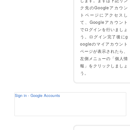
します。まずは下記リン
ク先のGoogleアカウン
トページにアクセスし
て、Googleアカウント
でログインを行いましょ
う。ログイン完了後にg
oogleのマイアカウント
ページが表示されたら、
左側メニューの「個人情
報」をクリックしましょ
う。
Sign in - Google Accounts