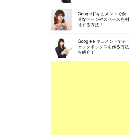
Googleドキュメントで余
分なページやスペースを削
除する方法！
Googleドキュメントでチ
ェックボックスを作る方法
を紹介！