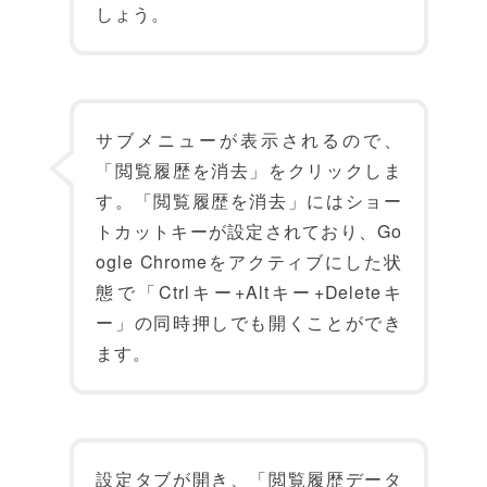
しょう。
サブメニューが表示されるので、
「閲覧履歴を消去」をクリックしま
す。「閲覧履歴を消去」にはショー
トカットキーが設定されており、Go
ogle Chromeをアクティブにした状
態で「Ctrlキー+Altキー+Deleteキ
ー」の同時押しでも開くことができ
ます。
設定タブが開き、「閲覧履歴データ