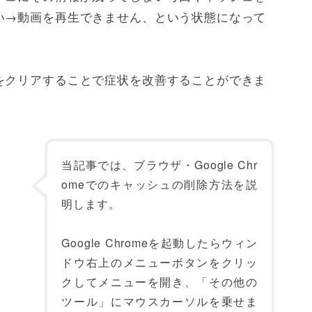
い→動画を再生できません、という状態になって
をクリアすることで症状を改善することができま
当記事では、ブラウザ・Google Chr
omeでのキャッシュの削除方法を説
明します。
Google Chromeを起動したらウィン
ドウ右上のメニューボタンをクリッ
クしてメニューを開き、「その他の
ツール」にマウスカーソルを乗せま