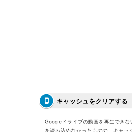
キャッシュをクリアする
Googleドライブの動画を再生で
を読み込めなかったものの、キャッ