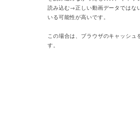
読み込む→正しい動画データではな
いる可能性が高いです。
この場合は、ブラウザのキャッシュ
す。