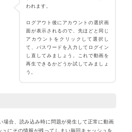
われます。
ログアウト後にアカウントの選択画
面が表示されるので、先ほどと同じ
アカウントをクリックして選択し
て、パスワードを入力してログイン
し直してみましょう。これで動画を
再生できるかどうか試してみましょ
う。
きない場合、読み込み時に問題が発生して正常に動画
シュにその情報が残ってしまい毎回キャッシュを