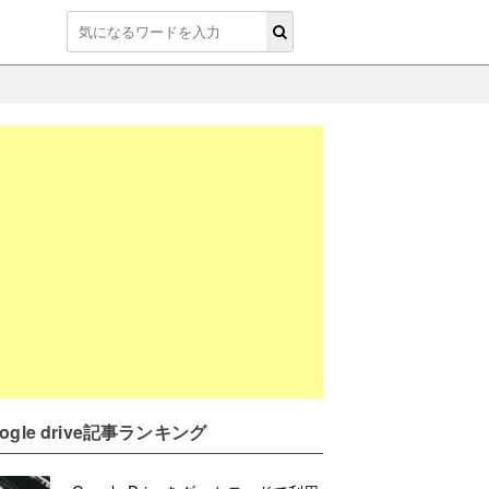
oogle drive記事ランキング