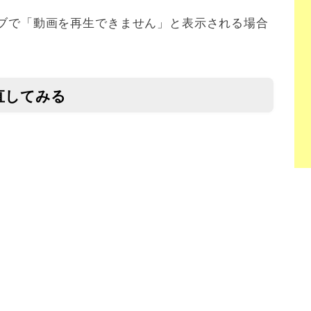
ライブで「動画を再生できません」と表示される場合
直してみる