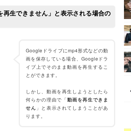
動画を再生できません」と表示される場合の
Googleドライブにmp4形式などの動
画を保存している場合、Googleドラ
イブ上でそのまま動画を再生するこ
とができます。
しかし、動画を再生しようとしたら
何らかの理由で「
動画を再生できま
せん
」と表示されてしまうことがあ
ります。