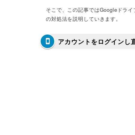
そこで、この記事ではGoogleド
の対処法を説明していきます。
アカウントをログインし