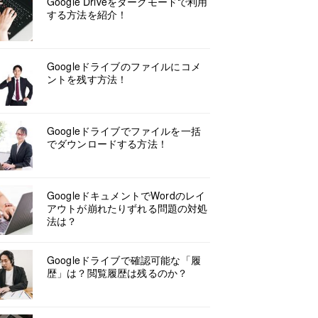
Google Driveをダークモードで利用
する方法を紹介！
Googleドライブのファイルにコメ
ントを残す方法！
Googleドライブでファイルを一括
でダウンロードする方法！
GoogleドキュメントでWordのレイ
アウトが崩れたりずれる問題の対処
法は？
Googleドライブで確認可能な「履
歴」は？閲覧履歴は残るのか？