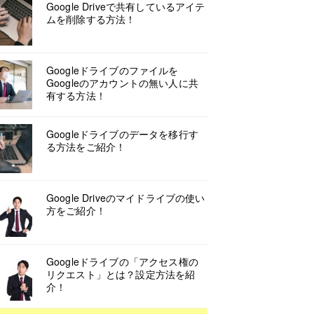
Google Driveで共有しているアイテ
ムを削除する方法！
Googleドライブのファイルを
Googleのアカウントの無い人に共
有する方法！
Googleドライブのデータを移行す
る方法をご紹介！
Google Driveのマイドライブの使い
方をご紹介！
Googleドライブの「アクセス権の
リクエスト」とは？設定方法を紹
介！