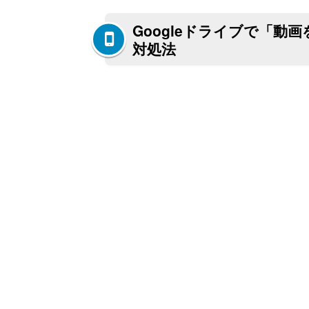
Googleドライブで「
対処法