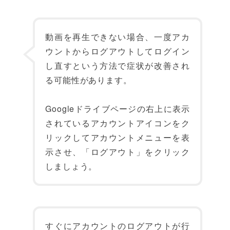
動画を再生できない場合、一度アカ
ウントからログアウトしてログイン
し直すという方法で症状が改善され
る可能性があります。
Googleドライブページの右上に表示
されているアカウントアイコンをク
リックしてアカウントメニューを表
示させ、「ログアウト」をクリック
しましょう。
すぐにアカウントのログアウトが行