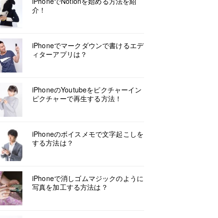
iPhoneでNotionを始める方法を紹
介！
iPhoneでマークダウンで書けるエデ
ィターアプリは？
iPhoneのYoutubeをピクチャーイン
ピクチャーで再生する方法！
iPhoneのボイスメモで文字起こしを
する方法は？
iPhoneで消しゴムマジックのように
写真を加工する方法は？