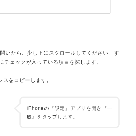
ジが開いたら、少し下にスクロールしてください。す
』にチェックが入っている項目を探します。
アドレスをコピーします。
iPhoneの『設定』アプリを開き『一
般』をタップします。