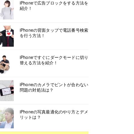
iPhoneで広告ブロックをする方法を
紹介！
iPhoneの背面タップで電話番号検索
を行う方法！
iPhoneですぐにダークモードに切り
替える方法を紹介！
iPhoneのカメラでピントが合わない
問題の対処法は？
iPhoneの写真最適化のやり方とデメ
リットは？