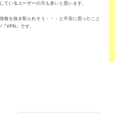
利用しているユーザーの方も多いと思います。
者に情報を抜き取られそう・・・と不安に思ったこと
『VPN』です。