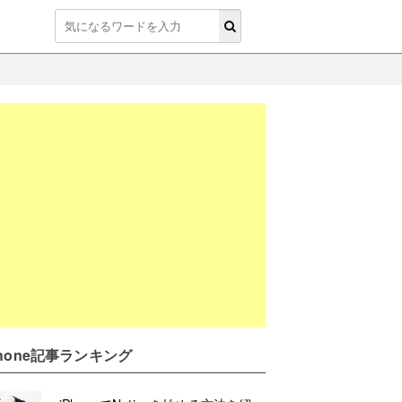
Phone記事ランキング