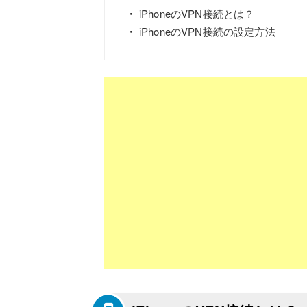
iPhoneのVPN接続とは？
iPhoneのVPN接続の設定方法