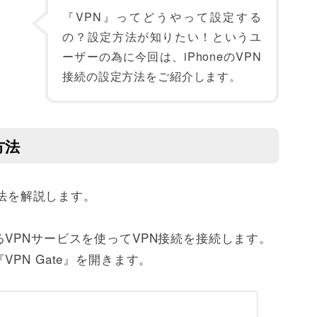
『VPN』ってどうやって設定する
の？設定方法が知りたい！というユ
ーザーの為に今回は、iPhoneのVPN
接続の設定方法をご紹介します。
方法
方法を解説します。
VPNサービスを使ってVPN接続を接続します。
PN Gate』を開きます。