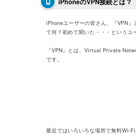
iPhoneのVPN接続とは？
iPhoneユーザーの皆さん、『VP
て何？初めて聞いた・・・というユ
『VPN』とは、Virtual Privat
です。
最近ではいろいろな場所で無料Wi-