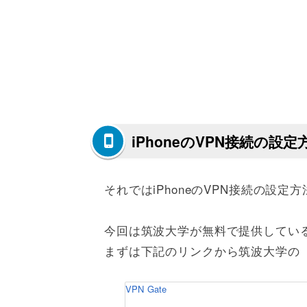
iPhoneのVPN接続の設定
それではiPhoneのVPN接続の設定
今回は筑波大学が無料で提供している
まずは下記のリンクから筑波大学の『V
VPN Gate