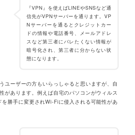
『VPN』を使えばLINEやSNSなど通
信先がVPNサーバーを通ります。VP
Nサーバーを通るとクレジットカー
ドの情報や電話番号、メールアドレ
スなど第三者にバレたくない情報が
暗号化され、第三者に分からない状
態になります。
というユーザーの方もいらっしゃると思いますが、自
可能性があります。例えば自宅のパソコンがウィルス
を勝手に変更されWi-Fiに侵入される可能性があ