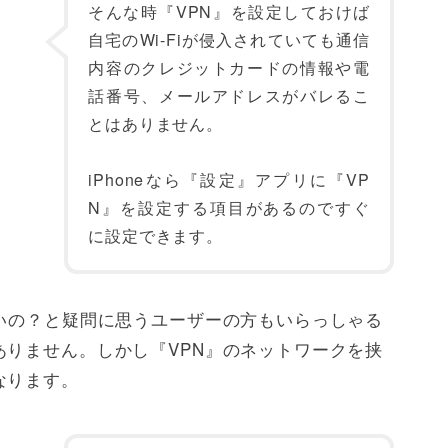
そんな時『VPN』を設定しておけば
自宅のWi-Fiが侵入されていても通信
内容のクレジットカードの情報や電
話番号、メールアドレスがバレるこ
とはありません。
iPhoneなら『設定』アプリに『VP
N』を設定する項目があるのですぐ
に設定できます。
ないの？と疑問に思うユーザーの方もいらっしゃる
ありません。しかし『VPN』のネットワークを挟
なります。