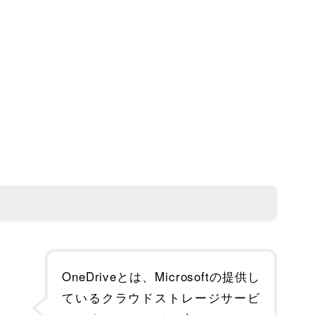
OneDriveとは、Microsoftの提供し
ているクラウドストレージサービ