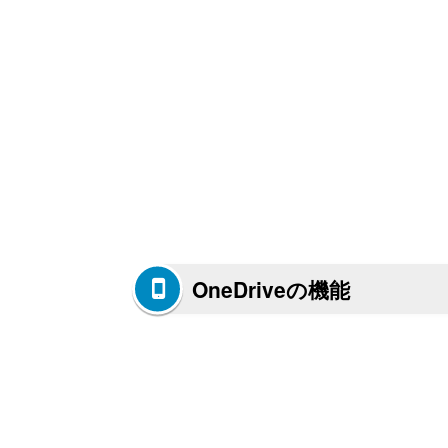
OneDriveの機能