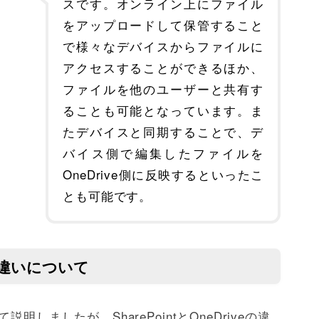
スです。オンライン上にファイル
をアップロードして保管すること
で様々なデバイスからファイルに
アクセスすることができるほか、
ファイルを他のユーザーと共有す
ることも可能となっています。ま
たデバイスと同期することで、デ
バイス側で編集したファイルを
OneDrive側に反映するといったこ
とも可能です。
veの違いについて
いて説明しましたが、SharePointとOneDriveの違