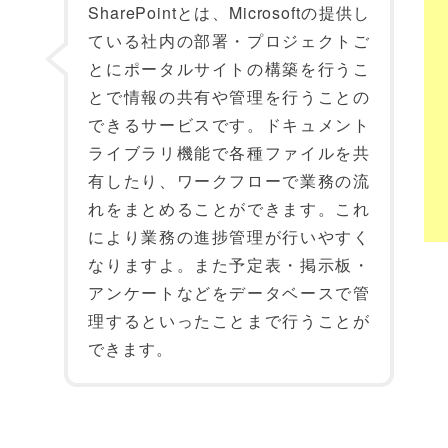
SharePointとは、Microsoftの提供し
ている社内の部署・プロジェクトご
とにポータルサイトの構築を行うこ
とで情報の共有や管理を行うことの
できるサービスです。ドキュメント
ライブラリ機能で各種ファイルを共
有したり、ワークフローで業務の流
れをまとめることができます。これ
により業務の進捗管理が行いやすく
なりますよ。また予定表・掲示板・
アンケートなどをデータベースで管
理するといったことまで行うことが
できます。