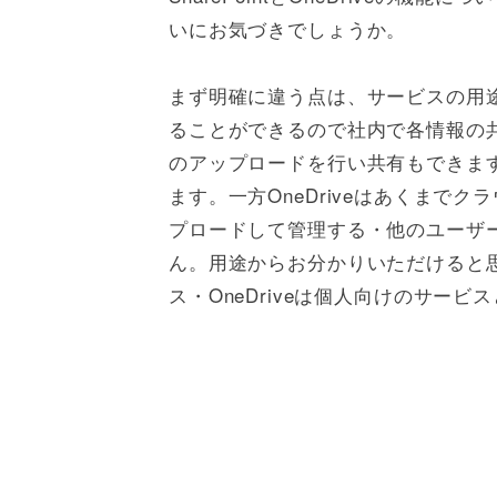
いにお気づきでしょうか。
まず明確に違う点は、サービスの用途で
ることができるので社内で各情報の
のアップロードを行い共有もできま
ます。一方OneDriveはあくまで
プロードして管理する・他のユーザ
ん。用途からお分かりいただけると思い
ス・OneDriveは個人向けのサービ