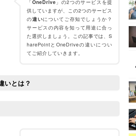
「
OneDrive
」の2つのサービスを提
供していますが、この2つのサービス
の
違い
についてご存知でしょうか？
サービスの内容を知って用途に合っ
た選択しましょう。この記事では、S
harePointとOneDriveの違いについ
てご紹介していきます。
veの違いとは？