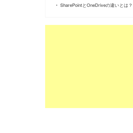
SharePointとOneDriveの違いとは？