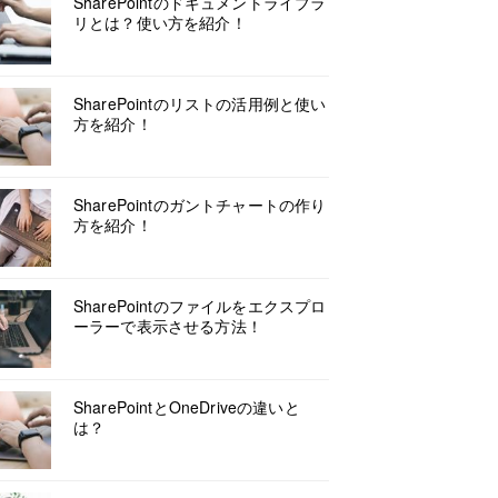
SharePointのドキュメントライブラ
リとは？使い方を紹介！
SharePointのリストの活用例と使い
方を紹介！
SharePointのガントチャートの作り
方を紹介！
SharePointのファイルをエクスプロ
ーラーで表示させる方法！
SharePointとOneDriveの違いと
は？