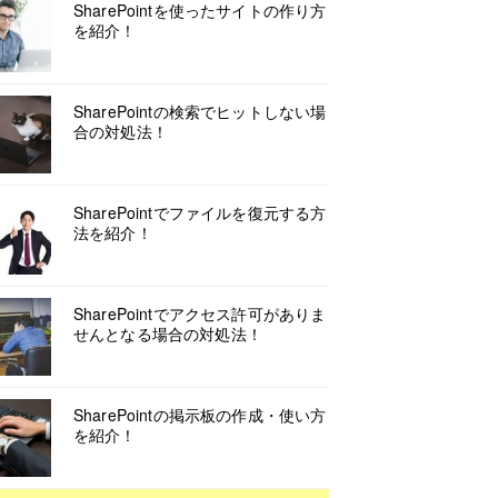
SharePointを使ったサイトの作り方
を紹介！
SharePointの検索でヒットしない場
合の対処法！
SharePointでファイルを復元する方
法を紹介！
SharePointでアクセス許可がありま
せんとなる場合の対処法！
SharePointの掲示板の作成・使い方
を紹介！