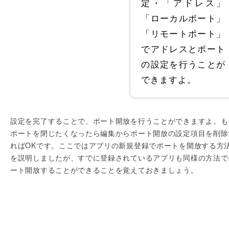
定・「アドレス」
「ローカルポート」
「リモートポート」
でアドレスとポート
の設定を行うことが
できますよ。
設定を完了することで、ポート開放を行うことができますよ。も
ポートを閉じたくなったら編集からポート開放の設定項目を削除
ればOKです。ここではアプリの新規登録でポートを開放する方
を説明しましたが、すでに登録されているアプリも同様の方法で
ート開放することができることを覚えておきましょう。