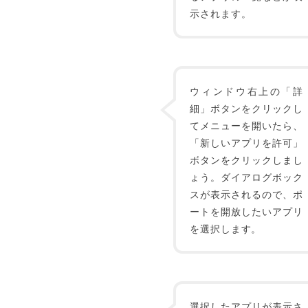
示されます。
ウィンドウ右上の「詳
細」ボタンをクリックし
てメニューを開いたら、
「新しいアプリを許可」
ボタンをクリックしまし
ょう。ダイアログボック
スが表示されるので、ポ
ートを開放したいアプリ
を選択します。
選択したアプリが表示さ