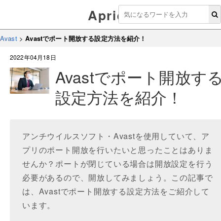
Aprico
Avast
>
Avastでポート開放する設定方法を紹介！
2022年04月18日
Avastでポート開放す
設定方法を紹介！
アンチウイルスソフト・Avastを使用していて、ア
プリのポート開放を行いたいと思ったことはありま
せんか？ポートが閉じている場合は開放設定を行う
必要があるので、開放してみましょう。この記事で
は、Avastでポート開放する設定方法をご紹介して
います。