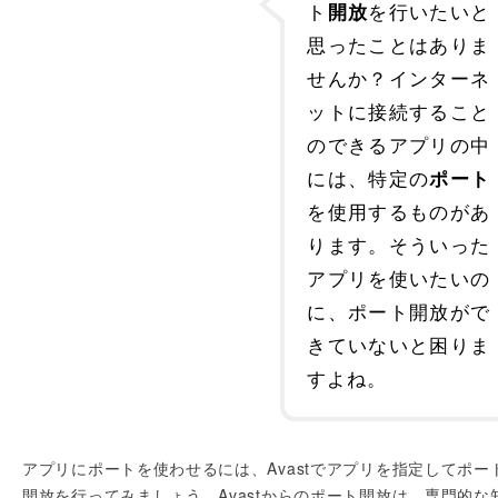
ト
を行いたいと
開放
思ったことはありま
せんか？インターネ
ットに接続すること
のできるアプリの中
には、特定の
ポート
を使用するものがあ
ります。そういった
アプリを使いたいの
に、ポート開放がで
きていないと困りま
すよね。
アプリにポートを使わせるには、Avastでアプリを指定してポー
開放を行ってみましょう。Avastからのポート開放は、専門的な