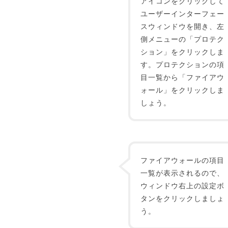
アイコンをクリックして
ユーザーインターフェー
スウィンドウを開き、左
側メニューの「プロテク
ション」をクリックしま
す。プロテクションの項
目一覧から「ファイアウ
ォール」をクリックしま
しょう。
ファイアウォールの項目
一覧が表示されるので、
ウィンドウ右上の設定ボ
タンをクリックしましょ
う。