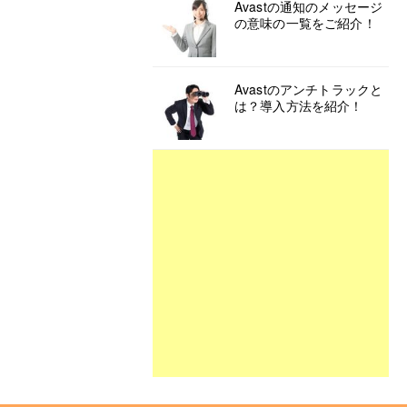
Avastの通知のメッセージ
の意味の一覧をご紹介！
Avastのアンチトラックと
は？導入方法を紹介！