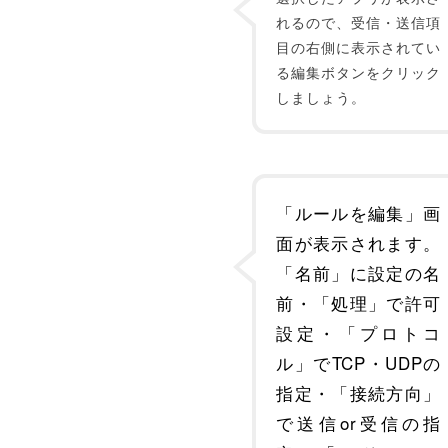
れるので、受信・送信項
目の右側に表示されてい
る編集ボタンをクリック
しましょう。
「ルールを編集」画
面が表示されます。
「名前」に設定の名
前・「処理」で許可
設定・「プロトコ
ル」でTCP・UDPの
指定・「接続方向」
で送信or受信の指