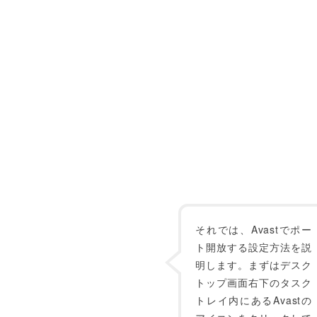
それでは、Avastでポー
ト開放する設定方法を説
明します。まずはデスク
トップ画面右下のタスク
トレイ内にあるAvastの