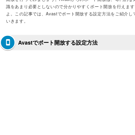
識をあまり必要としないので分かりやすくポート開放を行えます
よ。この記事では、Avastでポート開放する設定方法をご紹介し
いきます。
Avastでポート開放する設定方法