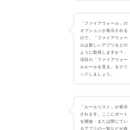
「ファイアウォール」の
オプションが表示される
ので、「ファイアウォー
ルは新しいアプリをどの
ように取得しますか？」
項目の「ファイアウォー
ルルールを見る」をクリ
ックしましょう。
「ルールリスト」が表示
されます。ここにポート
を開放・または閉じてい
るアプリの一覧などが表