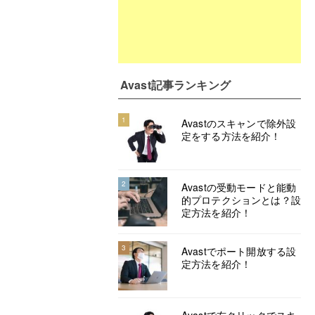
Avast記事ランキング
1
Avastのスキャンで除外設
定をする方法を紹介！
2
Avastの受動モードと能動
的プロテクションとは？設
定方法を紹介！
3
Avastでポート開放する設
定方法を紹介！