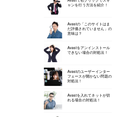
Avastで右クリックでスキ
ャンを行う方法を紹介！
Avastの「このサイトはま
だ評価されていません」の
意味は？
Avastをアンインストール
できない場合の対処法！
Avastのユーザーインター
フェースが開かない問題の
対処法！
Avastを入れてネットが切
れる場合の対処法！