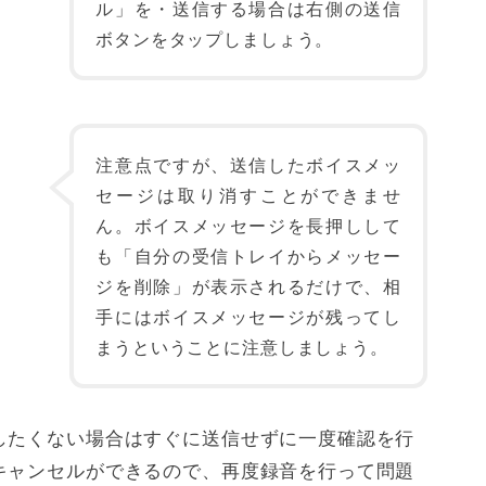
ル」を・送信する場合は右側の送信
ボタンをタップしましょう。
注意点ですが、送信したボイスメッ
セージは取り消すことができませ
ん。ボイスメッセージを長押しして
も「自分の受信トレイからメッセー
ジを削除」が表示されるだけで、相
手にはボイスメッセージが残ってし
まうということに注意しましょう。
したくない場合はすぐに送信せずに一度確認を行
キャンセルができるので、再度録音を行って問題