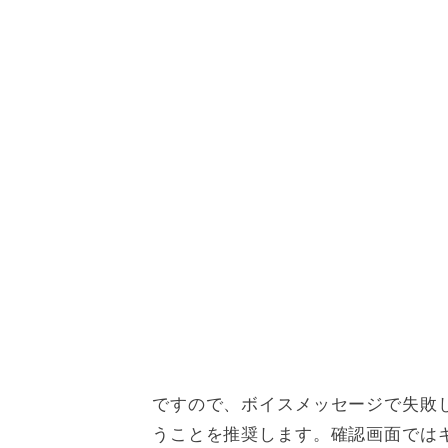
ですので、ボイスメッセージで失敗
うことを推奨します。確認画面では