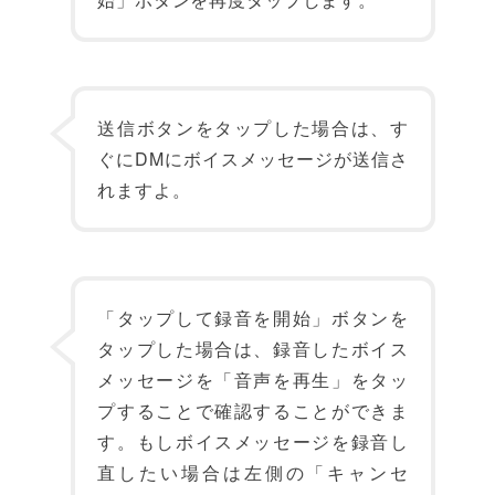
送信ボタンをタップした場合は、す
ぐにDMにボイスメッセージが送信さ
れますよ。
「タップして録音を開始」ボタンを
タップした場合は、録音したボイス
メッセージを「音声を再生」をタッ
プすることで確認することができま
す。もしボイスメッセージを録音し
直したい場合は左側の「キャンセ