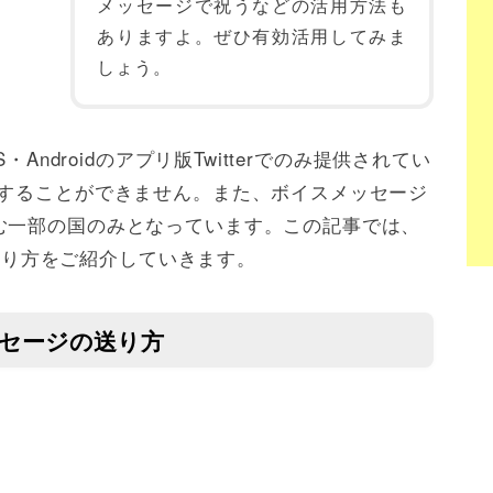
メッセージで祝うなどの活用方法も
ありますよ。ぜひ有効活用してみま
しょう。
Androidのアプリ版Twitterでのみ提供されてい
用することができません。また、ボイスメッセージ
む一部の国のみとなっています。この記事では、
の送り方をご紹介していきます。
メッセージの送り方