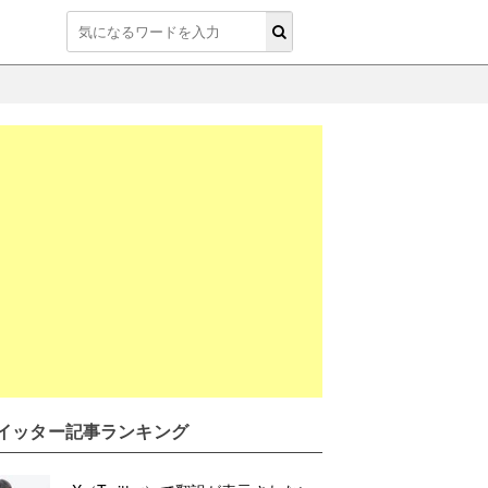
イッター記事ランキング