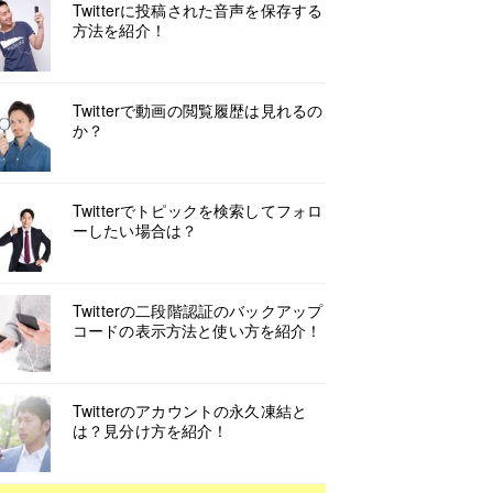
Twitterに投稿された音声を保存する
方法を紹介！
Twitterで動画の閲覧履歴は見れるの
か？
Twitterでトピックを検索してフォロ
ーしたい場合は？
Twitterの二段階認証のバックアップ
コードの表示方法と使い方を紹介！
Twitterのアカウントの永久凍結と
は？見分け方を紹介！