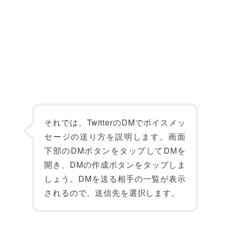
それでは、TwitterのDMでボイスメッ
セージの送り方を説明します。画面
下部のDMボタンをタップしてDMを
開き、DMの作成ボタンをタップしま
しょう。DMを送る相手の一覧が表示
されるので、送信先を選択します。