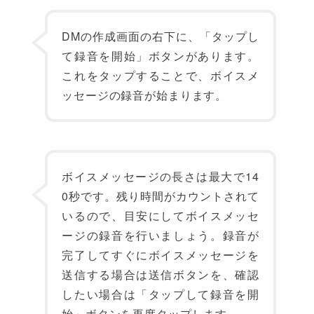
DMの作成画面の右下に、「タップし
て録音を開始」ボタンがあります。
これをタップすることで、ボイスメ
ッセージの録音が始まります。
ボイスメッセージの長さは最大で14
0秒です。残り時間がカウントされて
いるので、目安にしてボイスメッセ
ージの録音を行いましょう。録音が
完了してすぐにボイスメッセージを
送信する場合は送信ボタンを、確認
したい場合は「タップして録音を開
始」ボタンを再度タップします。