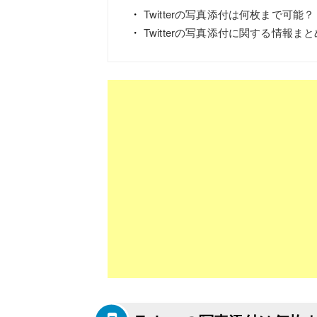
Twitterの写真添付は何枚まで可能？
Twitterの写真添付に関する情報まと