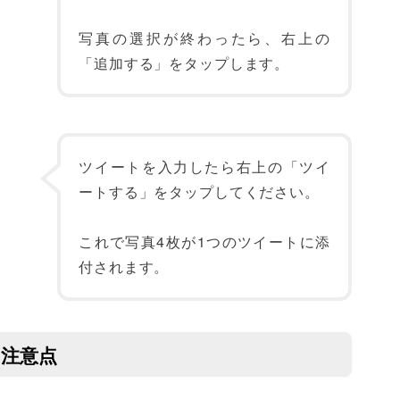
写真の選択が終わったら、右上の
「追加する」をタップします。
ツイートを入力したら右上の「ツイ
ートする」をタップしてください。
これで写真4枚が1つのツイートに添
付されます。
注意点