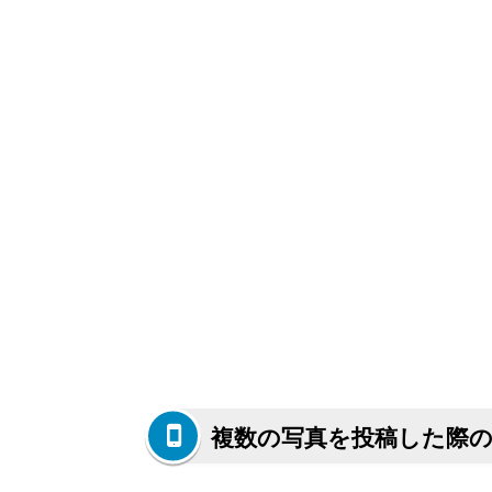
複数の写真を投稿した際の