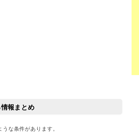
する情報まとめ
記のような条件があります。