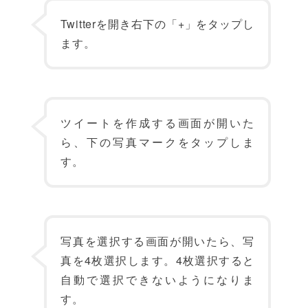
Twitterを開き右下の「+」をタップし
ます。
ツイートを作成する画面が開いた
ら、下の写真マークをタップしま
す。
写真を選択する画面が開いたら、写
真を4枚選択します。4枚選択すると
自動で選択できないようになりま
す。