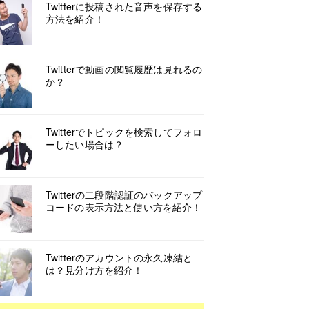
Twitterに投稿された音声を保存する
方法を紹介！
Twitterで動画の閲覧履歴は見れるの
か？
Twitterでトピックを検索してフォロ
ーしたい場合は？
Twitterの二段階認証のバックアップ
コードの表示方法と使い方を紹介！
Twitterのアカウントの永久凍結と
は？見分け方を紹介！