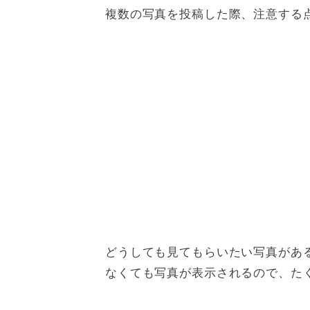
複数の写真を投稿した際、注意する
どうしても見てもらいたい写真があ
なくても写真が表示されるので、た