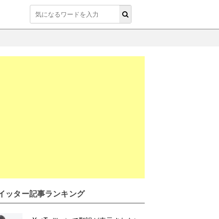
イッター記事ランキング