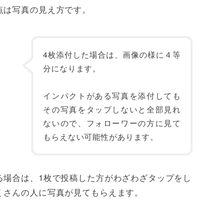
点は写真の見え方です。
4枚添付した場合は、画像の様に４等
分になります。
インパクトがある写真を添付しても
その写真をタップしないと全部見れ
ないので、フォローワーの方に見て
もらえない可能性があります。
る場合は、1枚で投稿した方がわざわざタップをし
くさんの人に写真が見てもらえます。