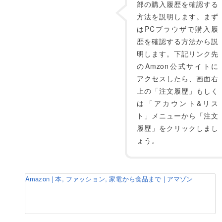
部の購入履歴を確認する
方法を説明します。まず
はPCブラウザで購入履
歴を確認する方法から説
明します。下記リンク先
のAmzon公式サイトに
アクセスしたら、画面右
上の「注文履歴」もしく
は「アカウント&リス
ト」メニューから「注文
履歴」をクリックしまし
ょう。
Amazon | 本, ファッション, 家電から食品まで | アマゾン