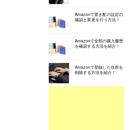
Amazonで置き配の設定の
確認と変更を行う方法！
Amazonで全部の購入履歴
を確認する方法を紹介！
Amazonで登録した住所を
削除する方法を紹介！