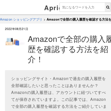
Aprico
Amazon ショッピングアプリ
>
Amazonで全部の購入履歴を確認する方法
2022年08月21日
Amazonで全部の購入
歴を確認する方法を紹
介！
ショッピングサイト・Amazonで過去の購入履歴を
全部確認したいと思ったことはありませんか？
Amazonの購入履歴は、アカウントに紐づいてすべ
てが保存されていますよ。この記事では、Amazon
で全部の購入履歴を確認する方法をご紹介していま