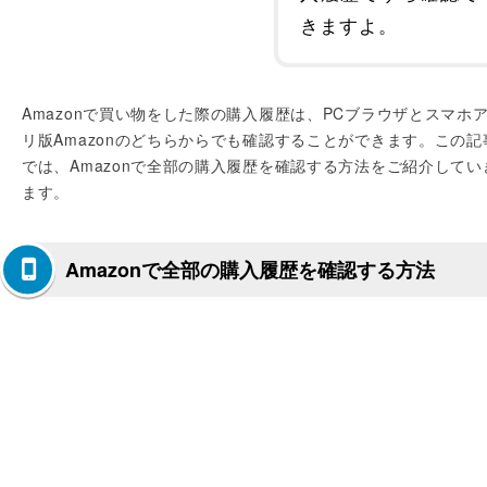
きますよ。
Amazonで買い物をした際の購入履歴は、PCブラウザとスマホ
リ版Amazonのどちらからでも確認することができます。この記
では、Amazonで全部の購入履歴を確認する方法をご紹介してい
ます。
Amazonで全部の購入履歴を確認する方法