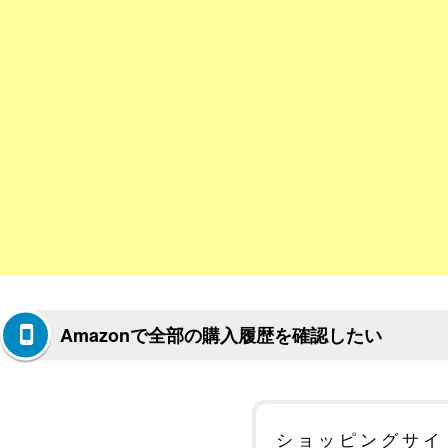
Amazonで全部の購入履歴を確認したい
ショッピングサイ