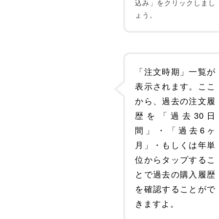
込み」をクリックしまし
ょう。
「注文時期」一覧が
表示されます。ここ
から、過去の注文履
歴を「過去30日
間」・「過去6ヶ
月」・もしくは年単
位からタップするこ
とで過去の購入履歴
を確認することがで
きますよ。