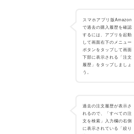
スマホアプリ版Amazon
で過去の購入履歴を確認
するには、アプリを起動
して画面右下のメニュー
ボタンをタップして画面
下部に表示される「注文
履歴」をタップしましょ
う。
過去の注文履歴が表示さ
れるので、「すべての注
文を検索」入力欄の右側
に表示されている「絞り