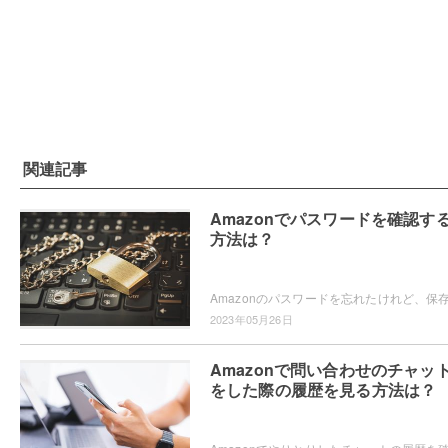
関連記事
Amazonでパスワードを確認す
方法は？
2023年05月26日
Amazonで問い合わせのチャッ
をした際の履歴を見る方法は？