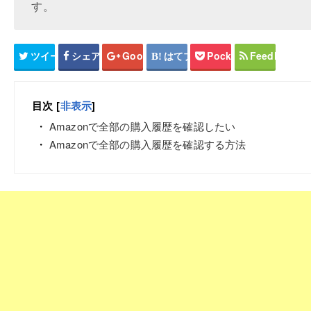
す。
ツイート
シェア
Google+
はてブ
Pocket
Feedly
目次
[
非表示
]
Amazonで全部の購入履歴を確認したい
Amazonで全部の購入履歴を確認する方法