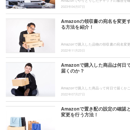
2023年04月07日
Amazonの領収書の宛名を変更
る方法を紹介！
2022年11月23日
Amazonで購入した商品は何日
届くのか？
2022年07月27日
Amazonで置き配の設定の確認
変更を行う方法！