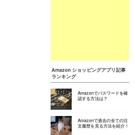
Amazon ショッピングアプリ記事
ランキング
1
Amazonでパスワードを確
認する方法は？
2
Amazonで過去の全ての注
文履歴を見る方法を紹介！