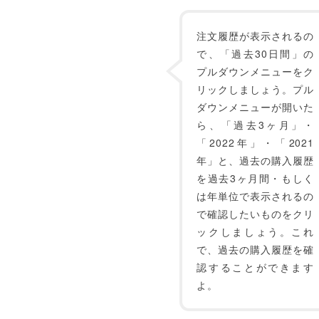
注文履歴が表示されるの
で、「過去30日間」の
プルダウンメニューをク
リックしましょう。プル
ダウンメニューが開いた
ら、「過去3ヶ月」・
「2022年」・「2021
年」と、過去の購入履歴
を過去3ヶ月間・もしく
は年単位で表示されるの
で確認したいものをクリ
ックしましょう。これ
で、過去の購入履歴を確
認することができます
よ。