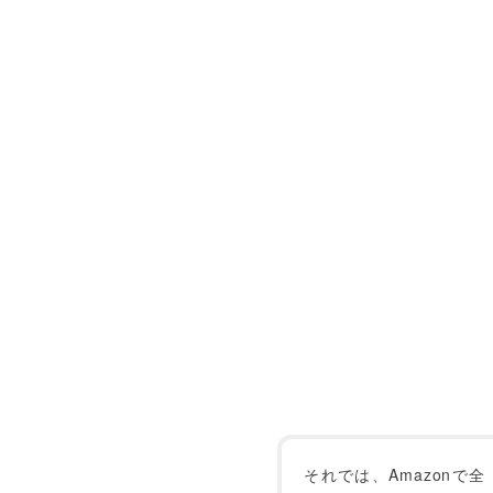
それでは、Amazonで全