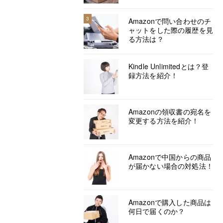
3
Amazonで問い合わせのチ
ャットをした際の履歴を見
る方法は？
Kindle Unlimitedとは？登
録方法を紹介！
Amazonの領収書の宛名を
変更する方法を紹介！
Amazonで中国からの商品
が届かない場合の対処法！
Amazonで購入した商品は
何日で届くのか？