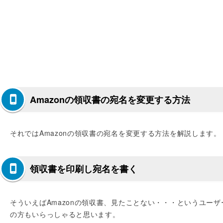
Amazonの領収書の宛名を変更する方法
それではAmazonの領収書の宛名を変更する方法を解説します。
領収書を印刷し宛名を書く
そういえばAmazonの領収書、見たことない・・・というユーザ
の方もいらっしゃると思います。