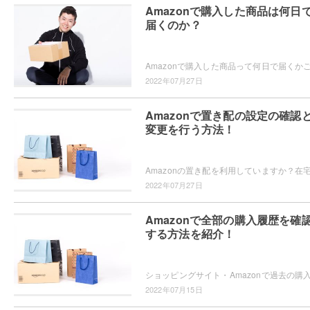
Amazonで購入した商品は何日
届くのか？
2022年07月27日
Amazonで置き配の設定の確認
変更を行う方法！
2022年07月27日
Amazonで全部の購入履歴を確
する方法を紹介！
2022年07月15日