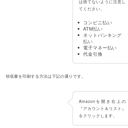
は捨てないように注意し
てください。
コンビニ払い
ATM払い
ネットバンキング
払い
電子マネー払い
代金引換
領収書を印刷する方法は下記の通りです。
Amazonを開き右上の
『アカウント＆リスト』
をクリックします。