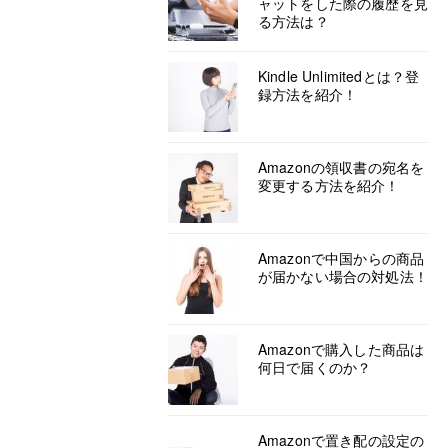
ャットをした際の履歴を見
る方法は？
Kindle Unlimitedとは？登
録方法を紹介！
Amazonの領収書の宛名を
変更する方法を紹介！
Amazonで中国からの商品
が届かない場合の対処法！
Amazonで購入した商品は
何日で届くのか？
Amazonで置き配の設定の