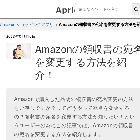
Aprico
Amazon ショッピングアプリ
>
Amazonの領収書の宛名を変更する方法を
2023年01月15日
Amazonの領収書の宛
を変更する方法を紹
介！
Amazonで購入した品物の領収書の宛名変更の方法
をご存じですか？ってどうやって宛名を変更する
の？領収書の宛名を変更する方法が知りたい！とい
うユーザーの為にこの記事では、Amazonの領収書
の宛名を変更する方法を紹介します。