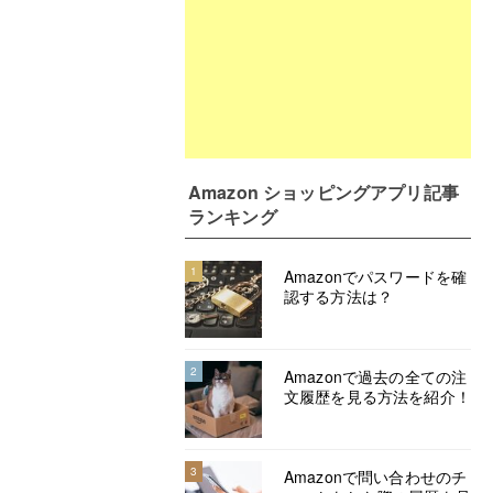
Amazon ショッピングアプリ記事
ランキング
1
Amazonでパスワードを確
認する方法は？
2
Amazonで過去の全ての注
文履歴を見る方法を紹介！
3
Amazonで問い合わせのチ