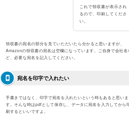
これで領収書が表示され
るので、印刷してくださ
い。
領収書の宛名の部分を見ていただいたら分かると思いますが、
Amazonの領収書の宛名は空欄になっています。ご自身で会社名
ど、必要な宛名を記入してください。
宛名を印字で入れたい
手書きではなく、印字で宛名を入れたいという時もあると思いま
す。そんな時はpdfとして保存し、データに宛名を入力してから
刷するといいですよ。