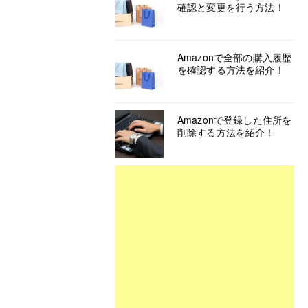
確認と変更を行う方法！
Amazonで全部の購入履歴
を確認する方法を紹介！
Amazonで登録した住所を
削除する方法を紹介！