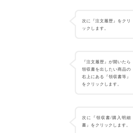
次に『注文履歴』をクリ
ックします。
『注文履歴』が開いたら
領収書を出したい商品の
右上にある『領収書等』
をクリックします。
次に『領収書/購入明細
書』をクリックします。