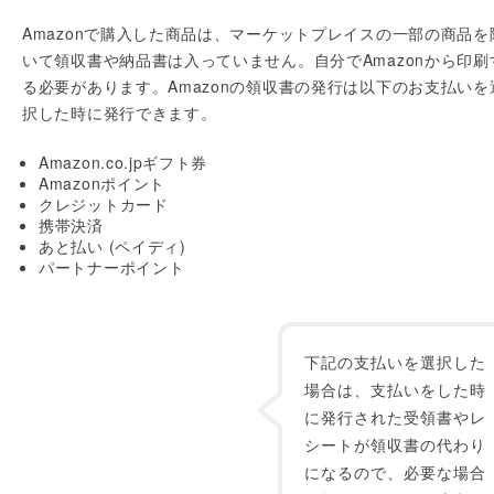
Amazonで購入した商品は、マーケットプレイスの一部の商品を
いて領収書や納品書は入っていません。自分でAmazonから印刷
る必要があります。Amazonの領収書の発行は以下のお支払いを
択した時に発行できます。
Amazon.co.jpギフト券
Amazonポイント
クレジットカード
携帯決済
あと払い (ペイディ)
パートナーポイント
下記の支払いを選択した
場合は、支払いをした時
に発行された受領書やレ
シートが領収書の代わり
になるので、必要な場合