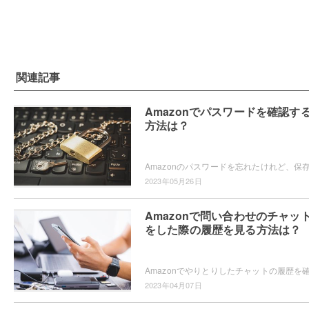
関連記事
Amazonでパスワードを確認す
方法は？
2023年05月26日
Amazonで問い合わせのチャッ
をした際の履歴を見る方法は？
2023年04月07日