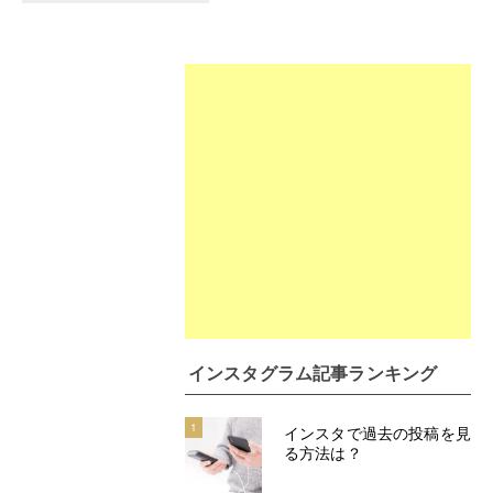
インスタグラム記事ランキング
1
インスタで過去の投稿を見
る方法は？