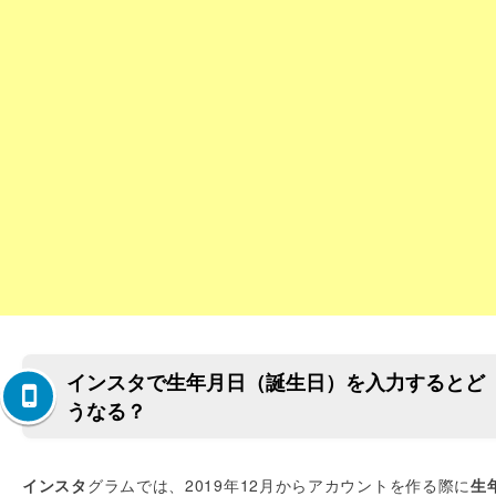
インスタで生年月日（誕生日）を入力するとど
うなる？
インスタ
グラムでは、2019年12月からアカウントを作る際に
生