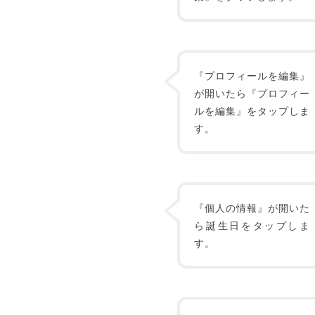
『プロフィールを編集』
が開いたら『プロフィー
ルを編集』をタップしま
す。
『個人の情報』が開いた
ら誕生日をタップしま
す。