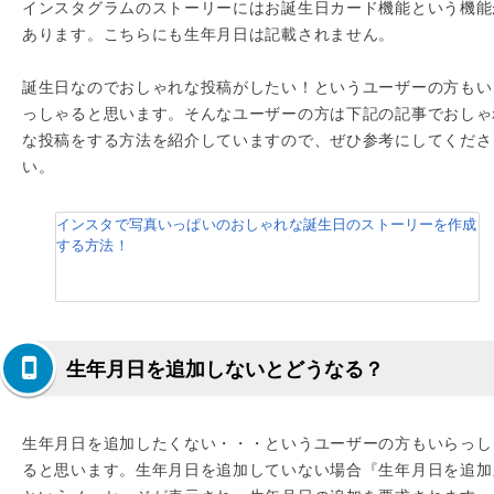
インスタグラムのストーリーにはお誕生日カード機能という機能
あります。こちらにも生年月日は記載されません。
誕生日なのでおしゃれな投稿がしたい！というユーザーの方もい
っしゃると思います。そんなユーザーの方は下記の記事でおしゃ
な投稿をする方法を紹介していますので、ぜひ参考にしてくださ
い。
インスタで写真いっぱいのおしゃれな誕生日のストーリーを作成
する方法！
生年月日を追加しないとどうなる？
生年月日を追加したくない・・・というユーザーの方もいらっし
ると思います。生年月日を追加していない場合『生年月日を追加