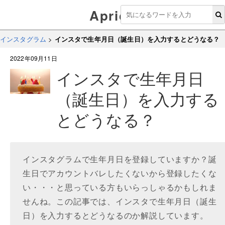
Aprico
インスタグラム
>
インスタで生年月日（誕生日）を入力するとどうなる？
2022年09月11日
インスタで生年月日
（誕生日）を入力する
とどうなる？
インスタグラムで生年月日を登録していますか？誕
生日でアカウントバレしたくないから登録したくな
い・・・と思っている方もいらっしゃるかもしれま
せんね。この記事では、インスタで生年月日（誕生
日）を入力するとどうなるのか解説しています。