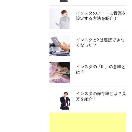
インスタのノートに音楽を
設定する方法を紹介！
インスタとXは連携できな
くなった？
インスタの「fff」の意味と
は？
インスタの保存率とは？見
方を紹介！