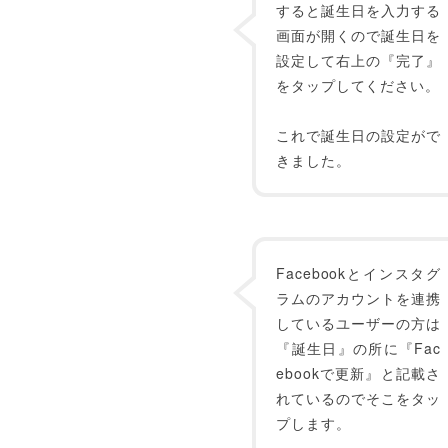
すると誕生日を入力する
画面が開くので誕生日を
設定して右上の『完了』
をタップしてください。
これで誕生日の設定がで
きました。
Facebookとインスタグ
ラムのアカウントを連携
しているユーザーの方は
『誕生日』の所に『Fac
ebookで更新』と記載さ
れているのでそこをタッ
プします。