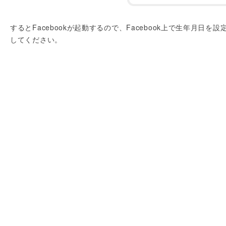
するとFacebookが起動するので、Facebook上で生年月日を設
してください。