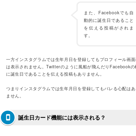
また、Facebookでも自
動的に誕生日であること
を伝える投稿がされま
す。
一方インスタグラムでは生年月日を登録してもプロフィール画面
は表示されません。Twitterのように風船が飛んだりFacebookの
に誕生日であることを伝える投稿もありません。
つまりインスタグラムでは生年月日を登録してもバレる心配はあ
ません。
誕生日カード機能には表示される？