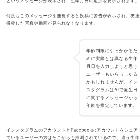
というメッセージが表示され、生年月日の追加を要求されます。
何度もこのメッセージを無視すると投稿に警告が表示され、友達
投稿した写真や動画が見られなくなります。
年齢制限に引っかかるた
めに実際とは異なる生年
月日を入力しようと思う
ユーザーもいらっしゃる
かもしれませんが、イン
スタグラムはAIで誕生日
に関するメッセージから
年齢を推定しています。
インスタグラムのアカウントとFacebookのアカウントをシェア
ているユーザーの方はそこからも推測されているので、違う生年