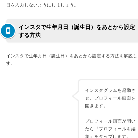
日を入力しないようにしましょう。
インスタで生年月日（誕生日）をあとから設定
する方法
インスタで生年月日（誕生日）をあとから設定する方法を解説し
す。
インスタグラムを起動さ
せ、プロフィール画面を
開きます。
プロフィール画面が開い
たら『プロフィールを編
集』をタップします。