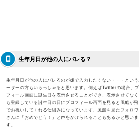
生年月日が他の人にバレる？
生年月日が他の人にバレるのが嫌で入力したくない・・・という
ーザーの方もいらっしゃると思います。例えばTwitterの場合、
フィール画面に誕生日を表示させることができ、表示させてなく
も登録している誕生日の日にプロフィール画面を見ると風船が飛
でお祝いしてくれる仕組みになっています。風船を見たフォロワ
さんに「おめでとう！」と声をかけられることもあるかと思いま
す。