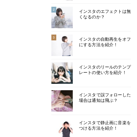
2
インスタのエフェクトは無
くなるのか？
3
インスタの自動再生をオフ
にする方法を紹介！
インスタのリールのテンプ
レートの使い方を紹介！
インスタで誤フォローした
場合は通知は飛ぶ？
インスタで静止画に音楽を
つける方法を紹介！