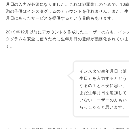
月日
の入力が必須になりました。これは犯罪防止のためで、13
満の子供はインスタグラムのアカウントを作れません。また、生
月日にあったサービスを提供するという目的もあります。
2019年12月以前にアカウントを作成したユーザーの方も、イン
タグラムを安全に使うために生年月日の登録が義務化されていま
す。
インスタで生年月日（誕
生日）を入力するとどう
なるの？と不安に思い、
まだ生年月日を追加して
いないユーザーの方もい
らっしゃると思います。