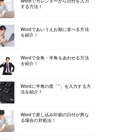
Wordでカレンダーから日付を入力
する方法！
Wordであいうえお順に並べる方法
を紹介！
Wordで全角・半角をあわせる方法
を紹介！
Wordに半角の度「°」を入力する方
法を紹介！
Wordで差し込み印刷の日付が異な
る場合の対処法！