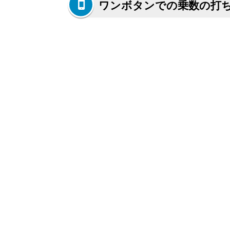
ワンボタンでの乗数の打