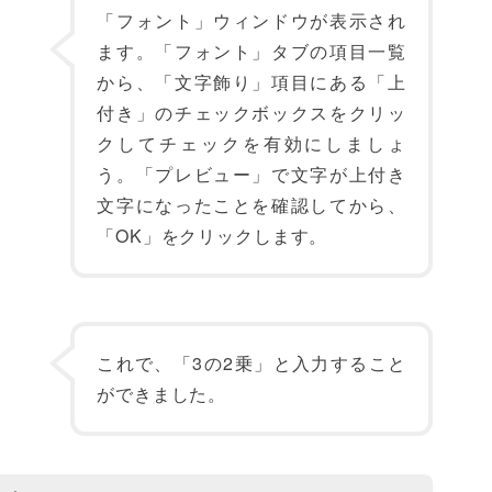
「フォント」ウィンドウが表示され
ます。「フォント」タブの項目一覧
から、「文字飾り」項目にある「上
付き」のチェックボックスをクリッ
クしてチェックを有効にしましょ
う。「プレビュー」で文字が上付き
文字になったことを確認してから、
「OK」をクリックします。
これで、「3の2乗」と入力すること
ができました。