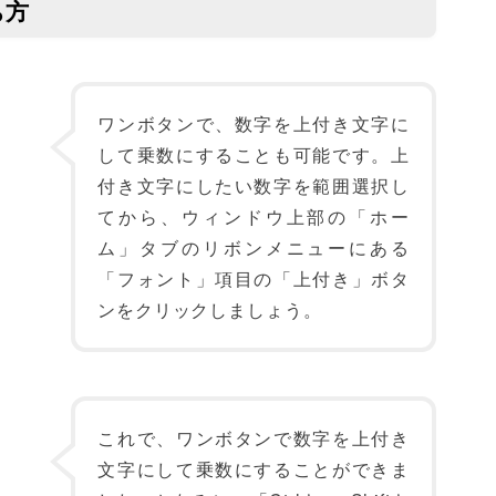
ち方
ワンボタンで、数字を上付き文字に
して乗数にすることも可能です。上
付き文字にしたい数字を範囲選択し
てから、ウィンドウ上部の「ホー
ム」タブのリボンメニューにある
「フォント」項目の「上付き」ボタ
ンをクリックしましょう。
これで、ワンボタンで数字を上付き
文字にして乗数にすることができま