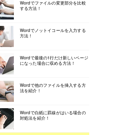
Wordでファイルの変更部分を比較
する方法！
Wordでノットイコールを入力する
方法！
Wordで最後の1行だけ新しいページ
になった場合に収める方法！
Wordで他のファイルを挿入する方
法を紹介！
Wordで白紙に罫線がはいる場合の
対処法を紹介！