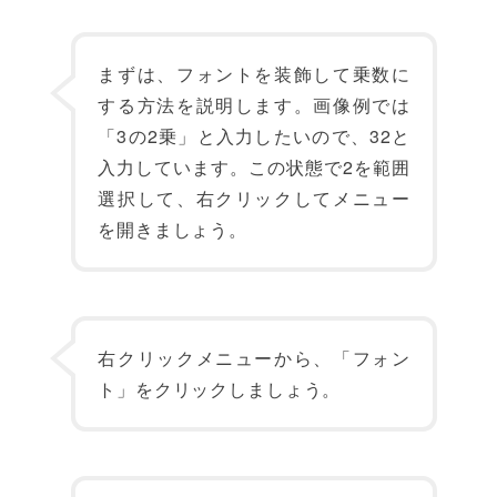
まずは、フォントを装飾して乗数に
する方法を説明します。画像例では
「3の2乗」と入力したいので、32と
入力しています。この状態で2を範囲
選択して、右クリックしてメニュー
を開きましょう。
右クリックメニューから、「フォン
ト」をクリックしましょう。