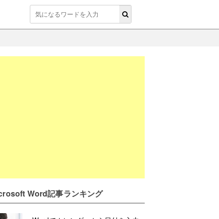
icrosoft Word記事ランキング