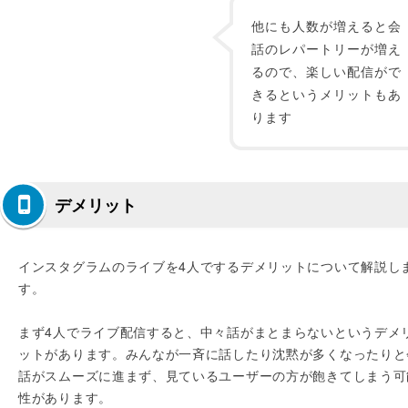
他にも人数が増えると会
話のレパートリーが増え
るので、楽しい配信がで
きるというメリットもあ
ります
デメリット
インスタグラムのライブを4人でするデメリットについて解説し
す。
まず4人でライブ配信すると、中々話がまとまらないというデメ
ットがあります。みんなが一斉に話したり沈黙が多くなったりと
話がスムーズに進まず、見ているユーザーの方が飽きてしまう可
性があります。