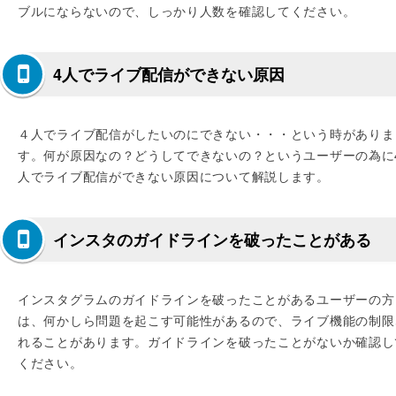
ブルにならないので、しっかり人数を確認してください。
4人でライブ配信ができない原因
４人でライブ配信がしたいのにできない・・・という時がありま
す。何が原因なの？どうしてできないの？というユーザーの為に
人でライブ配信ができない原因について解説します。
インスタのガイドラインを破ったことがある
インスタグラムのガイドラインを破ったことがあるユーザーの方
は、何かしら問題を起こす可能性があるので、ライブ機能の制限
れることがあります。ガイドラインを破ったことがないか確認し
ください。