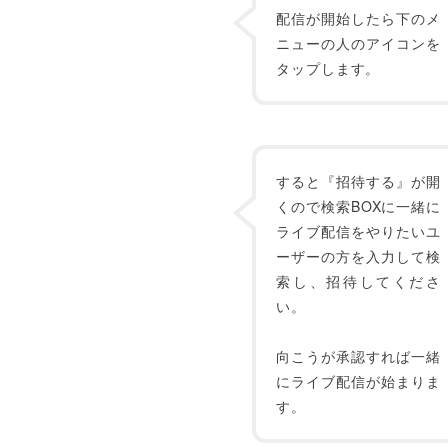
配信が開始したら下のメ
ニューの人のアイコンを
タップします。
すると『招待する』が開
くので検索BOXに一緒に
ライブ配信をやりたいユ
ーザーの方を入力して検
索し、招待してくださ
い。
向こうが承認すれば一緒
にライブ配信が始まりま
す。