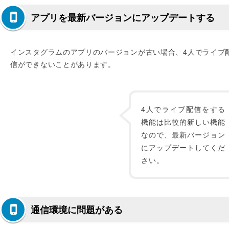
アプリを最新バージョンにアップデートする
インスタグラムのアプリのバージョンが古い場合、4人でライブ
信ができないことがあります。
4人でライブ配信をする
機能は比較的新しい機能
なので、最新バージョン
にアップデートしてくだ
さい。
通信環境に問題がある