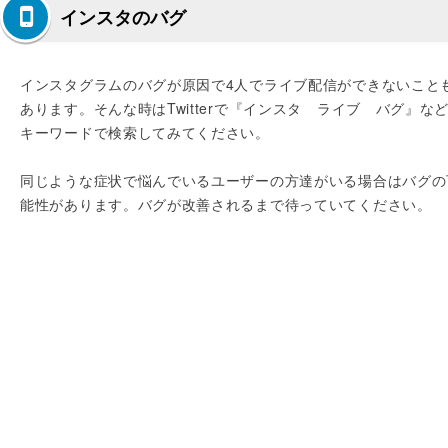
インスタのバグ
インスタグラムのバグが原因で4人でライブ配信ができないこと
あります。そんな時はTwitterで『インスタ ライブ バグ』な
キーワードで検索してみてください。
同じような症状で悩んでいるユーザーの方達がいる場合はバグの
能性があります。バグが改善されるまで待っていてください。