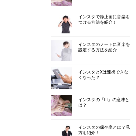
インスタで静止画に音楽を
つける方法を紹介！
インスタのノートに音楽を
設定する方法を紹介！
インスタとXは連携できな
くなった？
インスタの「fff」の意味と
は？
インスタの保存率とは？見
方を紹介！