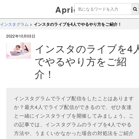
Aprico
インスタグラム
>
インスタのライブを4人でやるやり方をご紹介！
2022年10月03日
インスタのライブを4
でやるやり方をご紹
介！
インスタグラムでライブ配信をしたことはあります
か？最大4人でライブ配信ができるので、ぜひ友達
と一緒にインスタライブを開催してみましょう。こ
の記事では、インスタグラムのライブを4人でやる
方法や、うまくいかなかった場合の対処法をご紹介