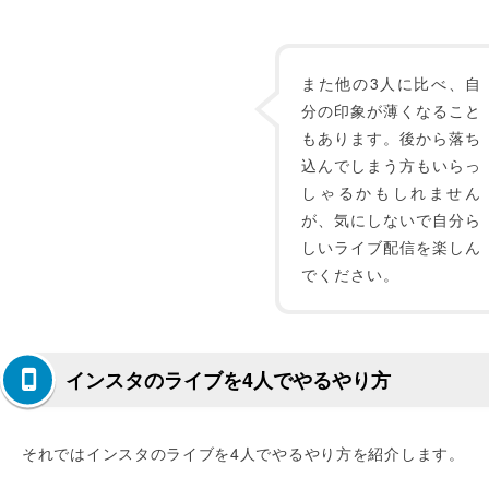
また他の3人に比べ、自
分の印象が薄くなること
もあります。後から落ち
込んでしまう方もいらっ
しゃるかもしれません
が、気にしないで自分ら
しいライブ配信を楽しん
でください。
インスタのライブを4人でやるやり方
それではインスタのライブを4人でやるやり方を紹介します。