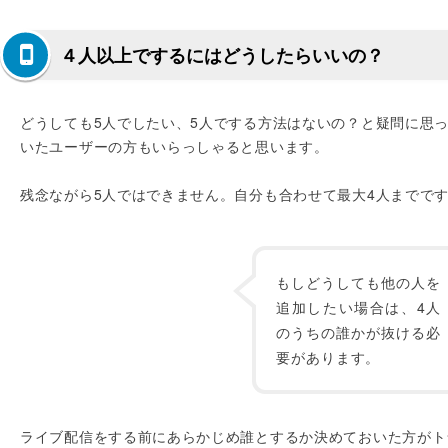
４人以上でするにはどうしたらいいの？
どうしても5人でしたい、5人でする方法はないの？と疑問に思
いたユーザーの方もいらっしゃると思います。
残念ながら5人ではできません。自分も合わせて最大4人までで
もしどうしても他の人を
追加したい場合は、4人
のうちの誰かが抜ける必
要があります。
ライブ配信をする前にあらかじめ誰とするか決めておいた方がト