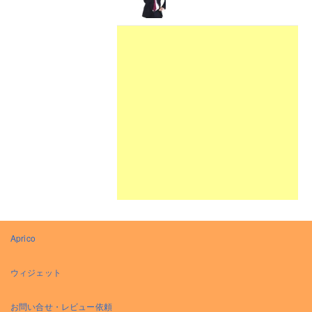
Aprico
ウィジェット
お問い合せ・レビュー依頼