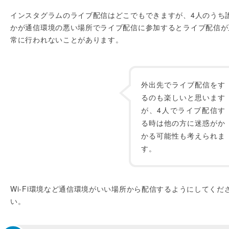
インスタグラムのライブ配信はどこでもできますが、4人のうち
かが通信環境の悪い場所でライブ配信に参加するとライブ配信が
常に行われないことがあります。
外出先でライブ配信をす
るのも楽しいと思います
が、4人でライブ配信す
る時は他の方に迷惑がか
かる可能性も考えられま
す。
Wi-Fi環境など通信環境がいい場所から配信するようにしてくだ
い。