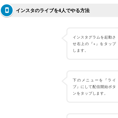
インスタのライブを4人でやる方法
インスタグラムを起動さ
せ右上の『+』をタップ
します。
下のメニューを『ライ
ブ』にして配信開始ボタ
ンをタップします。