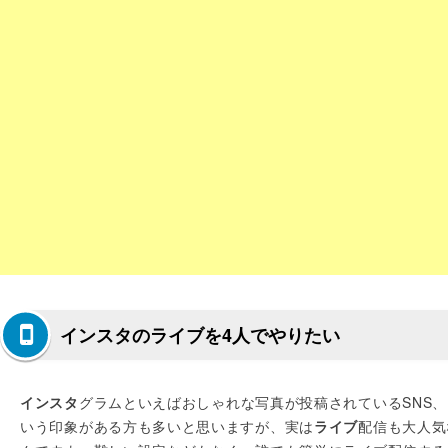
インスタのライブを4人でやりたい
インスタ
グラムといえばおしゃれな写真が投稿されているSNS、
いう印象がある方も多いと思いますが、実は
ライブ
配信も大人気