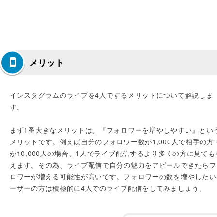
メリット
インスタグラムのライブを4人でするメリットについて解説しま
す。
まず1番大きなメリットは、『フォロワーを増やしやすい』とい
メリットです。例えば自分のフォロワー数が1,000人で相手の方
が10,000人の場合、1人でライブ配信するより多くの方に見ても
えます。その為、ライブ配信で自分の魅力をアピールできたらフ
ロワーが増える可能性が高いです。フォロワーの数を増やしたい
ーザーの方は積極的に4人でのライブ配信をしてみましょう。