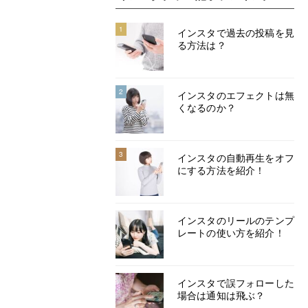
1
インスタで過去の投稿を見
る方法は？
2
インスタのエフェクトは無
くなるのか？
3
インスタの自動再生をオフ
にする方法を紹介！
インスタのリールのテンプ
レートの使い方を紹介！
インスタで誤フォローした
場合は通知は飛ぶ？