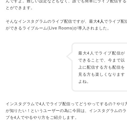
んですよ。難しい設定などもなく、誰でも簡単にライブ配信する
とができます。
そんなインスタグラムのライブ配信ですが、最大
4人
でライブ配
ができるライブルーム(Live Rooms)が導入されました。
最大4人でライブ配信が
できることで、今まで以
上に配信する方も配信を
見る方も楽しくなります
よね。
インスタグラムで4人でライブ配信ってどうやってするの？やり
が知りたい！というユーザーの為に今回は、インスタグラムのラ
ブを4人でやるやり方をご紹介します。