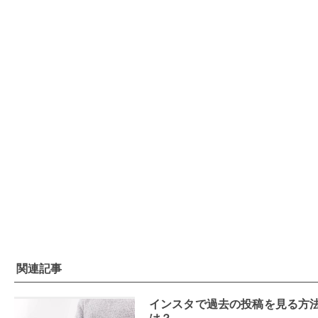
関連記事
インスタで過去の投稿を見る方
は？