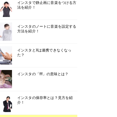
インスタで静止画に音楽をつける方
法を紹介！
インスタのノートに音楽を設定する
方法を紹介！
インスタとXは連携できなくなっ
た？
インスタの「fff」の意味とは？
インスタの保存率とは？見方を紹
介！