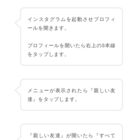
インスタグラムを起動させプロフィ
ールを開きます。
プロフィールを開いたら右上の3本線
をタップします。
メニューが表示されたら『親しい友
達』をタップします。
『親しい友達』が開いたら『すべて