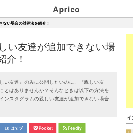
Aprico
きない場合の対処法を紹介！
しい友達が追加できない場
紹介！
しい友達』のみに公開したいのに、『親しい友
ことはありませんか？そんなときは以下の方法を
インスタグラムの親しい友達が追加できない場合
イ
はてブ
Pocket
Feedly
1