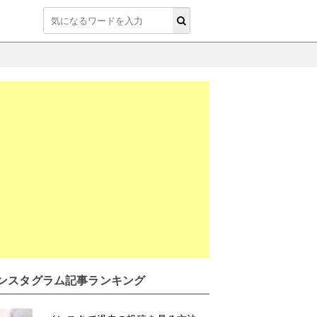
ンスタグラム記事ランキング