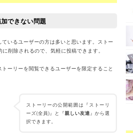
追加できない問題
しているユーザーの方は多いと思います。ストー
動的に削除されるので、気軽に投稿できます。
ストーリーを閲覧できるユーザーを限定すること
。
ストーリーの公開範囲は『ストーリ
ーズ(全員)』と『
親しい友達
』から選
択できます。