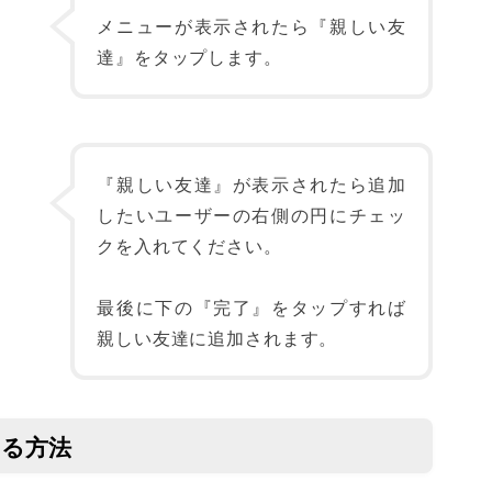
メニューが表示されたら『親しい友
達』をタップします。
『親しい友達』が表示されたら追加
したいユーザーの右側の円にチェッ
クを入れてください。
最後に下の『完了』をタップすれば
親しい友達に追加されます。
する方法