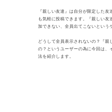
『親しい友達』は自分が限定した友
も気軽に投稿できます。『親しい友
加できない、全員出てこないという
どうして全員表示されないの？『親
の？というユーザーの為に今回は、
法を紹介します。