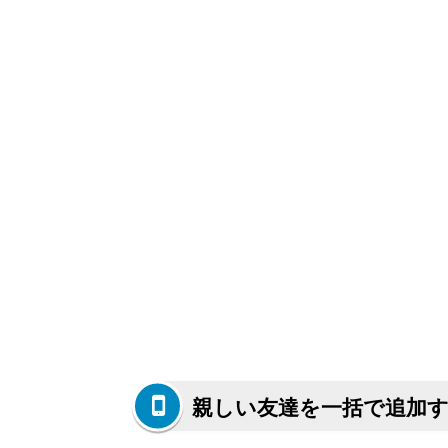
親しい友達を一括で追加