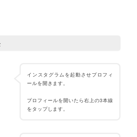
法
インスタグラムを起動させプロフィ
ールを開きます。
プロフィールを開いたら右上の3本線
をタップします。