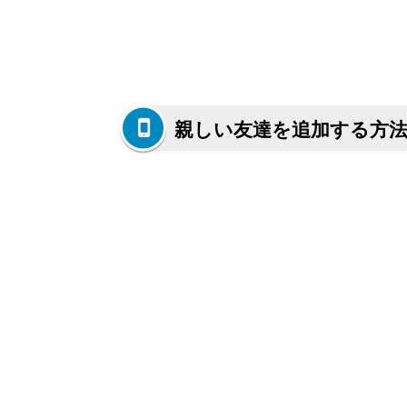
親しい友達を追加する方