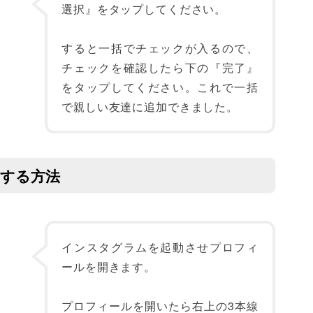
選択』をタップしてください。
すると一括でチェックが入るので、
チェックを確認したら下の『完了』
をタップしてください。これで一括
で親しい友達に追加できました。
加する方法
インスタグラムを起動させプロフィ
ールを開きます。
プロフィールを開いたら右上の3本線