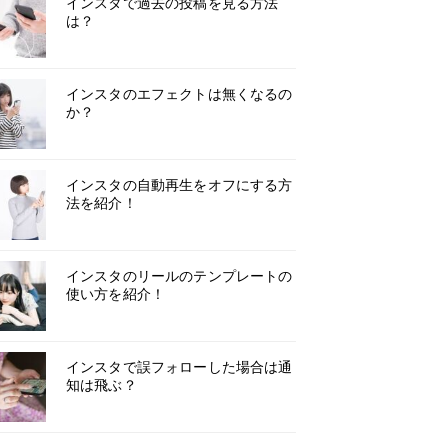
インスタで過去の投稿を見る方法
は？
インスタのエフェクトは無くなるの
か？
インスタの自動再生をオフにする方
法を紹介！
インスタのリールのテンプレートの
使い方を紹介！
インスタで誤フォローした場合は通
知は飛ぶ？