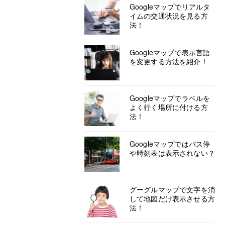
Googleマップでリアルタ
イムの交通状況を見る方
法！
Googleマップで表示言語
を変更する方法を紹介！
Googleマップでラベルを
よく行く場所に付ける方
法！
Googleマップではバス停
や時刻表は表示されない？
グーグルマップで文字を消
して地図だけ表示させる方
法！