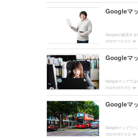
Googl
2022年11月13日
Googl
2022年09月18日
Googl
2022年08月12日