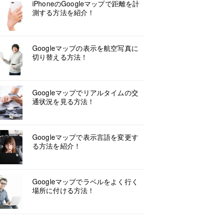
iPhoneのGoogleマップで距離を計
測する方法を紹介！
Googleマップの表示を航空写真に
切り替える方法！
Googleマップでリアルタイムの交
通状況を見る方法！
Googleマップで表示言語を変更す
る方法を紹介！
Googleマップでラベルをよく行く
場所に付ける方法！