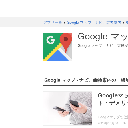
アプリ一覧
>
Google マップ - ナビ、乗換案内
>
Google 
Google マップ - ナビ、乗換
Google マップ - ナビ、乗換案内
の「
機
Googl
ト・デメリ
2023年10月06日