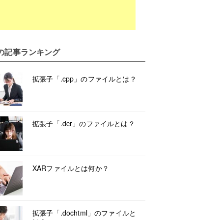
の記事ランキング
拡張子「.cpp」のファイルとは？
拡張子「.dcr」のファイルとは？
XARファイルとは何か？
拡張子「.dochtml」のファイルと