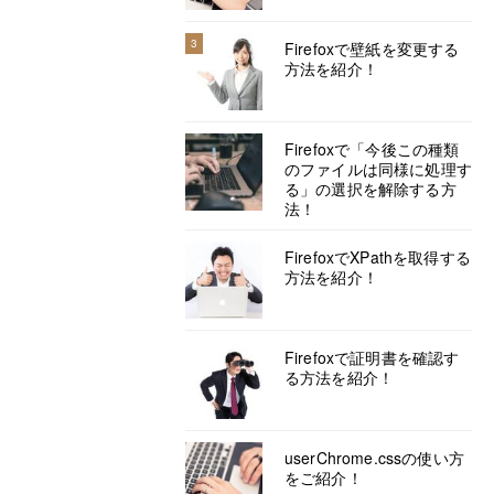
3
Firefoxで壁紙を変更する
方法を紹介！
Firefoxで「今後この種類
のファイルは同様に処理す
る」の選択を解除する方
法！
FirefoxでXPathを取得する
方法を紹介！
Firefoxで証明書を確認す
る方法を紹介！
userChrome.cssの使い方
をご紹介！