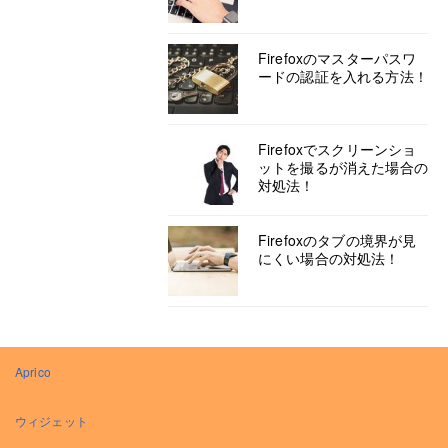
Firefoxのマスターパスワ
ードの認証を入れる方法！
Firefoxでスクリーンショ
ットを撮るが消えた場合の
対処法！
Firefoxのタブの境界が見
にくい場合の対処法！
Aprico
ウィジェット