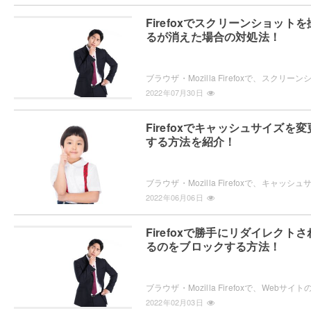
Firefoxでスクリーンショットを
るが消えた場合の対処法！
2022年07月30日
Firefoxでキャッシュサイズを変
する方法を紹介！
2022年06月06日
Firefoxで勝手にリダイレクトさ
るのをブロックする方法！
2022年02月03日