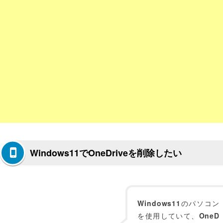
Windows11でOneDriveを削除したい
Windows11
のパソコン
を使用していて、
OneD