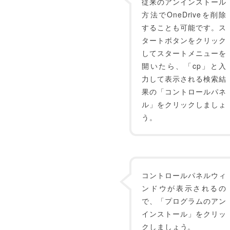
従来のアンインストール
方法でOneDriveを削除
することも可能です。ス
タートボタンをクリック
してスタートメニューを
開いたら、「cp」と入
力して表示される検索結
果の「コントロールパネ
ル」をクリックしましょ
う。
コントロールパネルウィ
ンドウが表示されるの
で、「プログラムのアン
インストール」をクリッ
クしましょう。