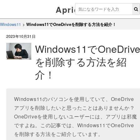
Aprico
Windows11
>
Windows11でOneDriveを削除する方法を紹介！
2023年10月31日
Windows11でOneDriv
を削除する方法を紹
介！
Windows11のパソコンを使用していて、OneDrive
アプリを削除したいと思ったことはありませんか？
OneDriveを使用しないユーザーには、アプリは邪魔
ですよね。この記事では、Windows11でOneDrive
を削除する方法をご紹介しています。