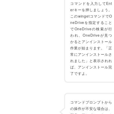
コマンドを入力してEnt
erキーを押しましょう。
このwingetコマンドでO
neDriveを指定すること
でOneDriveの検索が行
われ、OneDriveが見つ
かるとアンインストール
作業が始まります。「正
常にアンインストールさ
れました」と表示されれ
ば、アンインストール完
了ですよ。
コマンドプロンプトから
の操作が不安な場合は、