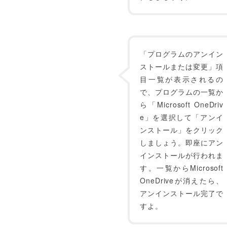
「プログラムのアンイン
ストールまたは変更」項
目一覧が表示されるの
で、プログラムの一覧か
ら「Microsoft OneDriv
e」を選択して「アンイ
ンストール」をクリック
しましょう。即座にアン
インストールが行われま
す。一覧からMicrosoft
OneDriveが消えたら、
アンインストール完了で
すよ。