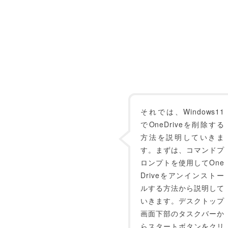
それでは、Windows11
でOneDriveを削除する
方法を説明していきま
す。まずは、コマンドプ
ロンプトを使用してOne
Driveをアンインストー
ルする方法から説明して
いきます。デスクトップ
画面下部のタスクバーか
らスタートボタンをクリ