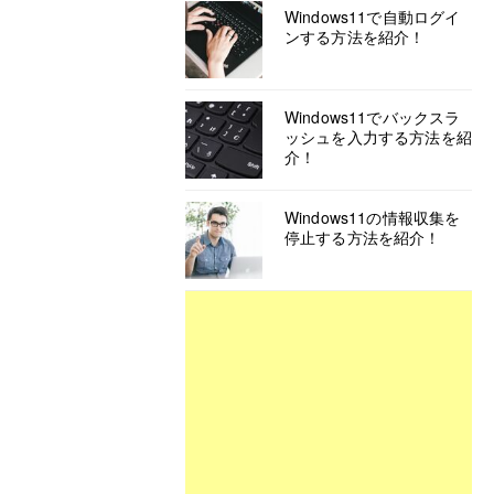
Windows11で自動ログイ
ンする方法を紹介！
Windows11でバックスラ
ッシュを入力する方法を紹
介！
Windows11の情報収集を
停止する方法を紹介！