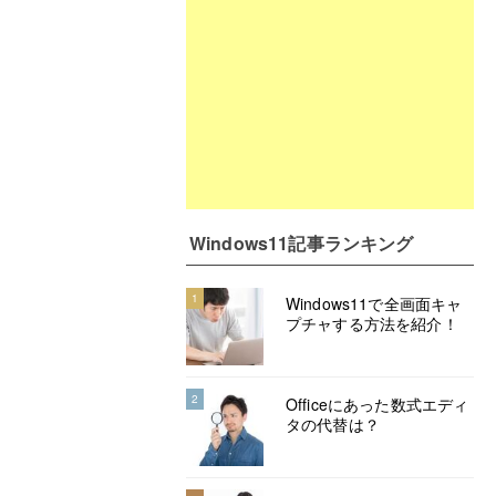
Windows11記事ランキング
1
Windows11で全画面キャ
プチャする方法を紹介！
2
Officeにあった数式エディ
タの代替は？