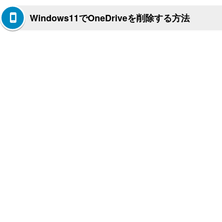
Windows11でOneDriveを削除する方法