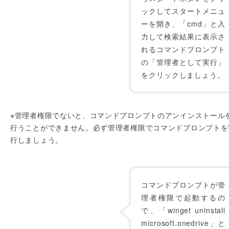
ックしてスタートメニュ
ーを開き、「cmd」と入
力して検索結果に表示さ
れるコマンドプロンプト
の「管理者として実行」
をクリックしましょう。
※管理者権限でないと、コマンドプロンプトのアンインストール
行うことができません。必ず管理者権限でコマンドプロンプトを
行しましょう。
コマンドプロンプトが管
理者権限で起動するの
で、「winget uninstall
microsoft.onedrive」と