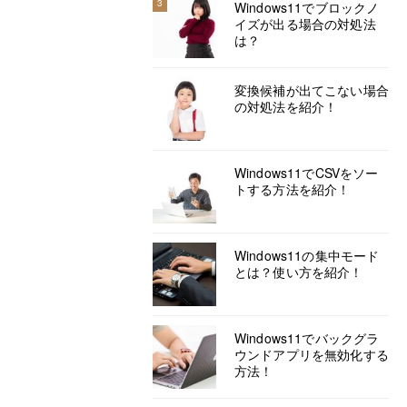
3
Windows11でブロックノ
イズが出る場合の対処法
は？
変換候補が出てこない場合
の対処法を紹介！
Windows11でCSVをソー
トする方法を紹介！
Windows11の集中モード
とは？使い方を紹介！
Windows11でバックグラ
ウンドアプリを無効化する
方法！