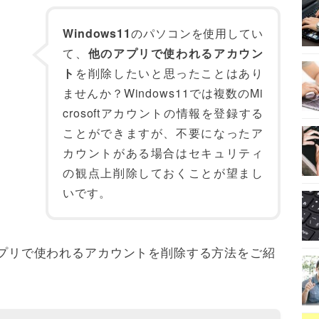
Windows11
のパソコンを使用してい
て、
他のアプリで使われるアカウン
ト
を削除したいと思ったことはあり
ませんか？Windows11では複数のMi
crosoftアカウントの情報を登録する
ことができますが、不要になったア
カウントがある場合はセキュリティ
の観点上削除しておくことが望まし
いです。
のアプリで使われるアカウントを削除する方法をご紹