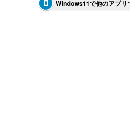
Windows11で他のア