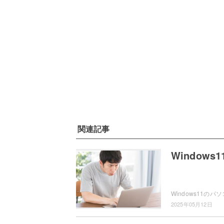
関連記事
Window
2025年05月12日