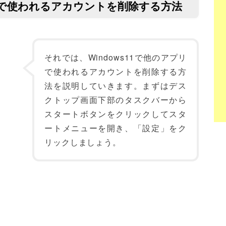
プリで使われるアカウントを削除する方法
それでは、Windows11で他のアプリ
で使われるアカウントを削除する方
法を説明していきます。まずはデス
クトップ画面下部のタスクバーから
スタートボタンをクリックしてスタ
ートメニューを開き、「設定」をク
リックしましょう。