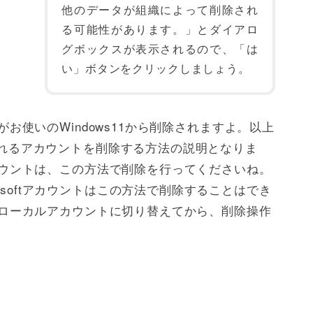
他のデータが組織によって削除され
る可能性があります。」とダイアロ
グボックスが表示されるので、「は
い」ボタンをクリックしましょう。
トがお使いのWindows11から削除されますよ。以上
使われるアカウントを削除する方法の説明となりま
tアカウントは、この方法で削除を行ってくださいね。
osoftアカウントはこの方法で削除することはでき
ントやローカルアカウントに切り替えてから、削除操作