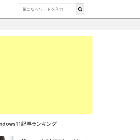
indows11記事ランキング