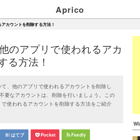
Aprico
れるアカウントを削除する方法！
11で他のアプリで使われるアカ
する方法！
していて、他のアプリで使われるアカウントを削除し
不要なアカウントは、削除を行いましょう。この
アプリで使われるアカウントを削除する方法をご紹介
W
はてブ
Pocket
Feedly
1