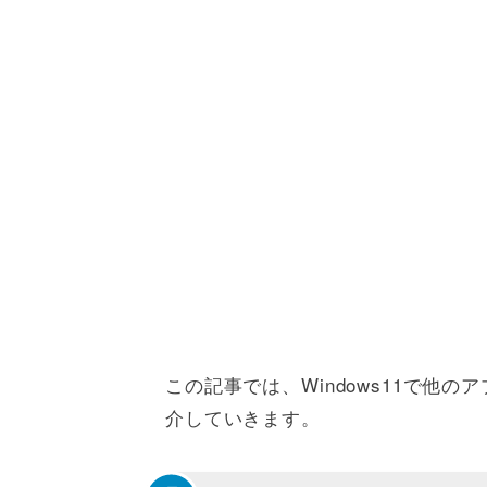
この記事では、Windows11で他
介していきます。