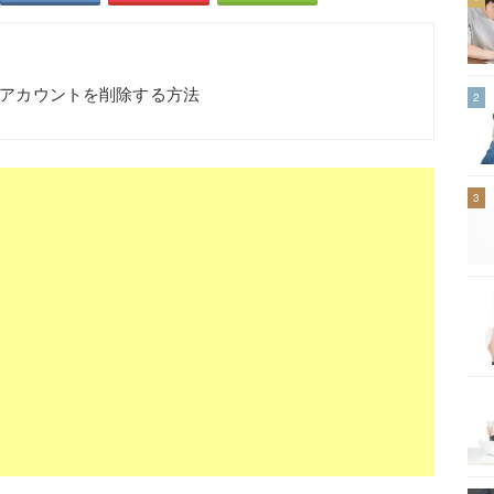
れるアカウントを削除する方法
2
3