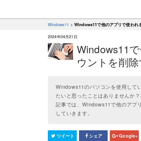
Windows11
>
Windows11で他のアプリで使わ
2024年04月21日
Windows
ウントを削除
Windows11のパソコンを使用
たいと思ったことはありませんか？
記事では、Windows11で他の
していきます。
ツイート
シェア
Google+