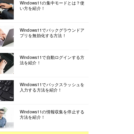
Windows11の集中モードとは？使
い方を紹介！
Windows11でバックグラウンドア
プリを無効化する方法！
Windows11で自動ログインする方
法を紹介！
Windows11でバックスラッシュを
入力する方法を紹介！
Windows11の情報収集を停止する
方法を紹介！