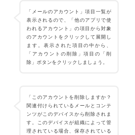
「メールのアカウント」項目一覧が
表示されるので、「他のアプリで使
われるアカウント」の項目から対象
のアカウントをクリックして展開し
ます。表示された項目の中から、
「アカウントの削除」項目の「削
除」ボタンをクリックしましょう。
「このアカウントを削除しますか？
関連付けられているメールとコンテ
ンツがこのデバイスから削除されま
す。このデバイスが組織によって管
理されている場合、保存されている