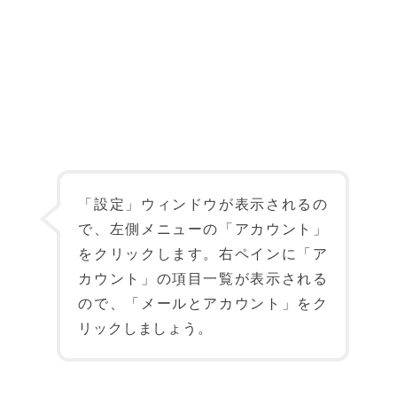
「設定」ウィンドウが表示されるの
で、左側メニューの「アカウント」
をクリックします。右ペインに「ア
カウント」の項目一覧が表示される
ので、「メールとアカウント」をク
リックしましょう。