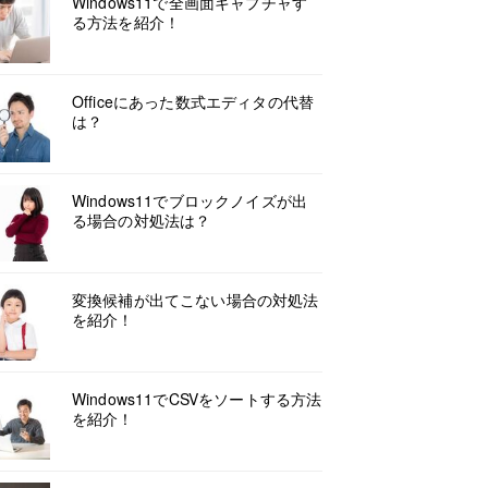
Windows11で全画面キャプチャす
る方法を紹介！
Officeにあった数式エディタの代替
は？
Windows11でブロックノイズが出
る場合の対処法は？
変換候補が出てこない場合の対処法
を紹介！
Windows11でCSVをソートする方法
を紹介！