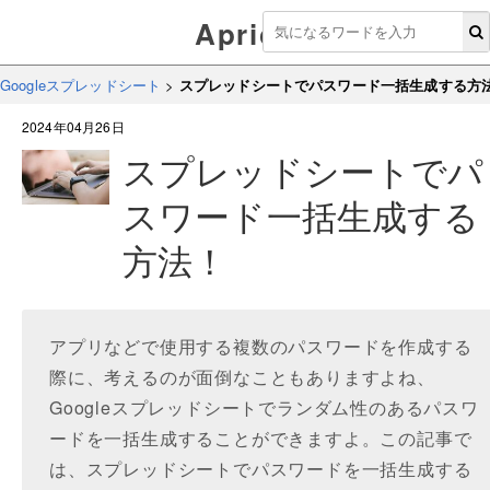
Aprico
Googleスプレッドシート
>
スプレッドシートでパスワード一括生成する方
2024年04月26日
スプレッドシートでパ
スワード一括生成する
方法！
アプリなどで使用する複数のパスワードを作成する
際に、考えるのが面倒なこともありますよね、
Googleスプレッドシートでランダム性のあるパスワ
ードを一括生成することができますよ。この記事で
は、スプレッドシートでパスワードを一括生成する