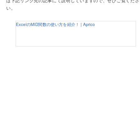
は下記リンク先の記事にて説明していますので、ぜひご覧くださ
い。
ExcelのMID関数の使い方を紹介！ | Aprico