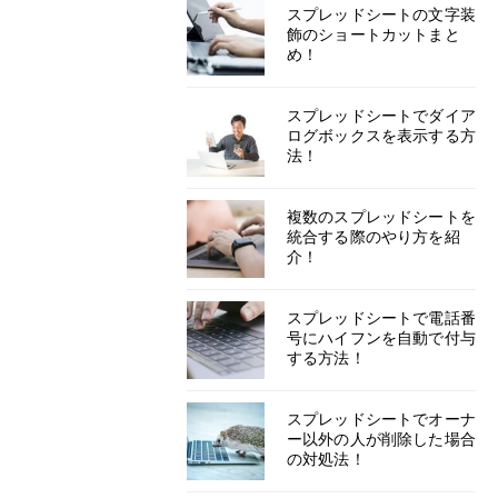
スプレッドシートの文字装
飾のショートカットまと
め！
スプレッドシートでダイア
ログボックスを表示する方
法！
複数のスプレッドシートを
統合する際のやり方を紹
介！
スプレッドシートで電話番
号にハイフンを自動で付与
する方法！
スプレッドシートでオーナ
ー以外の人が削除した場合
の対処法！