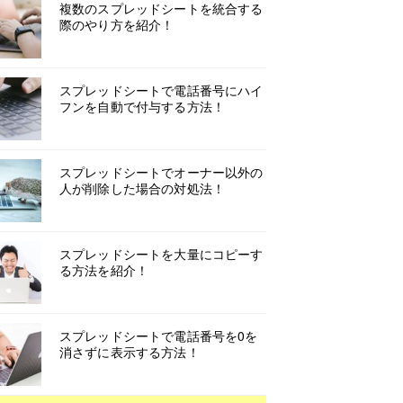
複数のスプレッドシートを統合する
際のやり方を紹介！
スプレッドシートで電話番号にハイ
フンを自動で付与する方法！
スプレッドシートでオーナー以外の
人が削除した場合の対処法！
スプレッドシートを大量にコピーす
る方法を紹介！
スプレッドシートで電話番号を0を
消さずに表示する方法！