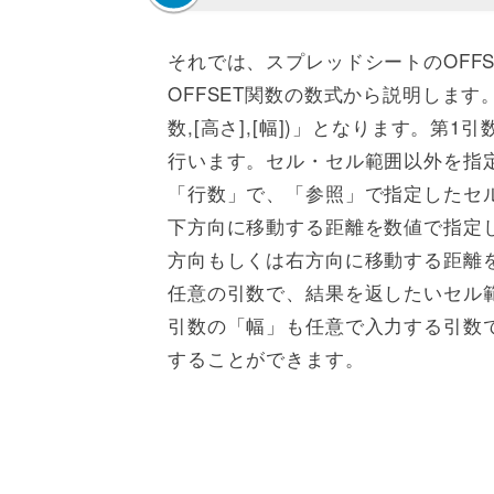
それでは、スプレッドシートのOFF
OFFSET関数の数式から説明します。O
数,[高さ],[幅])」となります。
行います。セル・セル範囲以外を指定
「行数」で、「参照」で指定したセ
下方向に移動する距離を数値で指定
方向もしくは右方向に移動する距離
任意の引数で、結果を返したいセル
引数の「幅」も任意で入力する引数
することができます。