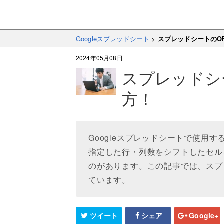
Googleスプレッドシート
>
スプレッドシートのOF
2024年05月08日
スプレッドシ
方！
Googleスプレッドシートで使用
指定した行・列数をシフトしたセル
のがあります。この記事では、スプ
ています。
ツイート
シェア
Google+