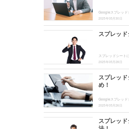
2025年05月30日
スプレッド
2025年05月28日
スプレッド
め！
2025年05月26日
スプレッド
法！