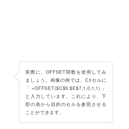
実際に、OFFSET関数を使用してみ
ましょう。画像の例では、C3セルに
「=OFFSET($C$5:$E$7,1,0,1,1)」
と入力しています。これにより、下
部の表から目的のセルを参照させる
ことができます。