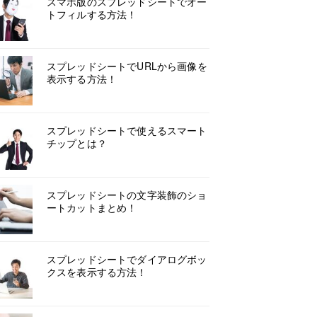
スマホ版のスプレッドシートでオー
トフィルする方法！
スプレッドシートでURLから画像を
表示する方法！
スプレッドシートで使えるスマート
チップとは？
スプレッドシートの文字装飾のショ
ートカットまとめ！
スプレッドシートでダイアログボッ
クスを表示する方法！