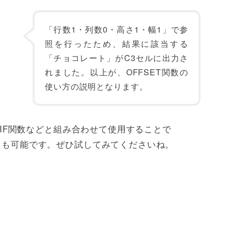
「行数1・列数0・高さ1・幅1」で参
照を行ったため、結果に該当する
「チョコレート」がC3セルに出力さ
れました。以上が、OFFSET関数の
使い方の説明となります。
UMIF関数などと組み合わせて使用することで
ことも可能です。ぜひ試してみてくださいね。