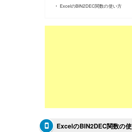
ExcelのBIN2DEC関数の使い方
ExcelのBIN2DEC関数の