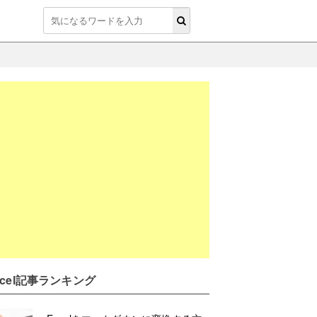
xcel記事ランキング