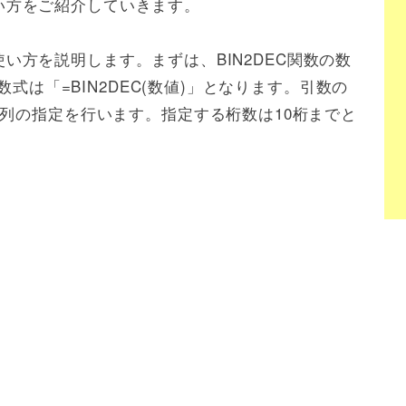
の使い方をご紹介していきます。
数の使い方を説明します。まずは、BIN2DEC関数の数
数式は「=BIN2DEC(数値)」となります。引数の
列の指定を行います。指定する桁数は10桁までと