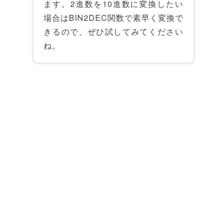
ます。2進数を10進数に変換したい
場合はBIN2DEC関数で素早く変換で
きるので、ぜひ試してみてください
ね。