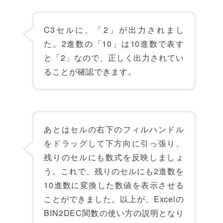
C3セルに、「2」が出力されまし
た。2進数の「10」は10進数で表す
と「2」なので、正しく出力されてい
ることが確認できます。
あとはセルの右下のフィルハンドル
をドラッグして下方向に引っ張り、
残りのセルにも数式を反映しましょ
う。これで、残りのセルにも2進数を
10進数に変換した数値を表示させる
ことができました。以上が、Excelの
BIN2DEC関数の使い方の説明となり