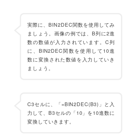
実際に、BIN2DEC関数を使用してみ
ましょう。画像の例では、B列に2進
数の数値が入力されています。C列
に、BIN2DEC関数を使用して10進
数に変換された数値を入力していき
ましょう。
C3セルに、「=BIN2DEC(B3)」と入
力して、B3セルの「10」を10進数に
変換していきます。