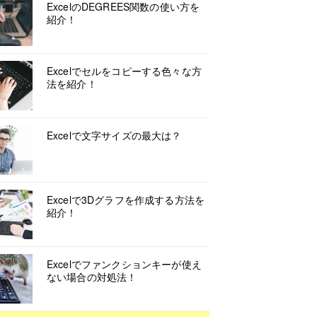
ExcelのDEGREES関数の使い方を
紹介！
Excelでセルをコピーする色々な方
法を紹介！
Excelで文字サイズの最大は？
Excelで3Dグラフを作成する方法を
紹介！
Excelでファンクションキーが使え
ない場合の対処法！