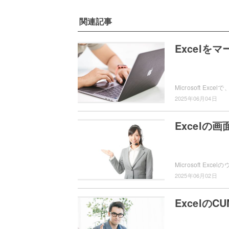
関連記事
Excel
2025年06月04日
Excelの
2025年06月02日
Excelの