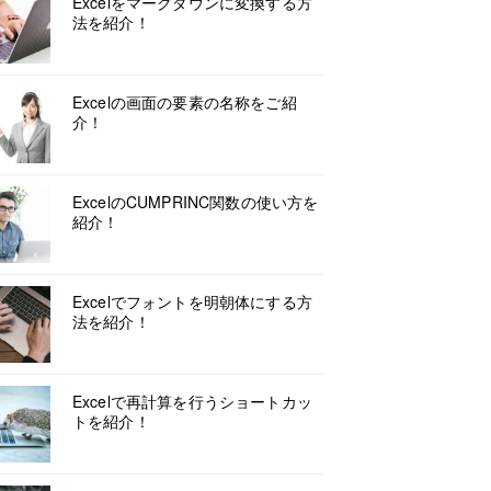
Excelをマークダウンに変換する方
法を紹介！
Excelの画面の要素の名称をご紹
介！
ExcelのCUMPRINC関数の使い方を
紹介！
Excelでフォントを明朝体にする方
法を紹介！
Excelで再計算を行うショートカッ
トを紹介！