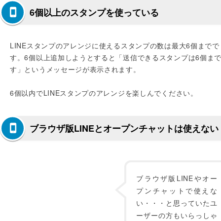
6個以上のスタンプを使っている
LINEスタンプのアレンジに使えるスタンプの数は最大6個までで
す。6個以上追加しようとすると「送信できるスタンプは6個ま
す」というメッセージが表示されます。
6個以内でLINEスタンプのアレンジを楽しんでください。
ブラウザ版LINEとオープンチャットは使えない
ブラウザ版LINEやオー
プンチャットで使えな
い・・・と思っていたユ
ーザーの方もいらっしゃ