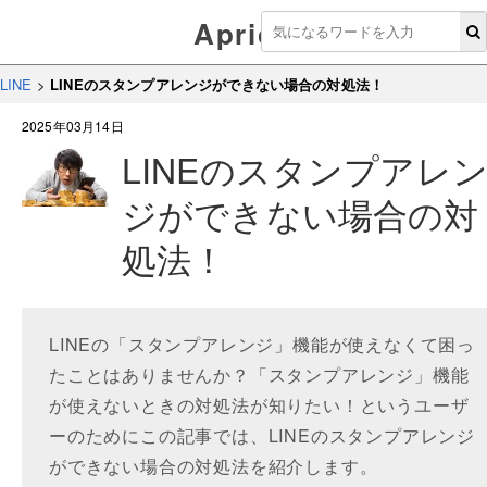
Aprico
LINE
>
LINEのスタンプアレンジができない場合の対処法！
2025年03月14日
LINEのスタンプアレ
ジができない場合の対
処法！
LINEの「スタンプアレンジ」機能が使えなくて困っ
たことはありませんか？「スタンプアレンジ」機能
が使えないときの対処法が知りたい！というユーザ
ーのためにこの記事では、LINEのスタンプアレンジ
ができない場合の対処法を紹介します。