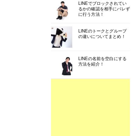
LINEでブロックされてい
るかの確認を相手にバレず
に行う方法！
LINEのトークとグループ
の違いについてまとめ！
LINEの名前を空白にする
方法を紹介！