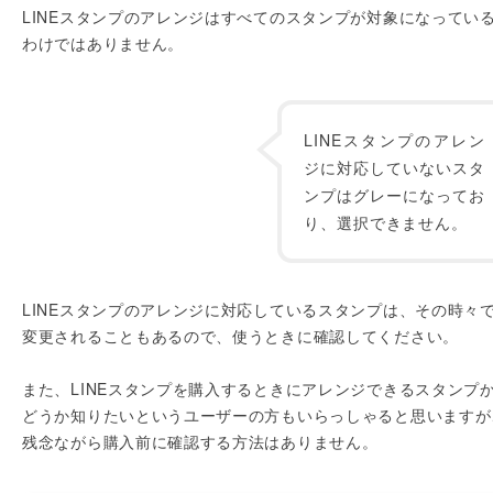
LINEスタンプのアレンジはすべてのスタンプが対象になってい
わけではありません。
LINEスタンプのアレン
ジに対応していないスタ
ンプはグレーになってお
り、選択できません。
LINEスタンプのアレンジに対応しているスタンプは、その時々
変更されることもあるので、使うときに確認してください。
また、LINEスタンプを購入するときにアレンジできるスタンプ
どうか知りたいというユーザーの方もいらっしゃると思いますが
残念ながら購入前に確認する方法はありません。