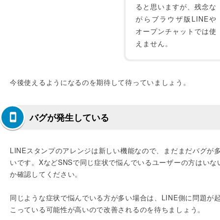
ると思いますが、残念な
がらブラウザ版LINEや
オープンチャットでは使
えません。
今後使えるようになるのを期待して待っていましょう。
バグが発生している
LINEスタンプのアレンジは新しい機能なので、まだまだバグが
いです。XなどSNSで同じ症状で悩んでいるユーザーの方はいな
か確認してください。
同じような症状で悩んでいる方が多い場合は、LINE側に問題が
こっている可能性が高いので改善されるのを待ちましょう。