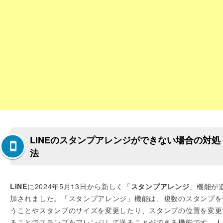
LINEのスタンプアレンジができない場合の対処
法
LINE
に2024年5月13日から新しく「
スタンプアレンジ
」機能が
加されました。「スタンプアレンジ」機能は、複数のスタンプを
うことやスタンプのサイズを変更したり、スタンプの位置を変更
ることでスランプをアレンジして送ることができる機能です。人