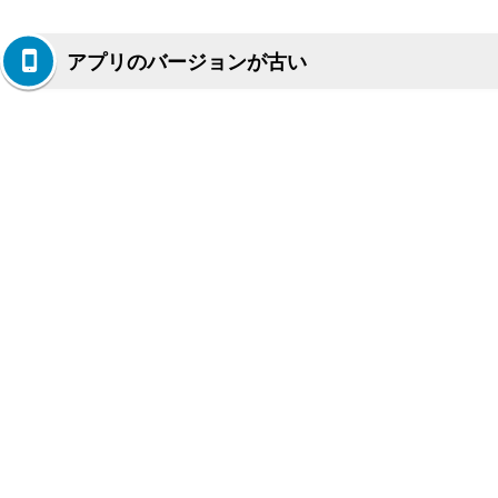
アプリのバージョンが古い