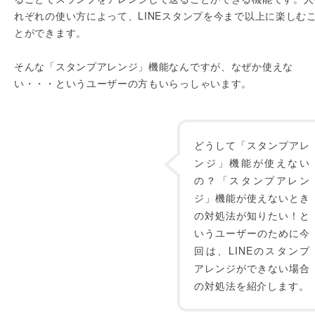
れぞれの使い方によって、LINEスタンプを今まで以上に楽しむ
とができます。
そんな「スタンプアレンジ」機能なんですが、なぜか使えな
い・・・というユーザーの方もいらっしゃいます。
どうして「スタンプアレ
ンジ」機能が使えない
の？「スタンプアレン
ジ」機能が使えないとき
の対処法が知りたい！と
いうユーザーのために今
回は、LINEのスタンプ
アレンジができない場合
の対処法を紹介します。