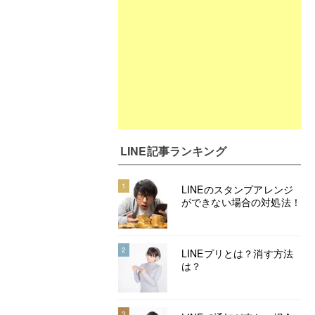
LINE記事ランキング
1
LINEのスタンプアレンジ
ができない場合の対処法！
2
LINEプリとは？消す方法
は？
3