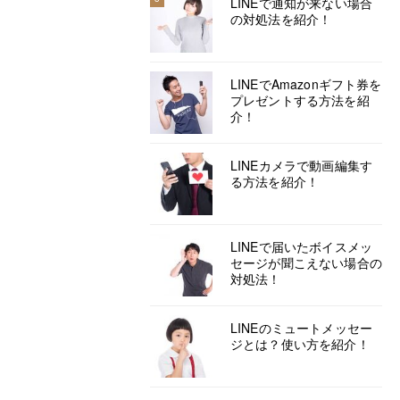
LINEで通知が来ない場合
の対処法を紹介！
LINEでAmazonギフト券を
プレゼントする方法を紹
介！
LINEカメラで動画編集す
る方法を紹介！
LINEで届いたボイスメッ
セージが聞こえない場合の
対処法！
LINEのミュートメッセー
ジとは？使い方を紹介！