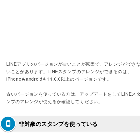
LINEアプリのバージョンが古いことが原因で、アレンジができ
いことがあります。LINEスタンプのアレンジができるのは、
iPhoneもandroidも14.6.0以上のバージョンです。
古いバージョンを使っている方は、アップデートをしてLINEス
ンプのアレンジが使えるか確認してください。
非対象のスタンプを使っている