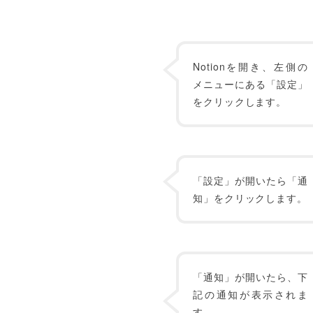
Notionを開き、左側の
メニューにある「設定」
をクリックします。
「設定」が開いたら「通
知」をクリックします。
「通知」が開いたら、下
記の通知が表示されま
す。