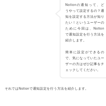
Notionの通知って、ど
うやって設定するの？通
知を設定する方法が知り
たい！というユーザーの
ために今回は、Notion
で通知設定を行う方法を
紹介します。
簡単に設定ができるの
で、気になっていたユー
ザーの方はぜひ記事をチ
ェックしてください。
それではNotionで通知設定を行う方法を紹介します。