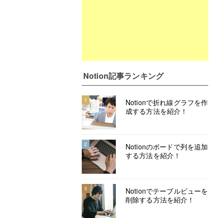
Notion記事ランキング
1
Notionで折れ線グラフを作
成する方法を紹介！
2
Notionのボードで列を追加
する方法を紹介！
3
Notionでテーブルビューを
削除する方法を紹介！