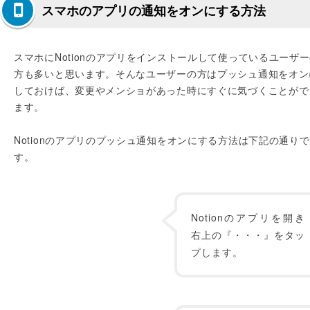
スマホのアプリの通知をオンにする方法
スマホにNotionのアプリをインストールして使っているユーザ
方も多いと思います。そんなユーザーの方はプッシュ通知をオン
しておけば、変更やメンショがあった時にすぐに気づくことがで
ます。
Notionのアプリのプッシュ通知をオンにする方法は下記の通りで
す。
Notionのアプリを開き
右上の『・・・』をタッ
プします。