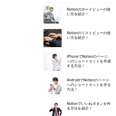
Notionのボードビューの使
い方を紹介！
Notionのリストビューの使
い方を紹介！
iPhoneでNotionのページ
へのショートカットを作成
する方法！
AndroidでNotionのページ
へのショートカットを作る
方法！
Notionでいいねボタンを作
る方法を紹介！