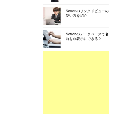
Notionのリンクドビューの
使い方を紹介！
Notionのデータベースで名
前を非表示にできる？