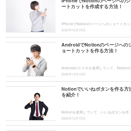
iPhoneでNotionのページへの
ートカットを作成する方法！
iPhoneでNotionのページへのショートカットを作
2025年12月19日
AndroidでNotionのページへの
ョートカットを作る方法！
2025年12月19日
Notionでいいねボタンを作る方
を紹介！
Notionを使用していて、いいねボタンを作成したいと思ったことはありませんか？データベースにいいねボタンを用意することで、他のユー
2025年12月15日