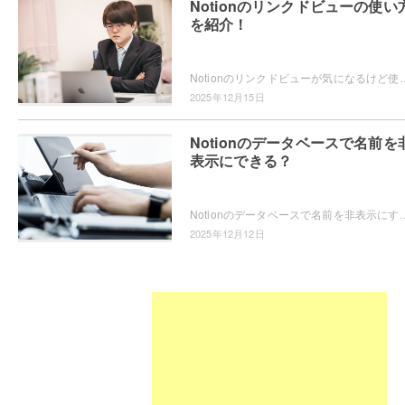
Notionのリンクドビューの使い
を紹介！
Notionのリンクドビューが気になるけど使い方が分からない・・・とお困りではないですか？そんなユーザーのためにこの記事では、No
2025年12月15日
Notionのデータベースで名前を
表示にできる？
Notionのデータベースで名前を非表示にする方法を知りたいと思ったことはありませんか？データベースで名前を非表示にする機能があるなら
2025年12月12日