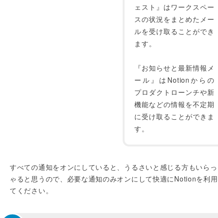
ェスト』はワークスペー
スの状況をまとめたメー
ルを受け取ることができ
ます。
『お知らせと最新情報メ
ール』はNotionからの
プロダクトローンチや新
機能などの情報を不定期
に受け取ることができま
す。
すべての通知をオンにしていると、うるさいと感じる方もいらっ
ゃると思うので、必要な通知のみオンにして快適にNotionを利
てください。