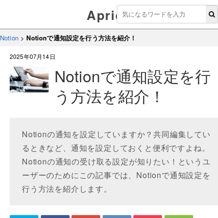
Aprico
Notion
>
Notionで通知設定を行う方法を紹介！
2025年07月14日
Notionで通知設定を行
う方法を紹介！
Notionの通知を設定していますか？共同編集してい
るときなど、通知を設定しておくと便利ですよね。
Notionの通知の受け取る設定が知りたい！というユ
ーザーのためにこの記事では、Notionで通知設定を
行う方法を紹介します。