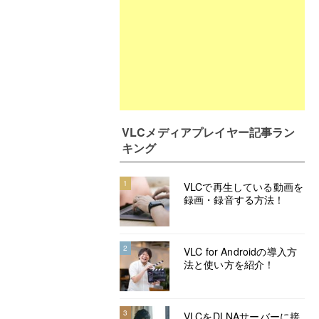
VLCメディアプレイヤー記事ラン
キング
1
VLCで再生している動画を
録画・録音する方法！
2
VLC for Androidの導入方
法と使い方を紹介！
3
VLCをDLNAサーバーに接