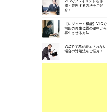
VLCでプレイリストを作
成・管理する方法をご紹
介！
【レジューム機能】VLCで
前回の再生位置の途中から
再生させる方法！
VLCで字幕が表示されない
場合の対処法をご紹介！