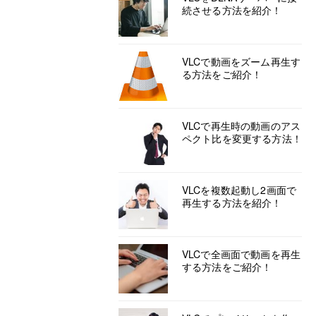
続させる方法を紹介！
VLCで動画をズーム再生す
る方法をご紹介！
VLCで再生時の動画のアス
ペクト比を変更する方法！
VLCを複数起動し2画面で
再生する方法を紹介！
VLCで全画面で動画を再生
する方法をご紹介！