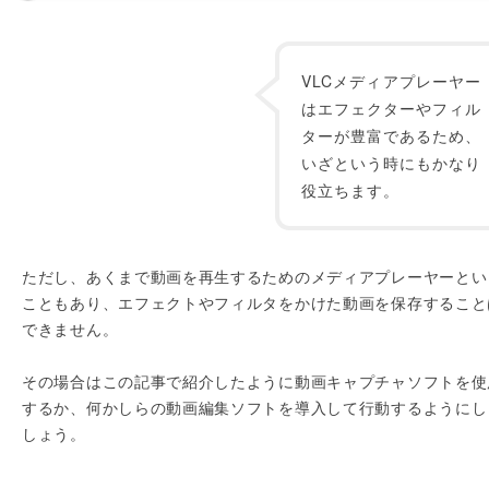
VLCメディアプレーヤー
はエフェクターやフィル
ターが豊富であるため、
いざという時にもかなり
役立ちます。
ただし、あくまで動画を再生するためのメディアプレーヤーとい
こともあり、エフェクトやフィルタをかけた動画を保存すること
できません。
その場合はこの記事で紹介したように動画キャプチャソフトを使
するか、何かしらの動画編集ソフトを導入して行動するようにし
しょう。