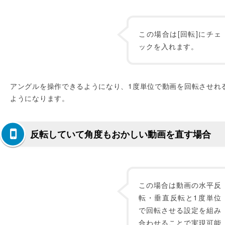
この場合は[回転]にチェ
ックを入れます。
アングルを操作できるようになり、1度単位で動画を回転させれ
ようになります。
反転していて角度もおかしい動画を直す場合
この場合は動画の水平反
転・垂直反転と1度単位
で回転させる設定を組み
合わせることで実現可能