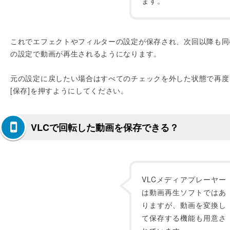
ます。
これでエフェクトやフィルターの設定が保存され、次回以降も同
の設定で動画が再生されるようになります。
元の設定に戻したい場合はすべてのチェックを外した状態で再度
[保存]を押すようにしてください。
VLCで回転した動画を保存できる？
VLCメディアプレーヤー
は動画再生ソフトではあ
りますが、動画を変換し
て保存する機能も用意さ