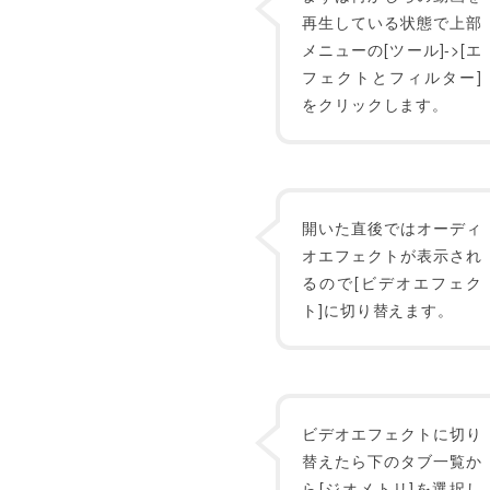
再生している状態で上部
メニューの[ツール]->[エ
フェクトとフィルター]
をクリックします。
開いた直後ではオーディ
オエフェクトが表示され
るので[ビデオエフェク
ト]に切り替えます。
ビデオエフェクトに切り
替えたら下のタブ一覧か
ら[ジオメトリ]を選択し