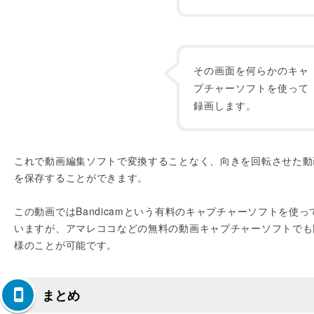
その画面を何らかのキャ
プチャーソフトを使って
録画します。
これで動画編集ソフトで変換することなく、向きを回転させた動
を保存することができます。
この動画ではBandicamという有料のキャプチャーソフトを使っ
いますが、アマレココなどの無料の動画キャプチャーソフトでも
様のことが可能です。
まとめ