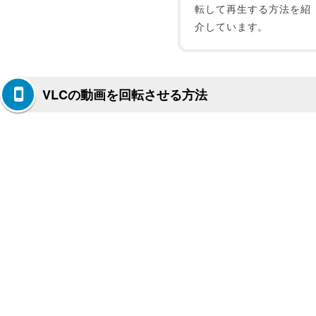
転して再生する方法を紹
介しています。
VLCの動画を回転させる方法