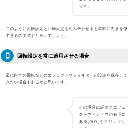
です。
このように反転設定と回転設定を組み合わせると柔軟に向きを修
できるので試すと良いでしょう。
回転設定を常に適用させる場合
常に向きの回転などのエフェクトやフィルターの設定を保存して
きたい場合もあるかと思います。
その場合は調整とエフェ
クトウィンドウの右下に
ある[保存]をクリックし