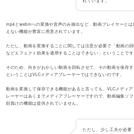
れています。
mp4とwebmへの変換や音声のみ抽出など、動画プレイヤーとは
えない機能が豊富に用意されています。
ただし、動画を変換することに関しては注意が必要で「動画の回
などエフェクト効果を適用することはできない」ということです
そのため、向きがおかしい動画を回転させて、その動画を保存す
ということはVLCメディアプレーヤーではできないのです。
動画を変換して保存できる機能があると言っても、VLCメディア
レーヤーはあくまでメディアプレーヤーですので、動画編集ソフ
顔負けの機能は提供されていません。
ただし、少し工夫が必要