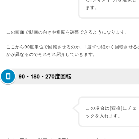
ます。
この画面で動画の向きや角度を調整できるようになります。
ここから90度単位で回転させるのか、1度ずつ細かく回転させる
かが異なるのでそれぞれ紹介していきます。
90・180・270度回転
この場合は[変換]にチェ
ックを入れます。