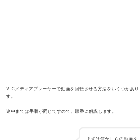
VLCメディアプレーヤーで動画を回転させる方法をいくつかあり
す。
途中までは手順が同じですので、順番に解説します。
まずは何かしらの動画を