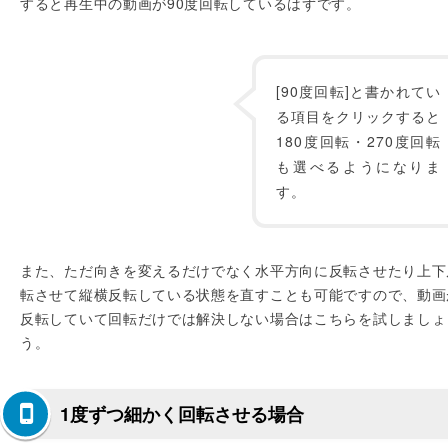
すると再生中の動画が90度回転しているはずです。
[90度回転]と書かれてい
る項目をクリックすると
180度回転・270度回転
も選べるようになりま
す。
また、ただ向きを変えるだけでなく水平方向に反転させたり上下
転させて縦横反転している状態を直すことも可能ですので、動画
反転していて回転だけでは解決しない場合はこちらを試しましょ
う。
1度ずつ細かく回転させる場合