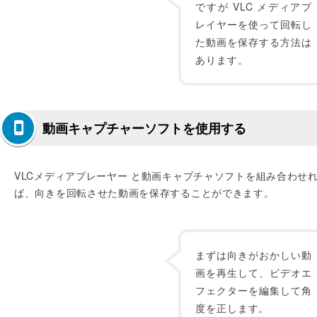
ですが VLC メディアプ
レイヤーを使って回転し
た動画を保存する方法は
あります。
動画キャプチャーソフトを使用する
VLCメディアプレーヤー と動画キャプチャソフトを組み合わせ
ば、向きを回転させた動画を保存することができます。
まずは向きがおかしい動
画を再生して、ビデオエ
フェクターを編集して角
度を正します。