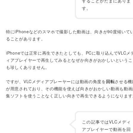
することがたまにありま
す。
特にiPhoneなどのスマホで撮影した動画は、向きが90度傾いて
ることがあります。
iPhoneでは正常に再生できたとしても、PCに取り込んでVLCメ
ィアプレイヤーで再生してみるとなぜか向きがおかしいというこ
も珍しくありません。
ですが、VLCメディアプレーヤーには動画の角度を
回転
させる機
が用意されており、その機能を使えば向きがおかしい動画も動画
集ソフトを使うことなく正しい向きで再生できるようになります
この記事ではVLCメディ
アプレイヤーで動画を回