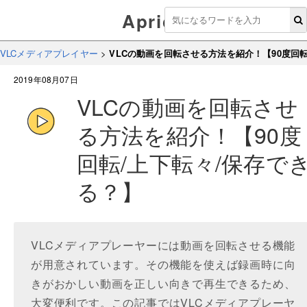
Aprico
VLCメディアプレイヤー
>
VLCの動画を回転させる方法を紹介！【90度回転
2019年08月07日
VLCの動画を回転させ
る方法を紹介！【90度
回転/上下転々/保存で
る？】
VLCメディアプレーヤーには動画を回転させる機能
が用意されています。その機能を使えば録画時に向
きがおかしい動画を正しい向きで再生できるため、
大変便利です。この記事ではVLCメディアプレーヤ