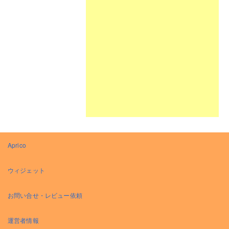
Aprico
ウィジェット
お問い合せ・レビュー依頼
運営者情報