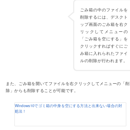
ごみ箱の中のファイルを
削除するには、デスクト
ップ画面のごみ箱を右ク
リックしてメニューの
「ごみ箱を空にする」を
クリックすればすぐにご
み箱に入れられたファイ
ルの削除が行われます。
また、ごみ箱を開いてファイルを右クリックしてメニューの「削
除」からも削除することが可能です。
Windows10でゴミ箱の中身を空にする方法と出来ない場合の対
処法！