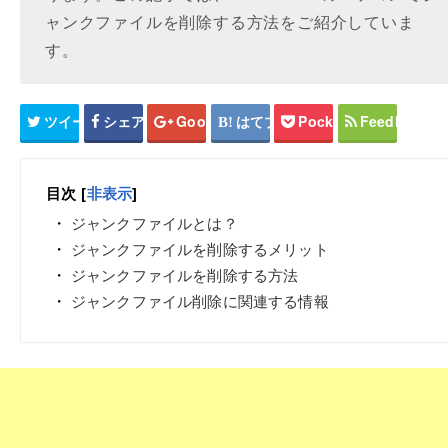
ャンクファイルを削除する方法をご紹介していま
す。
ツイート
シェア
Google+
はてブ
Pocket
Feedly
目次
[
非表示
]
ジャンクファイルとは？
ジャンクファイルを削除するメリット
ジャンクファイルを削除する方法
ジャンクファイル削除に関連する情報