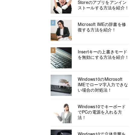
Storeのアプリをアンイン
ストールする方法を紹介！
2
Microsoft IMEの辞書を修
復する方法を紹介！
3
Insertキーの上書きモード
を無効にする方法を紹介！
Windows10のMicrosoft
IMEでローマ字入力できな
い場合の対処法！
Windows10でキーボード
でPCの電源を入れる方
法！
Windows10で立体音響を