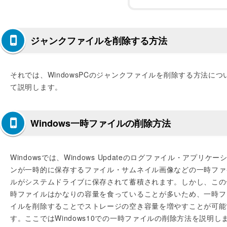
ジャンクファイルを削除する方法
それでは、WindowsPCのジャンクファイルを削除する方法につ
て説明します。
Windows一時ファイルの削除方法
Windowsでは、Windows Updateのログファイル・アプリケー
ンが一時的に保存するファイル・サムネイル画像などの一時ファ
ルがシステムドライブに保存されて蓄積されます。しかし、この
時ファイルはかなりの容量を食っていることが多いため、一時フ
イルを削除することでストレージの空き容量を増やすことが可能
す。ここではWindows10での一時ファイルの削除方法を説明し