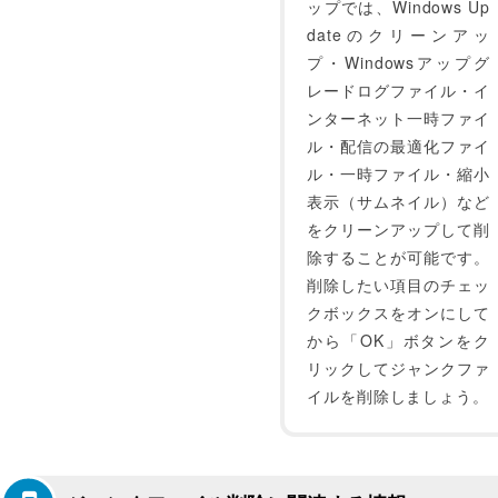
ップでは、Windows Up
dateのクリーンアッ
プ・Windowsアップグ
レードログファイル・イ
ンターネット一時ファイ
ル・配信の最適化ファイ
ル・一時ファイル・縮小
表示（サムネイル）など
をクリーンアップして削
除することが可能です。
削除したい項目のチェッ
クボックスをオンにして
から「OK」ボタンをク
リックしてジャンクファ
イルを削除しましょう。