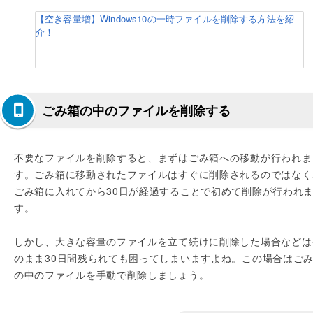
【空き容量増】Windows10の一時ファイルを削除する方法を紹
介！
ごみ箱の中のファイルを削除する
不要なファイルを削除すると、まずはごみ箱への移動が行われま
す。ごみ箱に移動されたファイルはすぐに削除されるのではなく
ごみ箱に入れてから30日が経過することで初めて削除が行われ
す。
しかし、大きな容量のファイルを立て続けに削除した場合などは
のまま30日間残られても困ってしまいますよね。この場合はご
の中のファイルを手動で削除しましょう。