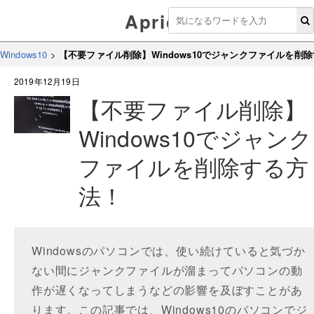
Aprico
Windows10
>
【不要ファイル削除】Windows10でジャンクファイルを削
2019年12月19日
【不要ファイル削除】
Windows10でジャンク
ファイルを削除する方
法！
Windowsのパソコンでは、使い続けていると気づか
ない間にジャンクファイルが溜まってパソコンの動
作が遅くなってしまうなどの影響を及ぼすことがあ
ります。この記事では、Windows10のパソコンでジ