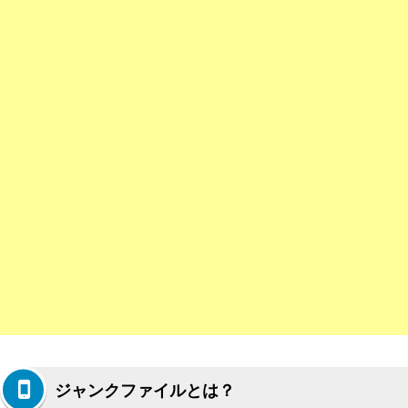
ジャンクファイルとは？