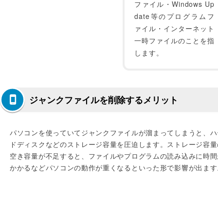
ファイル・Windows Up
date等のプログラムフ
ァイル・インターネット
一時ファイルのことを指
します。
ジャンクファイルを削除するメリット
パソコンを使っていてジャンクファイルが溜まってしまうと、ハ
ドディスクなどのストレージ容量を圧迫します。ストレージ容量
空き容量が不足すると、ファイルやプログラムの読み込みに時間
かかるなどパソコンの動作が重くなるといった形で影響が出ます