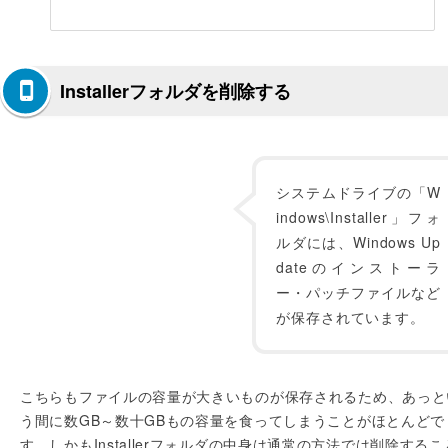
Installerフォルダを削除する
システムドライブの「W
indows\Installer」フォ
ルダには、Windows Up
dateのインストーラ
ー・パッチファイルなど
が保存されています。
こちらもファイルの容量が大きいものが保存されるため、あっと
う間に数GB～数十GBもの容量を食ってしまうことがほとんどで
す。しかもInstallerフォルダの中身は通常の方法では削除するこ