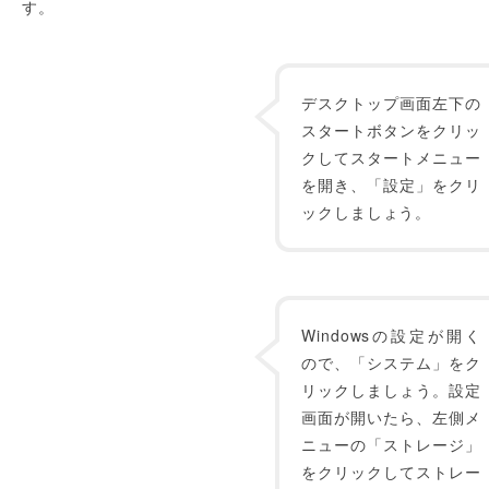
す。
デスクトップ画面左下の
スタートボタンをクリッ
クしてスタートメニュー
を開き、「設定」をクリ
ックしましょう。
Windowsの設定が開く
ので、「システム」をク
リックしましょう。設定
画面が開いたら、左側メ
ニューの「ストレージ」
をクリックしてストレー