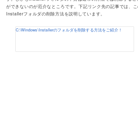
ができないのが厄介なところです。下記リンク先の記事では、こ
Installerフォルダの削除方法を説明しています。
C:\Windows\Installerのフォルダを削除する方法をご紹介！