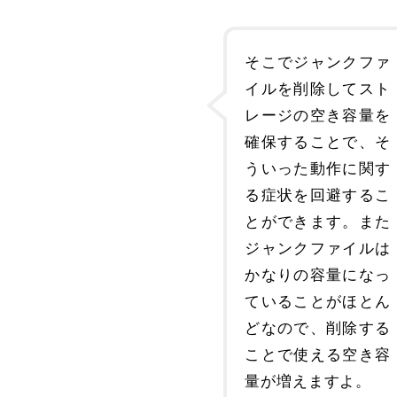
そこでジャンクファ
イルを削除してスト
レージの空き容量を
確保することで、そ
ういった動作に関す
る症状を回避するこ
とができます。また
ジャンクファイルは
かなりの容量になっ
ていることがほとん
どなので、削除する
ことで使える空き容
量が増えますよ。