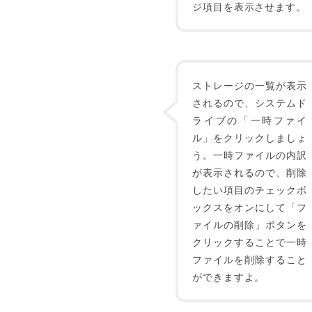
ジ項目を表示させます。
ストレージの一覧が表示
されるので、システムド
ライブの「一時ファイ
ル」をクリックしましょ
う。一時ファイルの内訳
が表示されるので、削除
したい項目のチェックボ
ックスをオンにして「フ
ァイルの削除」ボタンを
クリックすることで一時
ファイルを削除すること
ができますよ。