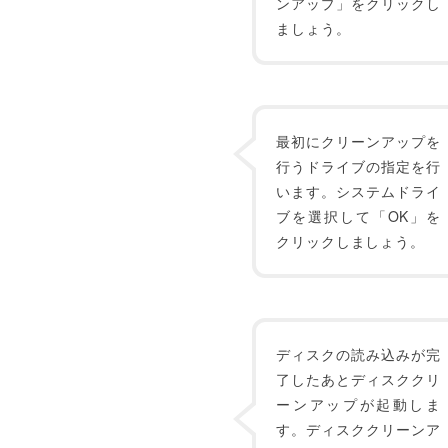
ンアップ」をクリックし
ましょう。
最初にクリーンアップを
行うドライブの指定を行
います。システムドライ
ブを選択して「OK」を
クリックしましょう。
ディスクの読み込みが完
了したあとディスククリ
ーンアップが起動しま
す。ディスククリーンア