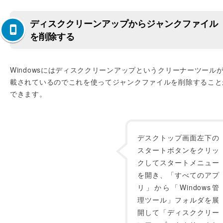
ディスククリーンアップからジャンクファイル
を削除する
Windowsにはディスククリーンアップというクリーナーツール
載されているのでこれを使ってジャンクファイルを削除すること
できます。
デスクトップ画面左下の
スタートボタンをクリッ
クしてスタートメニュー
を開き、「すべてのアプ
リ」から「Windows管
理ツール」フォルダを展
開して「ディスククリー