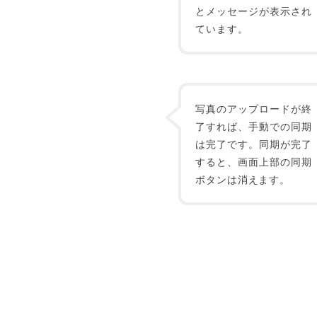
とメッセージが表示され
ています。
写真のアップロードが終
了すれば、手動での同期
は完了です。同期が完了
すると、画面上部の同期
ボタンは消えます。