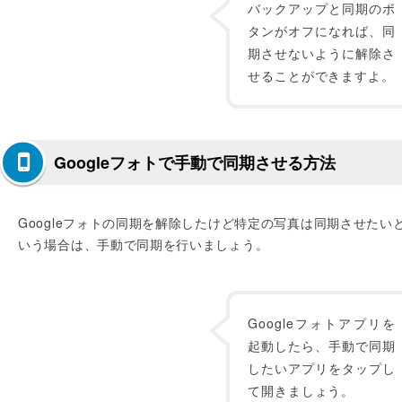
バックアップと同期のボ
タンがオフになれば、同
期させないように解除さ
せることができますよ。
Googleフォトで手動で同期させる方法
Googleフォトの同期を解除したけど特定の写真は同期させたい
いう場合は、手動で同期を行いましょう。
Googleフォトアプリを
起動したら、手動で同期
したいアプリをタップし
て開きましょう。