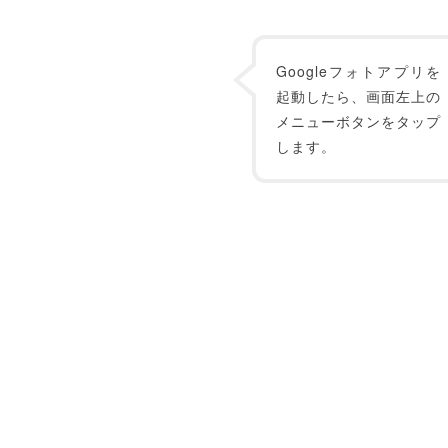
Googleフォトアプリを
起動したら、画面左上の
メニューボタンをタップ
します。