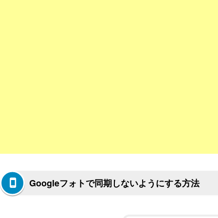
Googleフォトで同期しないようにする方法