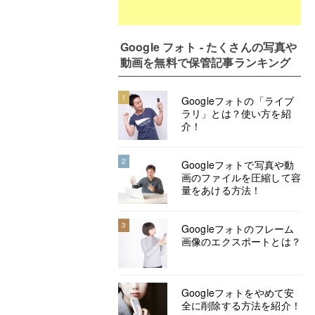
Google フォト - たくさんの写真や
動画を無料で保管記事ランキング
1
Googleフォトの「ライブ
ラリ」とは？使い方を紹
介！
2
Googleフォトで写真や動
画のファイルを圧縮して容
量をあける方法！
3
Googleフォトのフレーム
画像のエクスポートとは？
Googleフォトをやめて安
全に削除する方法を紹介！