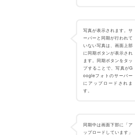
写真が表示されます。サ
ーバーと同期が行われて
いない写真は、画面上部
に同期ボタンが表示され
ます。同期ボタンをタッ
プすることで、写真がG
oogleフォトのサーバー
にアップロードされま
す。
同期中は画面下部に「ア
ップロードしています」