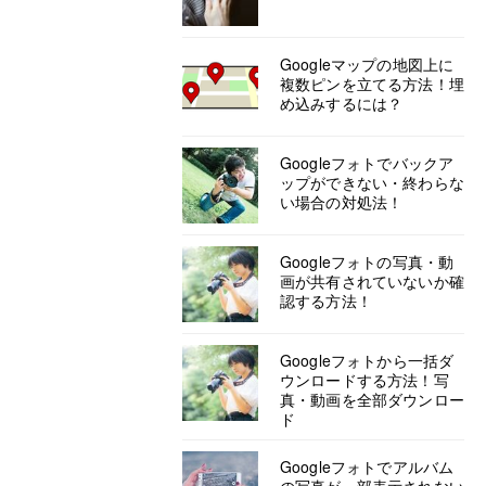
Googleマップの地図上に
複数ピンを立てる方法！埋
め込みするには？
Googleフォトでバックア
ップができない・終わらな
い場合の対処法！
Googleフォトの写真・動
画が共有されていないか確
認する方法！
Googleフォトから一括ダ
ウンロードする方法！写
真・動画を全部ダウンロー
ド
Googleフォトでアルバム