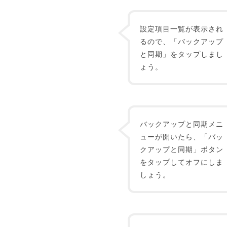
設定項目一覧が表示され
るので、「バックアップ
と同期」をタップしまし
ょう。
バックアップと同期メニ
ューが開いたら、「バッ
クアップと同期」ボタン
をタップしてオフにしま
しょう。