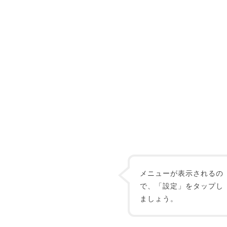
メニューが表示されるの
で、「設定」をタップし
ましょう。