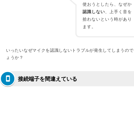
使おうとしたら、なぜか
認識しない
、上手く音を
拾わないという時があり
ます。
いったいなぜマイクを認識しないトラブルが発生してしまうので
ょうか？
接続端子を間違えている