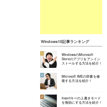
Windows10記事ランキング
1
WindowsのMicrosoft
Storeのアプリをアンイン
ストールする方法を紹介！
2
Microsoft IMEの辞書を修
復する方法を紹介！
3
Insertキーの上書きモード
を無効にする方法を紹介！