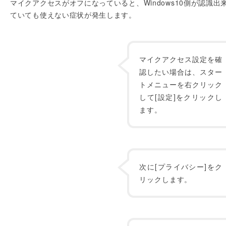
マイクアクセスがオフになっていると、Windows10側が認識出
ていても使えない症状が発生します。
マイクアクセス設定を確
認したい場合は、スター
トメニューを右クリック
して[設定]をクリックし
ます。
次に[プライバシー]をク
リックします。