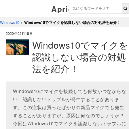
Aprico
Windows10
>
Windows10でマイクを認識しない場合の対処法を紹介！
2020年02月18日
Windows10でマイクを
認識しない場合の対処
法を紹介！
Windows10にマイクを接続しても何故かつながらな
い、認識しないトラブルが発生することがありま
す。この症状は買ったばかりの新品マイクでも発生
することがありますが、原因は何なのでしょうか？
今回はWindows10でマイクを認識しないトラブルに