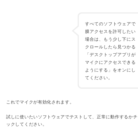
すべてのソフトウェアで
膜アクセスを許可したい
場合は、もう少し下にス
クロールしたら見つかる
「デスクトップアプリが
マイクにアクセスできる
ようにする」をオンにし
てください。
これでマイクが有効化されます。
試しに使いたいソフトウェアでテストして、正常に動作するかチ
ックしてください。