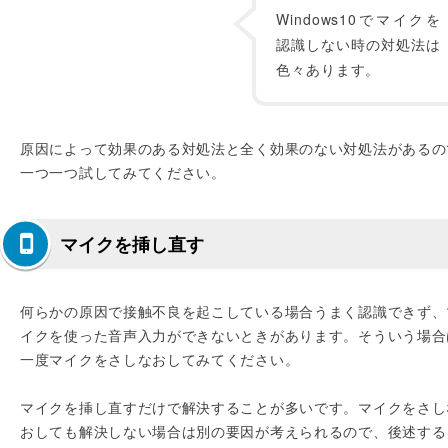
Windows10でマイクを
認識しない時の対処法は
色々あります。
原因によって効果のある対処法と全く効果のない対処法があるの
一つ一つ試してみてください。
マイクを挿し直す
何らかの原因で接触不良を起こしている場合うまく認識できず、
イクを使った音声入力ができないときがあります。そういう場合
一度マイクをさしなおしてみてください。
マイクを挿し直すだけで解決することが多いです。マイクをさし
おしても解決しない場合は別の要因が考えられるので、後述する