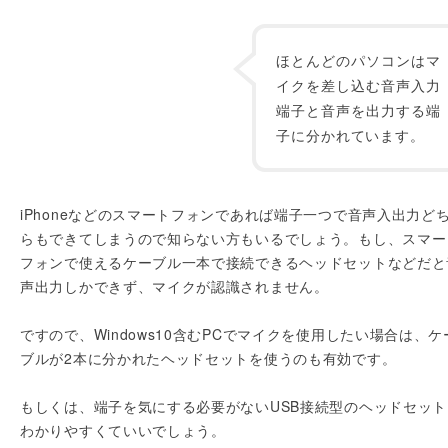
ほとんどのパソコンはマ
イクを差し込む音声入力
端子と音声を出力する端
子に分かれています。
iPhoneなどのスマートフォンであれば端子一つで音声入出力ど
らもできてしまうので知らない方もいるでしょう。もし、スマー
フォンで使えるケーブル一本で接続できるヘッドセットなどだと
声出力しかできず、マイクが認識されません。
ですので、Windows10含むPCでマイクを使用したい場合は、ケ
ブルが2本に分かれたヘッドセットを使うのも有効です。
もしくは、端子を気にする必要がないUSB接続型のヘッドセット
わかりやすくていいでしょう。