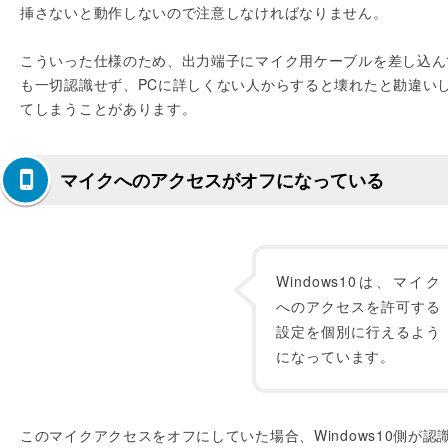
挿さないと動作しないので注意しなければなりません。
こういった仕様のため、出力端子にマイク用ケーブルを差し込ん
も一切認識せず、PCに詳しくない人からすると壊れたと勘違い
てしまうことがあります。
マイクへのアクセスがオフになっている
Windows10は、マイク
へのアクセスを許可する
設定を個別に行えるよう
になっています。
このマイクアクセスをオフにしていた場合、Windows10側が認