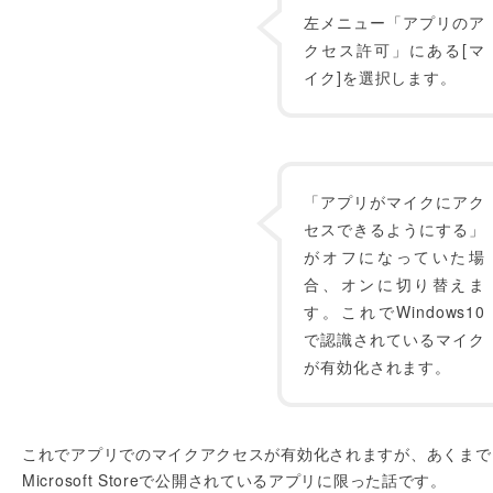
左メニュー「アプリのア
クセス許可」にある[マ
イク]を選択します。
「アプリがマイクにアク
セスできるようにする」
がオフになっていた場
合、オンに切り替えま
す。これでWindows10
で認識されているマイク
が有効化されます。
これでアプリでのマイクアクセスが有効化されますが、あくまで
Microsoft Storeで公開されているアプリに限った話です。