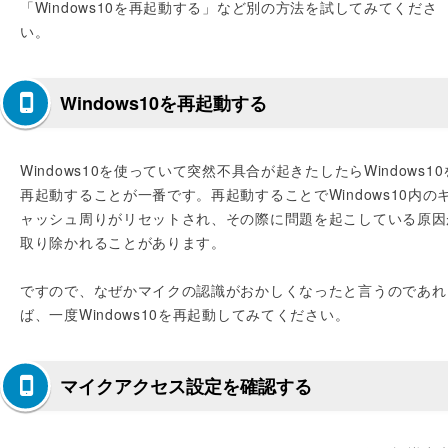
「Windows10を再起動する」など別の方法を試してみてくださ
い。
Windows10を再起動する
Windows10を使っていて突然不具合が起きたしたらWindows10
再起動することが一番です。再起動することでWindows10内の
ャッシュ周りがリセットされ、その際に問題を起こしている原因
取り除かれることがあります。
ですので、なぜかマイクの認識がおかしくなったと言うのであれ
ば、一度Windows10を再起動してみてください。
マイクアクセス設定を確認する