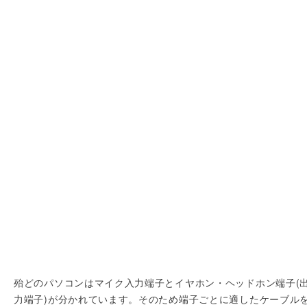
殆どのパソコンはマイク入力端子とイヤホン・ヘッドホン端子(
力端子)が分かれています。そのため端子ごとに適したケーブル