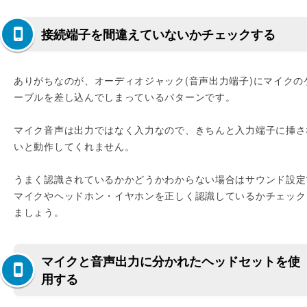
接続端子を間違えていないかチェックする
ありがちなのが、オーディオジャック(音声出力端子)にマイクの
ーブルを差し込んでしまっているパターンです。
マイク音声は出力ではなく入力なので、きちんと入力端子に挿さ
いと動作してくれません。
うまく認識されているかかどうかわからない場合はサウンド設定
マイクやヘッドホン・イヤホンを正しく認識しているかチェック
ましょう。
マイクと音声出力に分かれたヘッドセットを使
用する