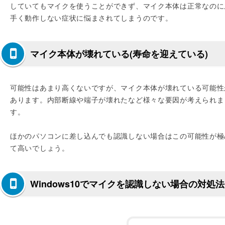
していてもマイクを使うことができず、マイク本体は正常なのに
手く動作しない症状に悩まされてしまうのです。
マイク本体が壊れている(寿命を迎えている)
可能性はあまり高くないですが、マイク本体が壊れている可能性
あります。内部断線や端子が壊れたなど様々な要因が考えられま
す。
ほかのパソコンに差し込んでも認識しない場合はこの可能性が極
て高いでしょう。
Windows10でマイクを認識しない場合の対処法