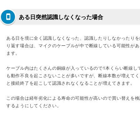
ある日突然認識しなくなった場合
ある日を境に全く認識しなくなった、認識したりしなかったりを
り返す場合は、マイクのケーブルが中で断線している可能性があ
ます。
ケーブル内はたくさんの銅線が入っているので1本くらい断線し
も動作不良を起こさないことが多いですが、断線本数が増えてく
と接続終了を起こして認識されなくなることが増えてきます。
この場合は経年劣化による寿命の可能性が高いので買い替えを検
するようにしてください。