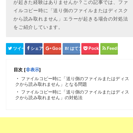
が起きた経験はありませんか？この記事では、ファ
イルコピー時に「送り側のファイルまたはディスク
から読み取れません」エラーが起きる場合の対処法
をご紹介しています。
ツイート
シェア
Google+
はてブ
Pocket
Feedly
目次
[
非表示
]
ファイルコピー時に「送り側のファイルまたはディス
クから読み取れません」となる問題
ファイルコピー時に「送り側のファイルまたはディス
クから読み取れません」の対処法