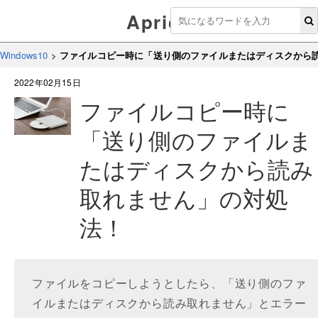
Aprico
Windows10
>
ファイルコピー時に「送り側のファイルまたはディスクから
2022年02月15日
ファイルコピー時に
「送り側のファイルま
たはディスクから読み
取れません」の対処
法！
ファイルをコピーしようとしたら、「送り側のファ
イルまたはディスクから読み取れません」とエラー