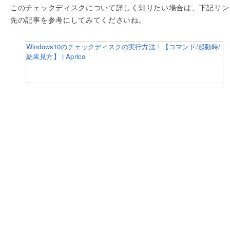
このチェックディスクについて詳しく知りたい場合は、下記リン
先の記事を参考にしてみてくださいね。
Windows10のチェックディスクの実行方法！【コマンド/起動時/
結果見方】 | Aprico