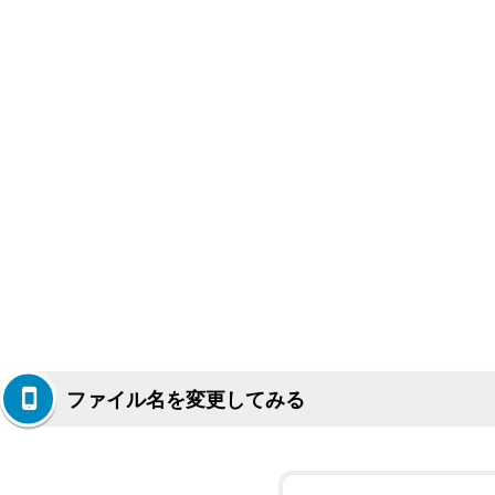
ファイル名を変更してみる