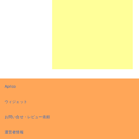
Aprico
ウィジェット
お問い合せ・レビュー依頼
運営者情報