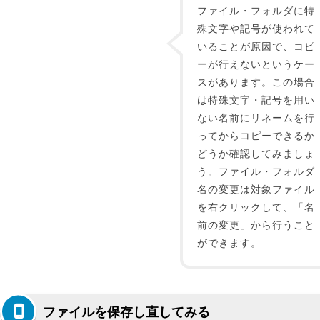
ファイル・フォルダに特
殊文字や記号が使われて
いることが原因で、コピ
ーが行えないというケー
スがあります。この場合
は特殊文字・記号を用い
ない名前にリネームを行
ってからコピーできるか
どうか確認してみましょ
う。ファイル・フォルダ
名の変更は対象ファイル
を右クリックして、「名
前の変更」から行うこと
ができます。
ファイルを保存し直してみる