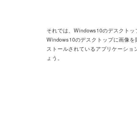
それでは、Windows10のデスク
Windows10のデスクトップに画像
ストールされているアプリケーションであ
ょう。