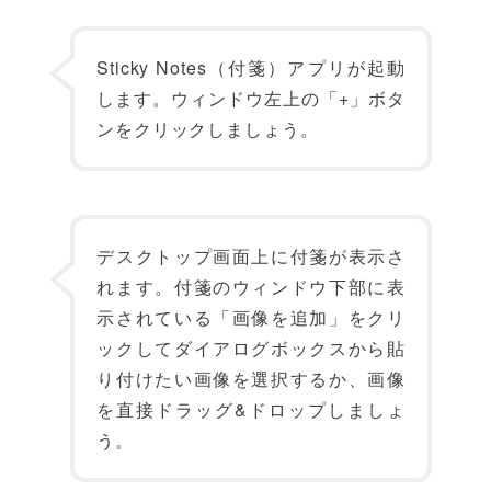
Sticky Notes（付箋）アプリが起動
します。ウィンドウ左上の「+」ボタ
ンをクリックしましょう。
デスクトップ画面上に付箋が表示さ
れます。付箋のウィンドウ下部に表
示されている「画像を追加」をクリ
ックしてダイアログボックスから貼
り付けたい画像を選択するか、画像
を直接ドラッグ&ドロップしましょ
う。