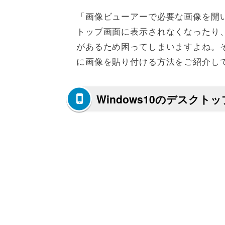
「画像ビューアーで必要な画像を開
トップ画面に表示されなくなったり
があるため困ってしまいますよね。そこ
に画像を貼り付ける方法をご紹介し
Windows10のデスク