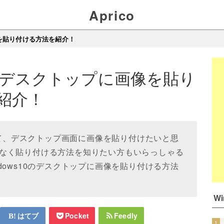
Aprico
像を貼り付ける方法を紹介！
10のデスクトップに画像を貼り
紹介！
ていて、デスクトップ画面に画像を貼り付けたいと思
なく貼り付ける方法を知りたい方もいらっしゃる
dows10のデスクトップに画像を貼り付ける方法
W
はてブ
Pocket
Feedly
1