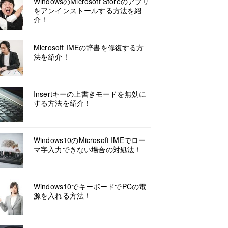
WindowsのMicrosoft Storeのアプリ
をアンインストールする方法を紹
介！
Microsoft IMEの辞書を修復する方
法を紹介！
Insertキーの上書きモードを無効に
する方法を紹介！
Windows10のMicrosoft IMEでロー
マ字入力できない場合の対処法！
Windows10でキーボードでPCの電
源を入れる方法！