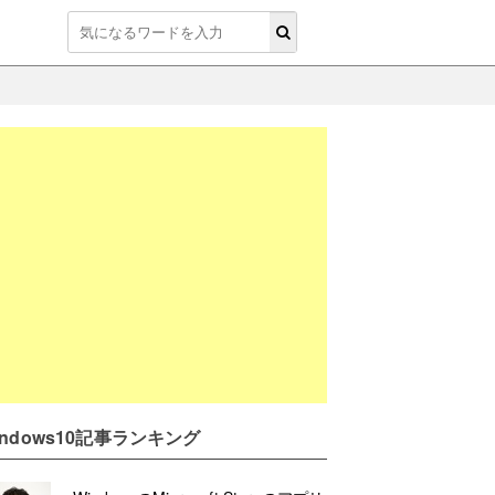
indows10記事ランキング