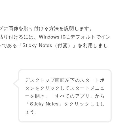
トップに画像を貼り付ける方法を説明します。
を貼り付けるには、Windows10にデフォルトでイン
る「Sticky Notes（付箋）」を利用しまし
デスクトップ画面左下のスタートボ
タンをクリックしてスタートメニュ
ーを開き、「すべてのアプリ」から
「Sticky Notes」をクリックしまし
ょう。