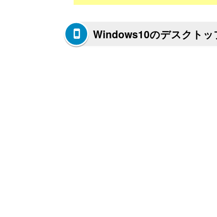
Windows10のデスク