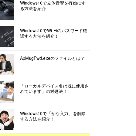
Windows10で立体音響を有効にす
る方法を紹介！
Windows10でWi-Fiのパスワード確
認する方法を紹介！
ApMsgFwd.exeのファイルとは？
「ローカルデバイス名は既に使用さ
れています」の対処法！
Windows10で「かな入力」を解除
する方法を紹介！