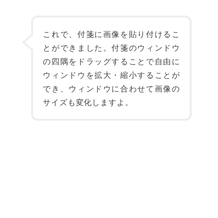
これで、付箋に画像を貼り付けるこ
とができました。付箋のウィンドウ
の四隅をドラッグすることで自由に
ウィンドウを拡大・縮小することが
でき、ウィンドウに合わせて画像の
サイズも変化しますよ。