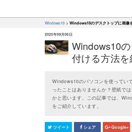
Windows10
>
Windows10のデスクトップに画
2020年09月06日
Windows
付ける方法を
Windows10のパソコンを使っ
ったことはありませんか？壁紙では
かと思います。この記事では、Win
をご紹介しています。
ツイート
シェア
Google+