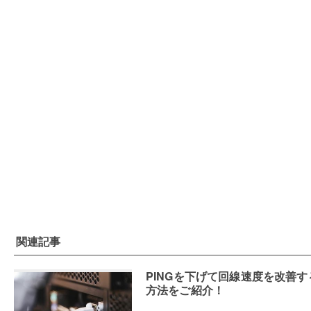
関連記事
PINGを下げて回線速度を改善す
方法をご紹介！