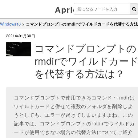
Aprico
Windows10
>
コマンドプロンプトのrmdirでワイルドカードを代替する方
2021年01月30日
コマンドプロンプトの
rmdirでワイルドカー
を代替する方法は？
コマンドプロンプトで使用できるコマンド・rmdirは
ワイルドカードと併せて複数のフォルダを削除しよ
うとしても、エラーが起きてしまいますよね。この
記事では、コマンドプロンプトのrmdirでワイルドカ
ードが使用できない場合の代替方法についてご紹介