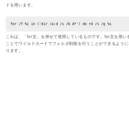
ドを用います。
これは、「for文」を併せて使用しているものです。for文を用い
ことでワイルドカードでフォルダ削除を行うことができるように
ります。