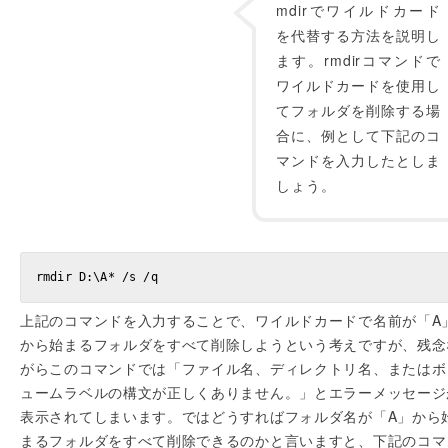
mdirでワイルドカード
を代替する方法を説明し
ます。rmdirコマンドで
ワイルドカードを使用し
てフォルダを削除する場
合に、例として下記のコ
マンドを入力したとしま
しょう。
上記のコマンドを入力することで、ワイルドカードで名前が「A
から始まるフォルダをすべて削除しようという考えですが、残念
がらこのコマンドでは「ファイル名、ディレクトリ名、またはボ
ュームラベルの構文が正しくありません。」とエラーメッセージ
表示されてしまいます。ではどうすればフォルダ名が「A」から
まるフォルダをすべて削除できるのかと言いますと、下記のコマ