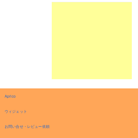
Aprico
ウィジェット
お問い合せ・レビュー依頼