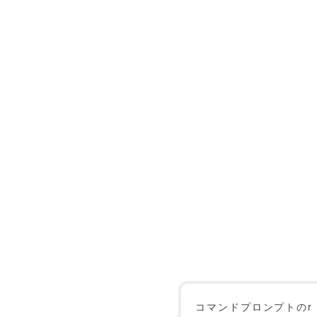
コマンドプロンプトのr