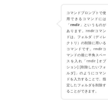
コマンドプロンプトで使
用できるコマンドには
「
rmdir
」というものが
あります。rmdirコマン
ドは、フォルダ（ディレ
クトリ）の削除に用いる
コマンドです。rmdirコ
マンドの後に半角スペー
スを入れ「rmdir [オプ
ション] [削除したいフォ
ルダ]」のようにコマン
ドを入力することで、指
定したフォルダを削除す
ることができます。