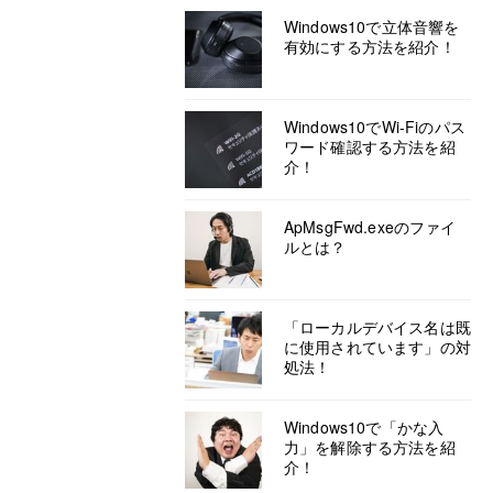
Windows10で立体音響を
有効にする方法を紹介！
Windows10でWi-Fiのパス
ワード確認する方法を紹
介！
ApMsgFwd.exeのファイ
ルとは？
「ローカルデバイス名は既
に使用されています」の対
処法！
Windows10で「かな入
力」を解除する方法を紹
介！