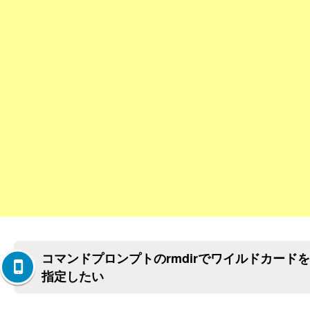
コマンドプロンプトのrmdirでワイルドカードを
指定したい