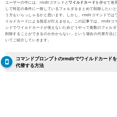
ユーザーの中には、rmdirコマンドと
ワイルドカード
を併せて使
して特定の条件に一致しているフォルダをまとめて削除したいと
う方もいらっしゃるかと思います。しかし、rmdirコマンドでは
イルドカードによる指定が行えません。この記事では、rmdirコ
ンドでワイルドカードが使えないためどうやって複数のフォルダ
削除することができるのか分からない…という場合の代替方法に
いてご紹介していきます。
コマンドプロンプトのrmdirでワイルドカードを
代替する方法