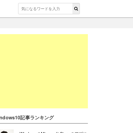
indows10記事ランキング