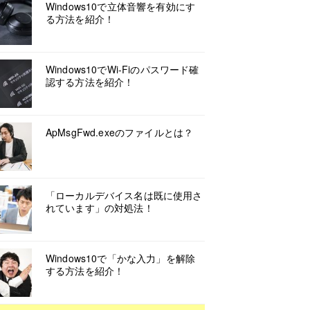
Windows10で立体音響を有効にす
る方法を紹介！
Windows10でWi-Fiのパスワード確
認する方法を紹介！
ApMsgFwd.exeのファイルとは？
「ローカルデバイス名は既に使用さ
れています」の対処法！
Windows10で「かな入力」を解除
する方法を紹介！