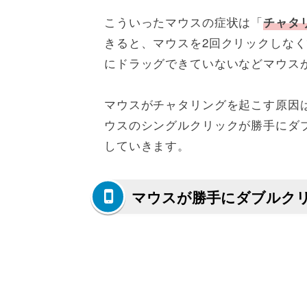
こういったマウスの症状は「
チャタ
きると、マウスを2回クリックしな
にドラッグできていないなどマウス
マウスがチャタリングを起こす原因
ウスのシングルクリックが勝手にダ
していきます。
マウスが勝手にダブルク