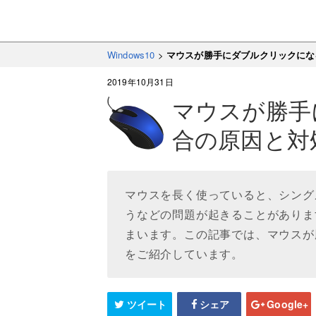
Windows10
>
マウスが勝手にダブルクリックにな
2019年10月31日
マウスが勝手
合の原因と対
マウスを長く使っていると、シング
うなどの問題が起きることがありま
まいます。この記事では、マウスが
をご紹介しています。
ツイート
シェア
Google+