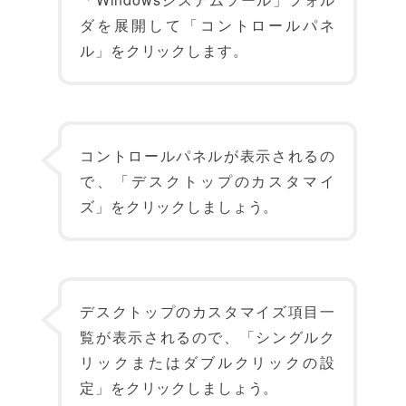
ダを展開して「コントロールパネ
ル」をクリックします。
コントロールパネルが表示されるの
で、「デスクトップのカスタマイ
ズ」をクリックしましょう。
デスクトップのカスタマイズ項目一
覧が表示されるので、「シングルク
リックまたはダブルクリックの設
定」をクリックしましょう。