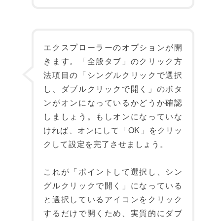
エクスプローラーのオプションが開
きます。「全般タブ」のクリック方
法項目の「シングルクリックで選択
し、ダブルクリックで開く」のボタ
ンがオンになっているかどうか確認
しましょう。もしオンになっていな
ければ、オンにして「OK」をクリッ
クして設定を完了させましょう。
これが「ポイントして選択し、シン
グルクリックで開く」になっている
と選択しているアイコンをクリック
するだけで開くため、実質的にダブ