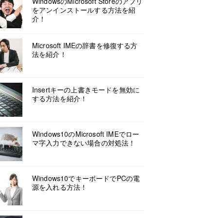
WindowsのMicrosoft Storeのアプリ
をアンインストールする方法を紹
介！
Microsoft IMEの辞書を修復する方
法を紹介！
Insertキーの上書きモードを無効に
する方法を紹介！
Windows10のMicrosoft IMEでロー
マ字入力できない場合の対処法！
Windows10でキーボードでPCの電
源を入れる方法！