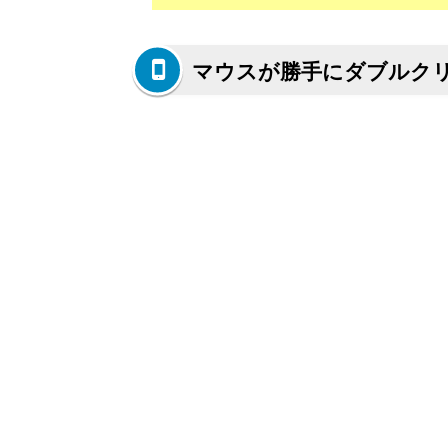
マウスが勝手にダブルク