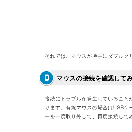
それでは、マウスが勝手にダブルク
マウスの接続を確認して
接続にトラブルが発生していること
ります。有線マウスの場合はUSB
ーを一度取り外して、再度接続して