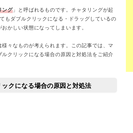
」と呼ばれるものです。チャタリングが起
リング
くてもダブルクリックになる・ドラッグしているの
がおかしい状態になってしまいます。
は様々なものが考えられます。この記事では、マ
ブルクリックになる場合の原因と対処法をご紹介
リックになる場合の原因と対処法