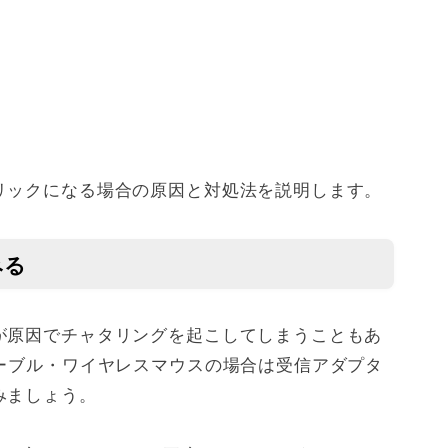
リックになる場合の原因と対処法を説明します。
みる
が原因でチャタリングを起こしてしまうこともあ
ケーブル・ワイヤレスマウスの場合は受信アダプタ
みましょう。