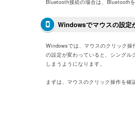
Bluetooth接続の場合は、Blue
Windowsでマウスの設
Windowsでは、マウスのクリッ
の設定が変わっていると、シングル
しまうようになります。
まずは、マウスのクリック操作を確