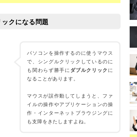
リックになる問題
パソコンを操作するのに使うマウス
で、シングルクリックしているのに
も関わらず勝手に
ダブルクリック
に
なることがあります。
マウスが誤作動してしまうと、ファ
イルの操作やアプリケーションの操
作・インターネットブラウジングに
も支障をきたしますよね。