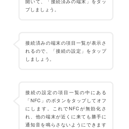
開いて、「接続済みの端末」をタッ
プしましょう。
接続済みの端末の項目一覧が表示さ
れるので、「接続の設定」をタップ
しましょう。
接続の設定の項目一覧の中にある
「NFC」のボタンをタップしてオフ
にします。これでNFCが無効化さ
れ、他の端末が近くに来ても勝手に
通知音を鳴らさないようにできます