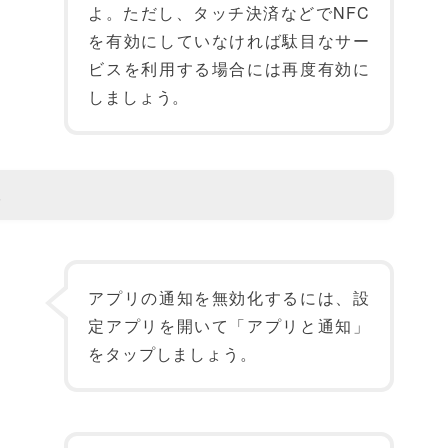
よ。ただし、タッチ決済などでNFC
を有効にしていなければ駄目なサー
ビスを利用する場合には再度有効に
しましょう。
る
アプリの通知を無効化するには、設
定アプリを開いて「アプリと通知」
をタップしましょう。