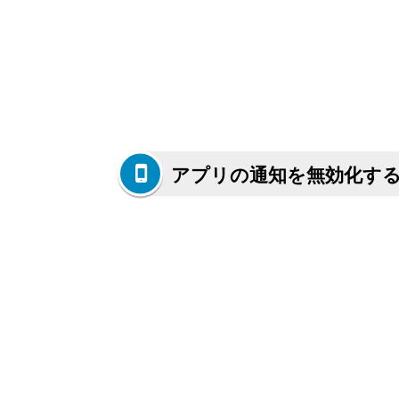
アプリの通知を無効化す