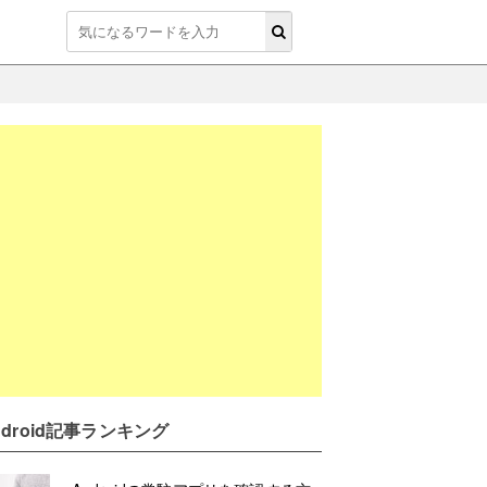
ndroid記事ランキング