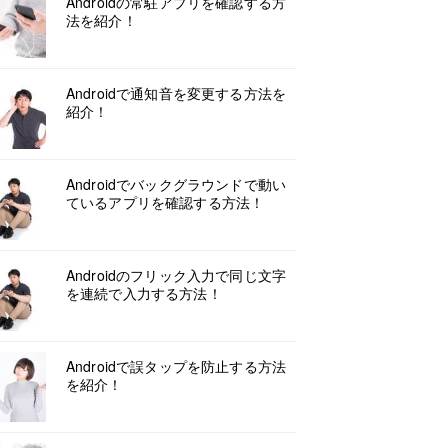
Androidの常駐アプリを確認する方
法を紹介！
Androidで通知音を変更する方法を
紹介！
Androidでバックグラウンドで動い
ているアプリを確認する方法！
Androidのフリック入力で同じ文字
を連続で入力する方法！
Androidで誤タップを防止する方法
を紹介！