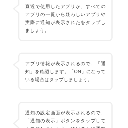
直近で使用したアプリか、すべての
アプリの一覧から疑わしいアプリや
実際に通知が表示されたをタップし
ましょう。
アプリ情報が表示されるので、「通
知」を確認します。「ON」になって
いる場合はタップしましょう。
通知の設定画面が表示されるので、
「通知の表示」ボタンをタップして