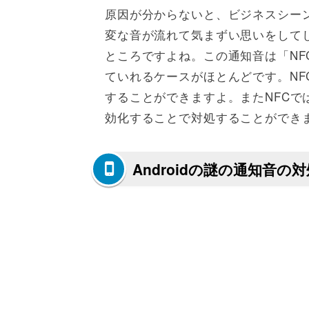
原因が分からないと、ビジネスシー
変な音が流れて気まずい思いをして
ところですよね。この通知音は「NFC（Nea
ていれるケースがほとんどです。NF
することができますよ。またNFC
効化することで対処することができ
Androidの謎の通知音の