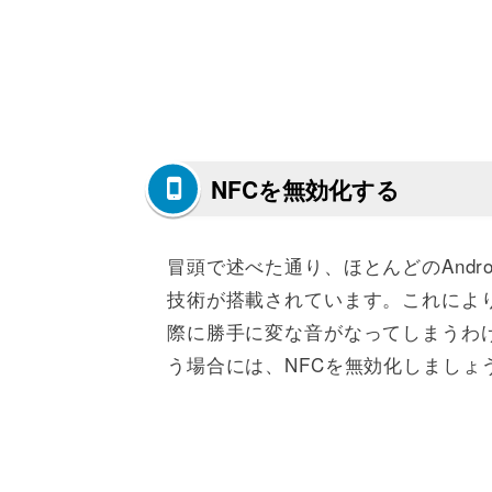
NFCを無効化する
冒頭で述べた通り、ほとんどのAndr
技術が搭載されています。これによ
際に勝手に変な音がなってしまうわ
う場合には、NFCを無効化しましょ