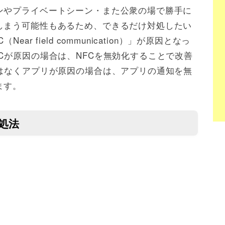
ンやプライベートシーン・また公衆の場で勝手に
しまう可能性もあるため、できるだけ対処したい
r field communication）」が原因となっ
Cが原因の場合は、NFCを無効化することで改善
ではなくアプリが原因の場合は、アプリの通知を無
ます。
対処法