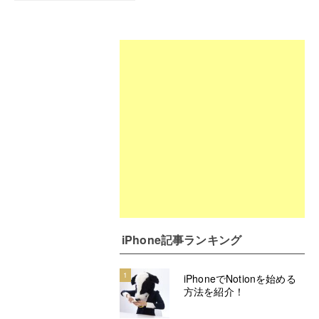
iPhone記事ランキング
1
iPhoneでNotionを始める
方法を紹介！