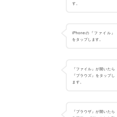
す。
iPhoneの『ファイル』
をタップします。
『ファイル』が開いたら
『ブラウズ』をタップし
ます。
『ブラウザ』が開いたら