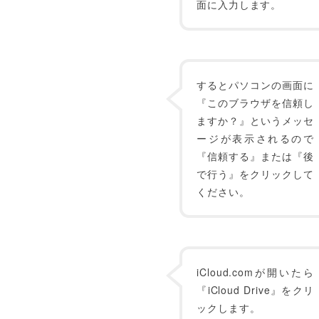
面に入力します。
するとパソコンの画面に
『このブラウザを信頼し
ますか？』というメッセ
ージが表示されるので
『信頼する』または『後
で行う』をクリックして
ください。
iCloud.comが開いたら
『iCloud Drive』をクリ
ックします。