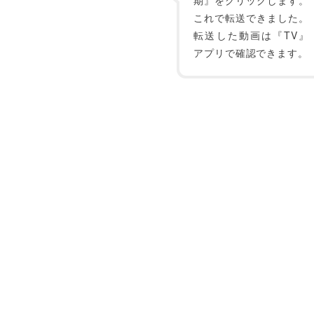
期』をクリックします。
これで転送できました。
転送した動画は『TV』
アプリで確認できます。