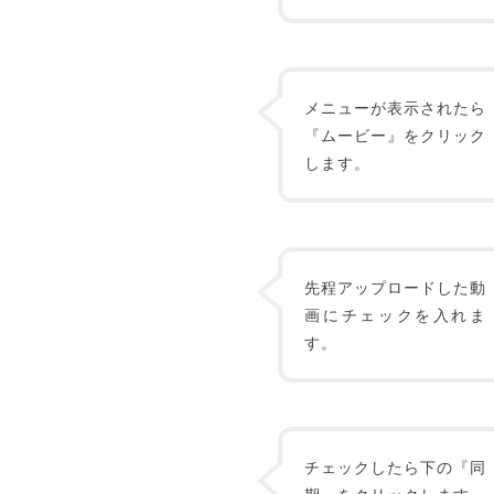
メニューが表示されたら
『ムービー』をクリック
します。
先程アップロードした動
画にチェックを入れま
す。
チェックしたら下の『同