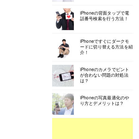
iPhoneの背面タップで電
話番号検索を行う方法！
iPhoneですぐにダークモ
ードに切り替える方法を紹
介！
iPhoneのカメラでピント
が合わない問題の対処法
は？
iPhoneの写真最適化のや
り方とデメリットは？