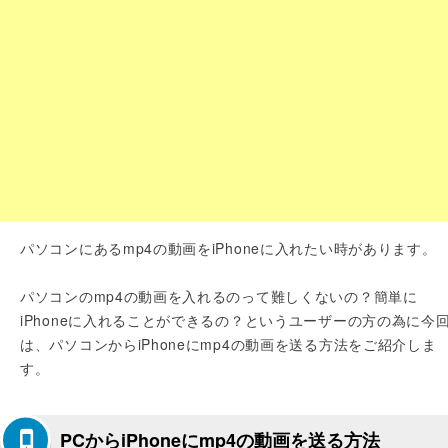
パソコンにあるmp4の動画をiPhoneに入れたい時があります。
パソコンのmp4の動画を入れるのって難しくないの？簡単に
iPhoneに入れることができるの？というユーザーの方の為に今
は、パソコンからiPhoneにmp4の動画を送る方法をご紹介しま
す。
PCからiPhoneにmp4の動画を送る方法