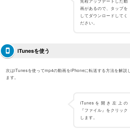
先程アップデートした動
画があるので、タップを
してダウンロードしてく
ださい。
iTunesを使う
次はiTunesを使ってmp4の動画をiPhoneに転送する方法を解説
ます。
iTunesを開き左上の
『ファイル』をクリック
します。