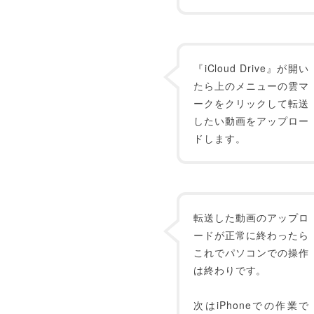
『iCloud Drive』が開い
たら上のメニューの雲マ
ークをクリックして転送
したい動画をアップロー
ドします。
転送した動画のアップロ
ードが正常に終わったら
これでパソコンでの操作
は終わりです。
次はiPhoneでの作業で