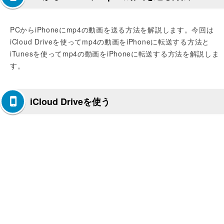
PCからiPhoneにmp4の動画を送る方法を解説します。今回は
iCloud Driveを使ってmp4の動画をiPhoneに転送する方法と
iTunesを使ってmp4の動画をiPhoneに転送する方法を解説しま
す。
iCloud Driveを使う