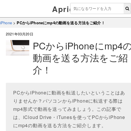
Aprico
iPhone
>
PCからiPhoneにmp4の動画を送る方法をご紹介！
2021年03月20日
PCからiPhoneにmp4
動画を送る方法をご紹
介！
PCからiPhoneに動画を転送したいということはあ
りませんか？パソコンからiPhoneに転送する際は
mp4形式で動画を送ってみましょう。この記事で
は、iCloud Drive・iTunesを使ってPCからiPhone
にmp4の動画を送る方法をご紹介します。