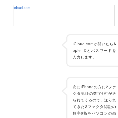
icloud.com
iCloud.comが開いたらA
pple IDとパスワードを
入力します。
次にiPhoneの方に2ファ
クタ認証の数字6桁が送
られてくるので、送られ
てきた2ファクタ認証の
数字6桁をパソコンの画