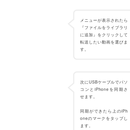
メニューが表示されたら
『ファイルをライブラリ
に追加』をクリックして
転送したい動画を選びま
す。
次にUSBケーブルでパソ
コンとiPhoneを同期さ
せます。
同期ができたら上のiPh
oneのマークをタップし
ます。