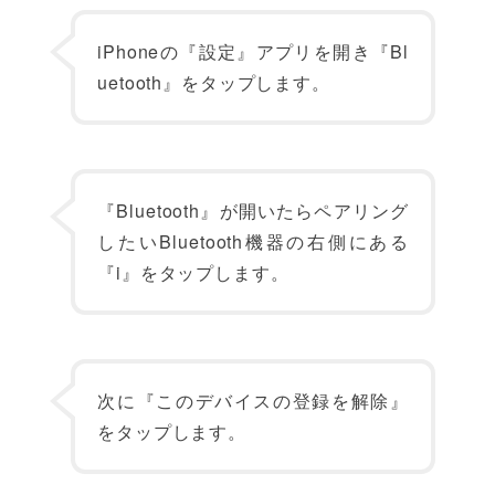
iPhoneの『設定』アプリを開き『Bl
uetooth』をタップします。
『Bluetooth』が開いたらペアリング
したいBluetooth機器の右側にある
『i』をタップします。
次に『このデバイスの登録を解除』
をタップします。