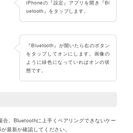
iPhoneの『設定』アプリを開き『Bl
uetooth』をタップします。
『Bluetooth』が開いたら右のボタン
をタップしてオンにします。画像の
ように緑色になっていればオンの状
態です。
場合、Bluetoothに上手くペアリングできないケー
iOSが最新か確認してください。