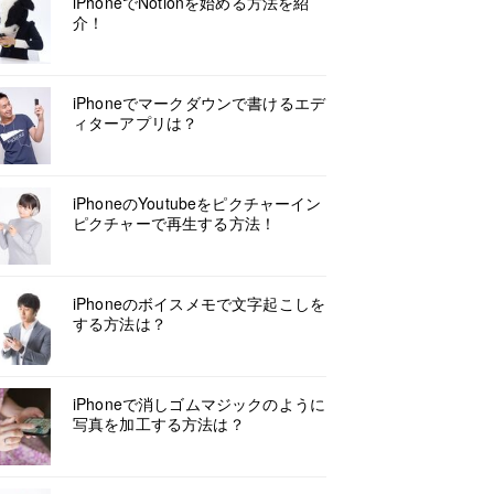
iPhoneでNotionを始める方法を紹
介！
iPhoneでマークダウンで書けるエデ
ィターアプリは？
iPhoneのYoutubeをピクチャーイン
ピクチャーで再生する方法！
iPhoneのボイスメモで文字起こしを
する方法は？
iPhoneで消しゴムマジックのように
写真を加工する方法は？