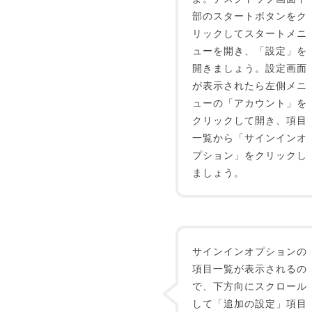
部のスタートボタンをク
リックしてスタートメニ
ューを開き、「設定」を
開きましょう。設定画面
が表示されたら左側メニ
ューの「アカウント」を
クリックして開き、項目
一覧から「サインインオ
プション」をクリックし
ましょう。
サインインオプションの
項目一覧が表示されるの
で、下方向にスクロール
して「追加の設定」項目