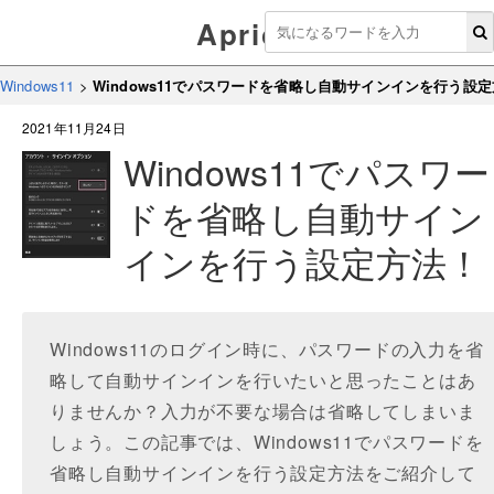
Aprico
Windows11
>
Windows11でパスワードを省略し自動サインインを行う設
2021年11月24日
Windows11でパスワー
ドを省略し自動サイン
インを行う設定方法！
Windows11のログイン時に、パスワードの入力を省
略して自動サインインを行いたいと思ったことはあ
りませんか？入力が不要な場合は省略してしまいま
しょう。この記事では、Windows11でパスワードを
省略し自動サインインを行う設定方法をご紹介して