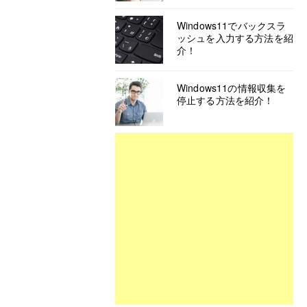
Windows11でバックスラ
ッシュを入力する方法を紹
介！
Windows11の情報収集を
停止する方法を紹介！