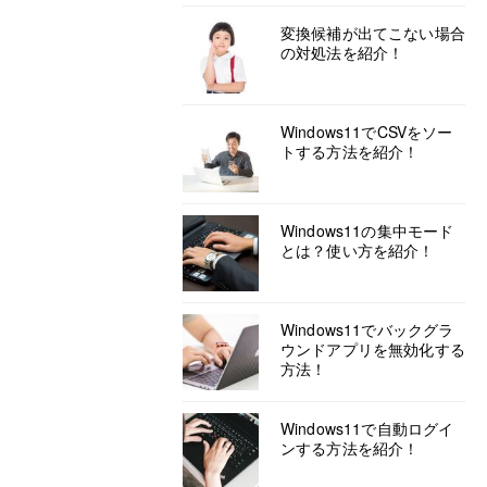
変換候補が出てこない場合
の対処法を紹介！
Windows11でCSVをソー
トする方法を紹介！
Windows11の集中モード
とは？使い方を紹介！
Windows11でバックグラ
ウンドアプリを無効化する
方法！
Windows11で自動ログイ
ンする方法を紹介！