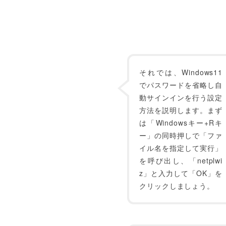
それでは、Windows11
でパスワードを省略し自
動サインインを行う設定
方法を説明します。まず
は「Windowsキー+Rキ
ー」の同時押しで「ファ
イル名を指定して実行」
を呼び出し、「netplwi
z」と入力して「OK」を
クリックしましょう。