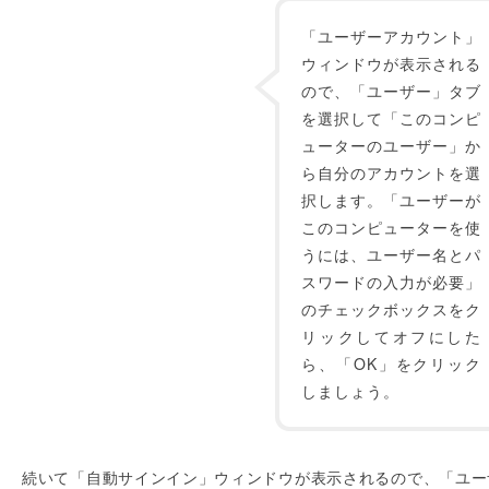
「ユーザーアカウント」
ウィンドウが表示される
ので、「ユーザー」タブ
を選択して「このコンピ
ューターのユーザー」か
ら自分のアカウントを選
択します。「ユーザーが
このコンピューターを使
うには、ユーザー名とパ
スワードの入力が必要」
のチェックボックスをク
リックしてオフにした
ら、「OK」をクリック
しましょう。
続いて「自動サインイン」ウィンドウが表示されるので、「ユー