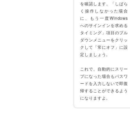
を確認します。「しばら
く操作しなかった場合
に、もう一度Windows
へのサインインを求める
タイミング」項目のプル
ダウンメニューをクリッ
クして「常にオフ」に設
定しましょう。
これで、自動的にスリー
プになった場合もパスワ
ードを入力しないで即復
帰することができるよう
になりますよ。