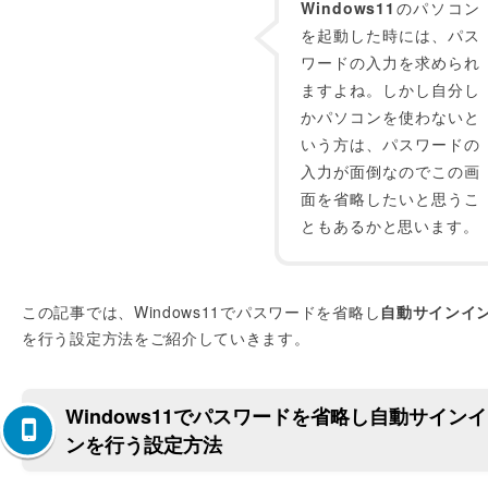
Windows11
のパソコン
を起動した時には、パス
ワードの入力を求められ
ますよね。しかし自分し
かパソコンを使わないと
いう方は、パスワードの
入力が面倒なのでこの画
面を省略したいと思うこ
ともあるかと思います。
この記事では、Windows11でパスワードを省略し
自動サインイ
を行う設定方法をご紹介していきます。
Windows11でパスワードを省略し自動サインイ
ンを行う設定方法