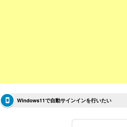
Windows11で自動サインインを行いたい