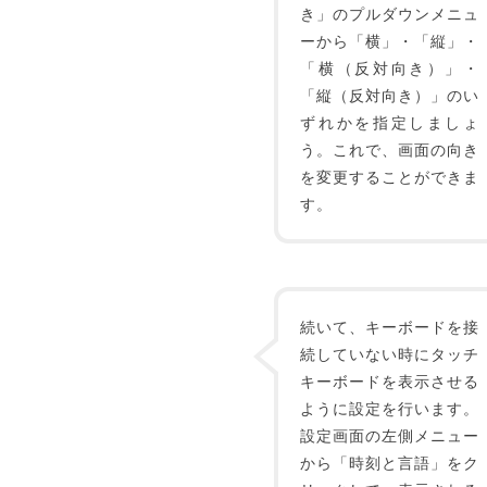
き」のプルダウンメニュ
ーから「横」・「縦」・
「横（反対向き）」・
「縦（反対向き）」のい
ずれかを指定しましょ
う。これで、画面の向き
を変更することができま
す。
続いて、キーボードを接
続していない時にタッチ
キーボードを表示させる
ように設定を行います。
設定画面の左側メニュー
から「時刻と言語」をク