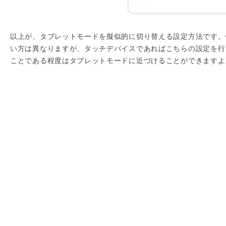
以上が、タブレットモードを擬似的に切り替える設定方法です。
い方は異なりますが、タッチデバイスであればこちらの設定を行
ことである程度はタブレットモードに近づけることができますよ