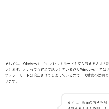
それでは、Windows11でタブレットモードを切り替える方法を
明します。といっても冒頭で説明している通りWindows11では
ブレットモードは廃止されてしまっているので、代替案の説明と
ります。
まずは、画面の向きを切
り替える方法を説明しま