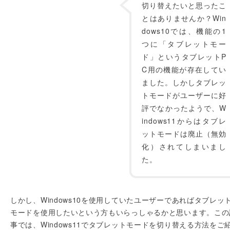
切り替えたいと思ったこ
とはありませんか？Win
dows10では、機能の1
つに「タブレットモー
ド」というタブレットP
C用の機能が存在してい
ました。しかしタブレッ
トモードがユーザーに好
評でなかったようで、W
indows11からはタブレ
ットモードは廃止（無効
化）されてしまいまし
た。
しかし、Windows10を使用していたユーザーであればタブレッ
モードを使用したいという方もいらっしゃるかと思います。この
事では、Windows11でタブレットモードを切り替える方法をご