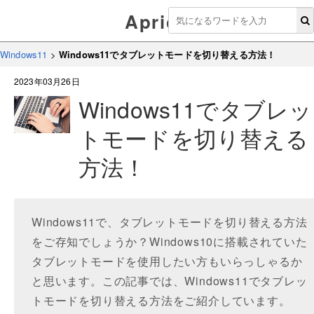
Aprico
Windows11
>
Windows11でタブレットモードを切り替える方法！
2023年03月26日
Windows11でタブレッ
トモードを切り替える
方法！
Windows11で、タブレットモードを切り替える方法
をご存知でしょうか？Windows10に搭載されていた
タブレットモードを使用したい方もいらっしゃるか
と思います。この記事では、Windows11でタブレッ
トモードを切り替える方法をご紹介しています。