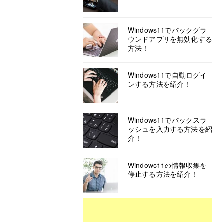
Windows11でバックグラ
ウンドアプリを無効化する
方法！
Windows11で自動ログイ
ンする方法を紹介！
Windows11でバックスラ
ッシュを入力する方法を紹
介！
Windows11の情報収集を
停止する方法を紹介！