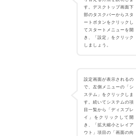
す。デスクトップ画面下
部のタスクバーからスタ
ートボタンをクリックし
てスタートメニューを開
き、「設定」をクリック
しましょう。
設定画面が表示されるの
で、左側メニューの「シ
ステム」をクリックしま
す。続いてシステムの項
目一覧から「ディスプレ
イ」をクリックして開
き、「拡大縮小とレイア
ウト」項目の「画面の向