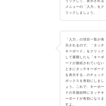
リックして、表示される
メニューの「入力」をク
リックしましょう。
「入力」の項目一覧が表
示されるので、「タッチ
キーボード」をクリック
して展開したら「キーボ
ードが接続されていない
ときにタッチキーボード
を表示する」のチェック
ボックスを有効にしまし
ょう。これで、キーボー
ドの非接続時にタッチキ
ーボードが有効になりま
すよ。