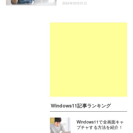
2024年05月31日
Windows11記事ランキング
1
Windows11で全画面キャ
プチャする方法を紹介！