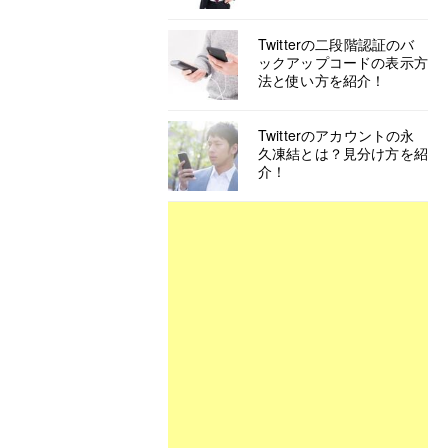
Twitterの二段階認証のバ
ックアップコードの表示方
法と使い方を紹介！
Twitterのアカウントの永
久凍結とは？見分け方を紹
介！