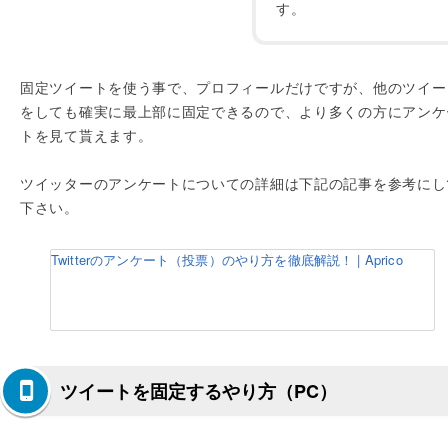
す。
固定ツイートを使う事で、プロフィールだけですが、他のツイー
をしても確実に最上部に固定できるので、より多くの方にアンケ
トを見て貰えます。
ツイッターのアンケートについての詳細は下記の記事を参考にし
下さい。
Twitterのアンケート（投票）のやり方を徹底解説！ | Aprico
ツイートを固定するやり方（PC）