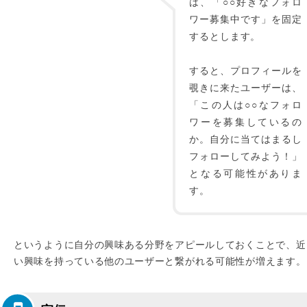
は、「○○好きなフォロ
ワー募集中です」を固定
するとします。
すると、プロフィールを
覗きに来たユーザーは、
「この人は○○なフォロ
ワーを募集しているの
か。自分に当てはまるし
フォローしてみよう！」
となる可能性がありま
す。
というように自分の興味ある分野をアピールしておくことで、近
い興味を持っている他のユーザーと繋がれる可能性が増えます。