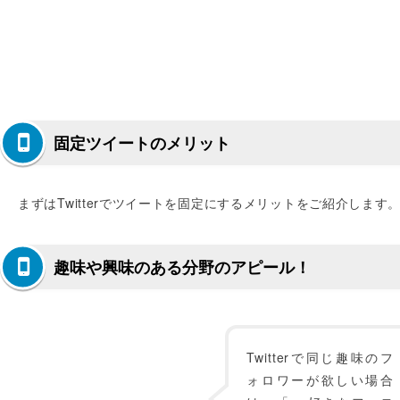
固定ツイートのメリット
まずはTwitterでツイートを固定にするメリットをご紹介します
趣味や興味のある分野のアピール！
Twitterで同じ趣味のフ
ォロワーが欲しい場合