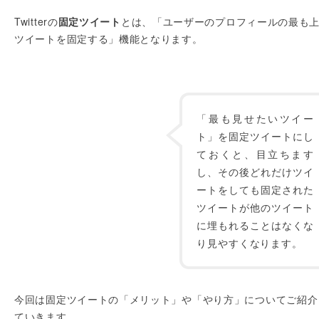
Twitterの
固定ツイート
とは、「ユーザーのプロフィールの最も
ツイートを固定する」機能となります。
「最も見せたいツイー
ト」を固定ツイートにし
ておくと、目立ちます
し、その後どれだけツイ
ートをしても固定された
ツイートが他のツイート
に埋もれることはなくな
り見やすくなります。
今回は固定ツイートの「メリット」や「やり方」についてご紹介
ていきます。