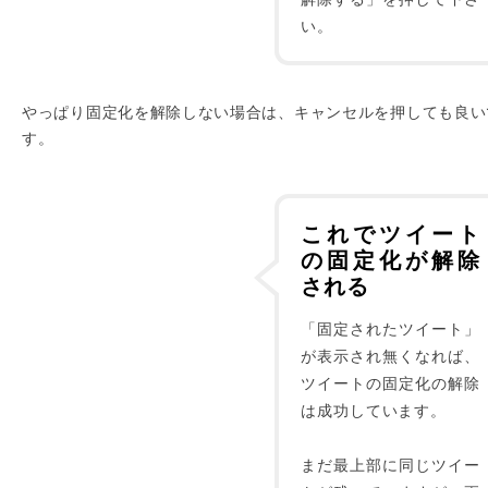
い。
やっぱり固定化を解除しない場合は、キャンセルを押しても良い
す。
これでツイート
の固定化が解除
される
「固定されたツイート」
が表示され無くなれば、
ツイートの固定化の解除
は成功しています。
まだ最上部に同じツイー