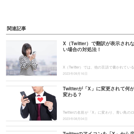
関連記事
X（Twitter）で翻訳が表示され
い場合の対処法！
2023年09月16日
Twitterが「X」に変更されて何
変わる？
2023年08月04日
Twitterのアイコンを「X」から