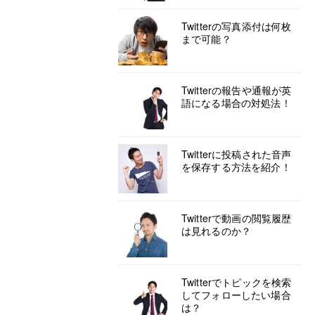
Twitterの写真添付は何枚
まで可能？
Twitterの報告や通報が英
語になる場合の対処法！
Twitterに投稿された音声
を保存する方法を紹介！
Twitterで動画の閲覧履歴
は見れるのか？
Twitterでトピックを検索
してフォローしたい場合
は？