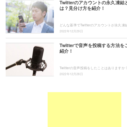
Twitterのアカウントの永久凍結
は？見分け方を紹介！
2022年12月29日
Twitterで音声を投稿する方法を
紹介！
2022年12月28日