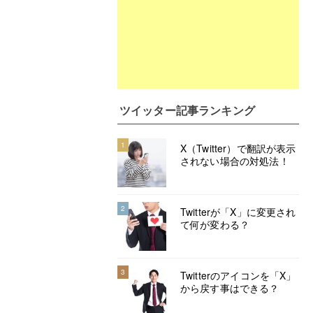
ツイッター記事ランキング
1
X（Twitter）で翻訳が表示
されない場合の対処法！
2
Twitterが「X」に変更され
て何が変わる？
3
Twitterのアイコンを「X」
から戻す事はできる？