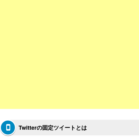
Twitterの固定ツイートとは