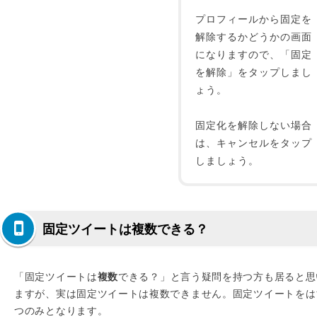
プロフィールから固定を
解除するかどうかの画面
になりますので、「固定
を解除」をタップしまし
ょう。
固定化を解除しない場合
は、キャンセルをタップ
しましょう。
固定ツイートは複数できる？
「固定ツイートは
複数
できる？」と言う疑問を持つ方も居ると思
ますが、実は固定ツイートは複数できません。固定ツイートをは
つのみとなります。