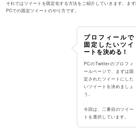
それではツイートを固定化する方法をご紹介していきます。まず
PCでの固定ツイートのやり方です。
プロフィールで
固定したいツイ
ートを決める！
PCのTwitterのプロフィ
ールページで、まずは固
定されたツイートにした
いツイートを決めましょ
う。
今回は、二番目のツイー
トを選択しています。