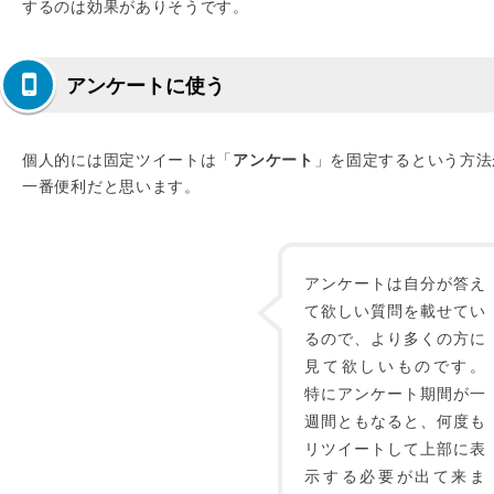
するのは効果がありそうです。
アンケートに使う
個人的には固定ツイートは「
アンケート
」を固定するという方法
一番便利だと思います。
アンケートは自分が答え
て欲しい質問を載せてい
るので、より多くの方に
見て欲しいものです。
特にアンケート期間が一
週間ともなると、何度も
リツイートして上部に表
示する必要が出て来ま