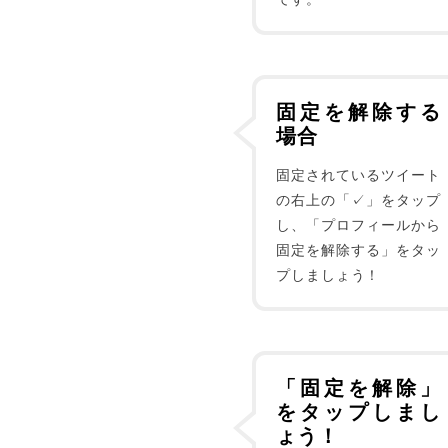
固定を解除する
場合
固定されているツイート
の右上の「✓」をタップ
し、「プロフィールから
固定を解除する」をタッ
プしましょう！
「固定を解除」
をタップしまし
ょう！