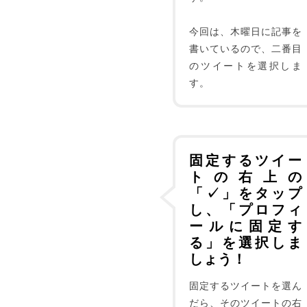
今回は、木曜日に記事を
書いているので、二番目
のツイートを選択しま
す。
固定するツイー
トの右上の
「✓」をタップ
し、「プロフィ
ールに固定す
る」を選択しま
しょう！
固定するツイートを選ん
だら、そのツイートの右