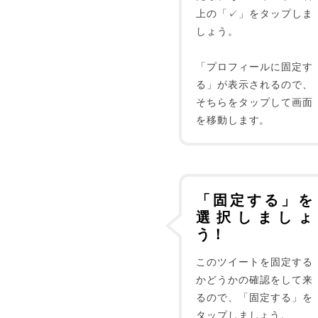
上の「✓」をタップしま
しょう。
「プロフィールに固定す
る」が表示されるので、
そちらをタップして画面
を移動します。
「固定する」を
選択しましょ
う！
このツイートを固定する
かどうかの確認をして来
るので、「固定する」を
タップしましょう。