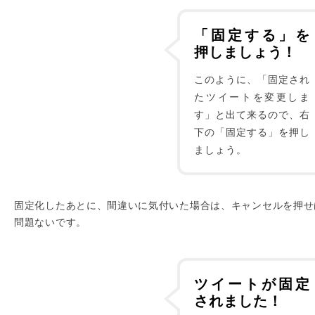
「固定する」を
押しましょう！
このように、「固定され
たツイートを変更しま
す」と出て来るので、右
下の「固定する」を押し
ましょう。
固定化したあとに、間違いに気付いた場合は、キャンセルを押せ
問題ないです。
ツイートが固定
されました！