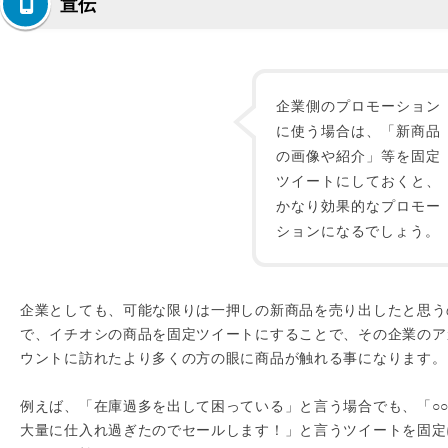
宣伝
企業側のプロモーション
に使う場合は、「新商品
の画像や紹介」等を固定
ツイートにしておくと、
かなり効果的なプロモー
ションになるでしょう。
企業としても、可能な限りは一押しの新商品を売り出したと思う
で、イチオシの商品を固定ツイートにすることで、その企業のア
ウントに訪れたより多くの方の眼に商品が触れる事になります。
例えば、「在庫過多を出して困っている」と言う場合でも、「○
大量に仕入れ過ぎたのでセールします！」と言うツイートを固定