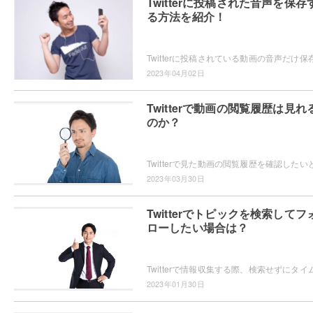
Twitterに投稿された音声を保存
る方法を紹介！
2023年04月02日
Twitterで動画の閲覧履歴は見れ
のか？
2023年03月30日
Twitterでトピックを検索してフ
ローしたい場合は？
2023年01月30日