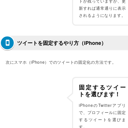
トが残っていますが、更
新すれば通常通りに表示
されるようになります。
ツイートを固定するやり方（iPhone）
次にスマホ（iPhone）でのツイートの固定化の方法です。
固定するツイー
トを選びます！
iPhoneのTwitterアプリ
で、プロフィールに固定
するツイートを選びま
す。