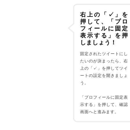
右上の「✓」を
押して、「プロ
フィールに固定
表示する」を押
しましょう！
固定されたツイートにし
たいのが決まったら、右
上の「✓」を押してツイ
ートの設定を開きましょ
う。
「プロフィールに固定表
示する」を押して、確認
画面へと進みます。