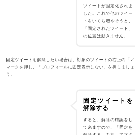
ツイートが固定化されま
した。これで他のツイー
トをいくら増やそうと、
「固定されたツイート」
の位置は動きません。
固定ツイートを解除したい場合は、対象のツイートの右上の「✓
マークを押し、「プロフィールに固定表示しない」を押しましょ
う。
固定ツイートを
解除する
すると、解除の確認をし
て来ますので、「固定を
解除する」を押して下さ