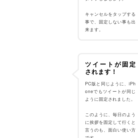
キャンセルをタップする
事で、固定しない事も出
来ます。
ツイートが固定
されます！
PC版と同じように、iPh
oneでもツイートが同じ
ように固定されました。
このように、毎日のよう
に挨拶を固定して行くと
言うのも、面白い使い方
です。