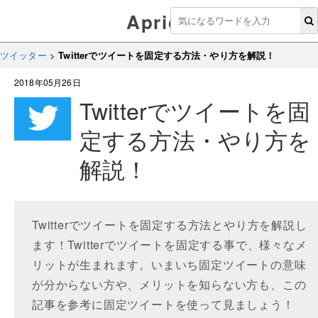
Aprico
ツイッター
>
Twitterでツイートを固定する方法・やり方を解説！
2018年05月26日
Twitterでツイートを固
定する方法・やり方を
解説！
Twitterでツイートを固定する方法とやり方を解説し
ます！Twitterでツイートを固定する事で、様々なメ
リットが生まれます。いまいち固定ツイートの意味
が分からない方や、メリットを知らない方も、この
記事を参考に固定ツイートを使って見ましょう！