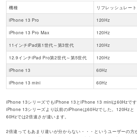
機種
リフレッシュレート
iPhone 13 Pro
120Hz
iPhone 13 Pro Max
120Hz
11インチiPad第1世代～第3世代
120Hz
12.9インチiPad Pro第2世代～第5世代
120Hz
iPhone 13
60Hz
iPhone 13 mini
60Hz
iPhone 13シリーズでもiPhone 13とiPhone 13 miniは60Hzで
iPhone 13シリーズより以前のiPhoneは60Hzでした。120Hzと
60Hzでは2倍速さが違います。
2倍違ってもあまり違いが分からない・・・というユーザーの方