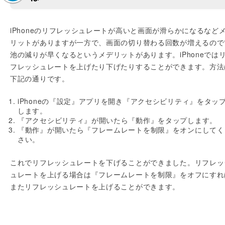
iPhoneのリフレッシュレートが高いと画面が滑らかになるなど
リットがありますが一方で、画面の切り替わる回数が増えるので
池の減りが早くなるというメデリットがあります。iPhoneでは
フレッシュレートを上げたり下げたりすることができます。方法
下記の通りです。
iPhoneの『設定』アプリを開き『アクセシビリティ』をタッ
します。
『アクセシビリティ』が開いたら『動作』をタップします。
『動作』が開いたら『フレームレートを制限』をオンにしてく
さい。
これでリフレッシュレートを下げることができました。リフレッ
ュレートを上げる場合は『フレームレートを制限』をオフにすれ
またリフレッシュレートを上げることができます。