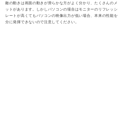
敵の動きは画面の動きが滑らかな方がよく分かり、たくさんのメ
ットがあります。しかしパソコンの場合はモニターのリフレッシ
レートが高くてもパソコンの映像出力が低い場合、本来の性能を
分に発揮できないので注意してください。