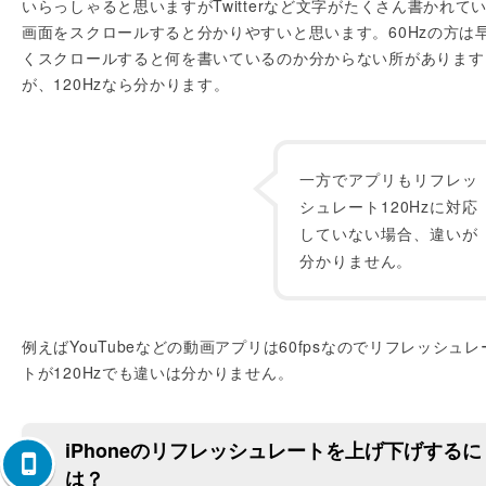
いらっしゃると思いますがTwitterなど文字がたくさん書かれて
画面をスクロールすると分かりやすいと思います。60Hzの方は
くスクロールすると何を書いているのか分からない所があります
が、120Hzなら分かります。
一方でアプリもリフレッ
シュレート120Hzに対応
していない場合、違いが
分かりません。
例えばYouTubeなどの動画アプリは60fpsなのでリフレッシュレ
トが120Hzでも違いは分かりません。
iPhoneのリフレッシュレートを上げ下げするに
は？