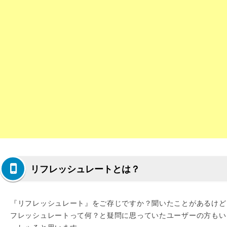
リフレッシュレートとは？
『リフレッシュレート』をご存じですか？聞いたことがあるけど
フレッシュレートって何？と疑問に思っていたユーザーの方もい