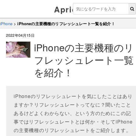
Aprico
iPhone
>
iPhoneの主要機種のリフレッシュレート一覧を紹介！
2022年04月15日
iPhoneの主要機種のリ
フレッシュレート一覧
を紹介！
iPhoneのリフレッシュレートを気にしたことはあり
ますか？リフレッシュレートってなに？聞いたこと
あるけどよくわからない、という方のためにこの記
事ではリフレッシュレートとは何か・そしてiPhone
の主要機種のリフレッシュレートをご紹介します。