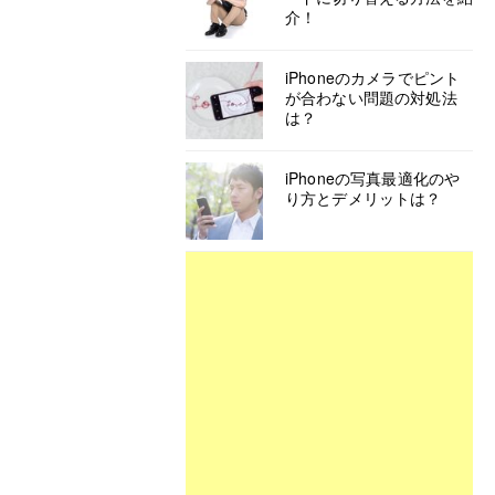
介！
iPhoneのカメラでピント
が合わない問題の対処法
は？
iPhoneの写真最適化のや
り方とデメリットは？