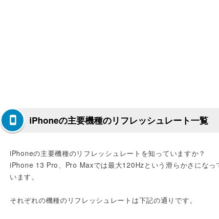
iPhoneの主要機種のリフレッシュレート一覧
iPhoneの主要機種のリフレッシュレートを知っていますか？
iPhone 13 Pro、Pro Maxでは最大120Hzという滑らかさになっ
います。
それぞれの機種のリフレッシュレートは下記の通りです。