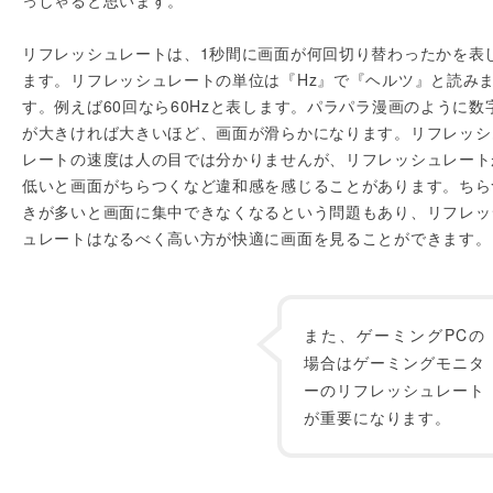
っしゃると思います。
リフレッシュレートは、1秒間に画面が何回切り替わったかを表
ます。リフレッシュレートの単位は『Hz』で『ヘルツ』と読み
す。例えば60回なら60Hzと表します。パラパラ漫画のように数
が大きければ大きいほど、画面が滑らかになります。リフレッシ
レートの速度は人の目では分かりませんが、リフレッシュレート
低いと画面がちらつくなど違和感を感じることがあります。ちら
きが多いと画面に集中できなくなるという問題もあり、リフレッ
ュレートはなるべく高い方が快適に画面を見ることができます。
また、ゲーミングPCの
場合はゲーミングモニタ
ーのリフレッシュレート
が重要になります。