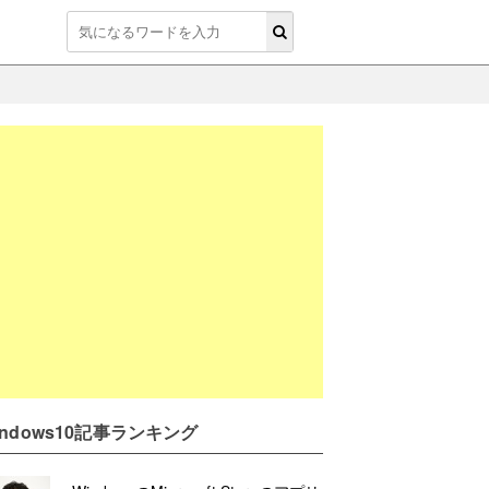
indows10記事ランキング