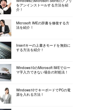
WindowsのMicrosoft Storeのアプリ
をアンインストールする方法を紹
介！
Microsoft IMEの辞書を修復する方
法を紹介！
Insertキーの上書きモードを無効に
する方法を紹介！
Windows10のMicrosoft IMEでロー
マ字入力できない場合の対処法！
Windows10でキーボードでPCの電
源を入れる方法！