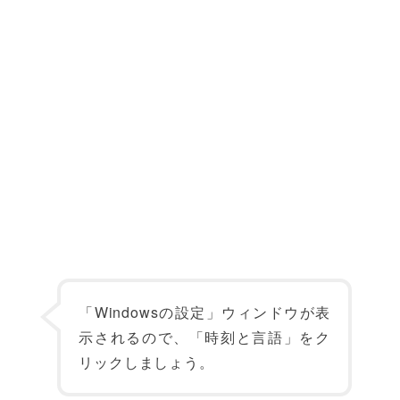
「Windowsの設定」ウィンドウが表
示されるので、「時刻と言語」をク
リックしましょう。