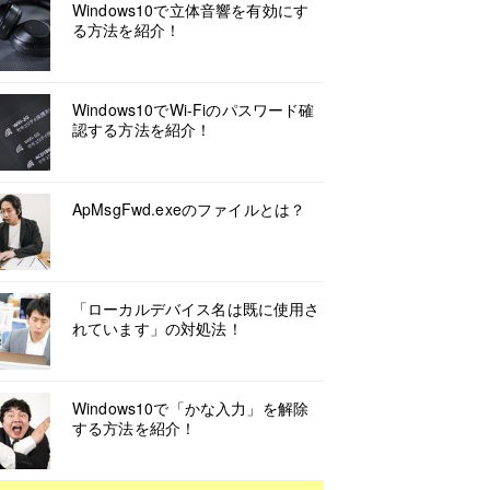
Windows10で立体音響を有効にす
る方法を紹介！
Windows10でWi-Fiのパスワード確
認する方法を紹介！
ApMsgFwd.exeのファイルとは？
「ローカルデバイス名は既に使用さ
れています」の対処法！
Windows10で「かな入力」を解除
する方法を紹介！