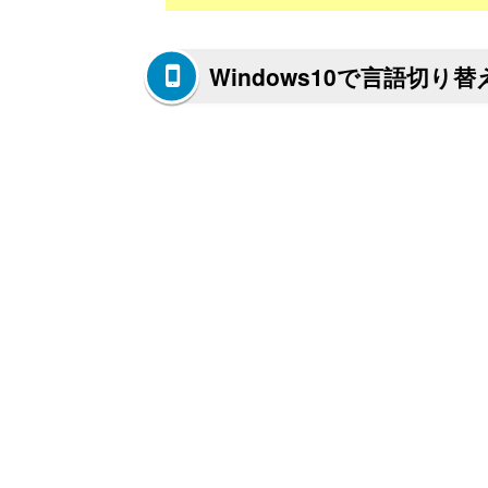
Windows10で言語切