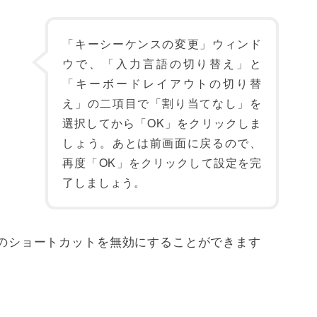
「キーシーケンスの変更」ウィンド
ウで、「入力言語の切り替え」と
「キーボードレイアウトの切り替
え」の二項目で「割り当てなし」を
選択してから「OK」をクリックしま
しょう。あとは前画面に戻るので、
再度「OK」をクリックして設定を完
了しましょう。
替えのショートカットを無効にすることができます