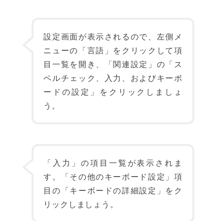
設定画面が表示されるので、左側メ
ニューの「言語」をクリックして項
目一覧を開き、「関連設定」の「ス
ペルチェック、入力、およびキーボ
ードの設定」をクリックしましょ
う。
「入力」の項目一覧が表示されま
す。「その他のキーボード設定」項
目の「キーボードの詳細設定」をク
リックしましょう。