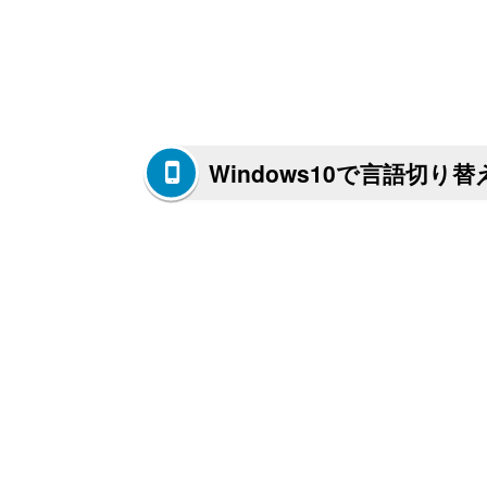
Windows10で言語切