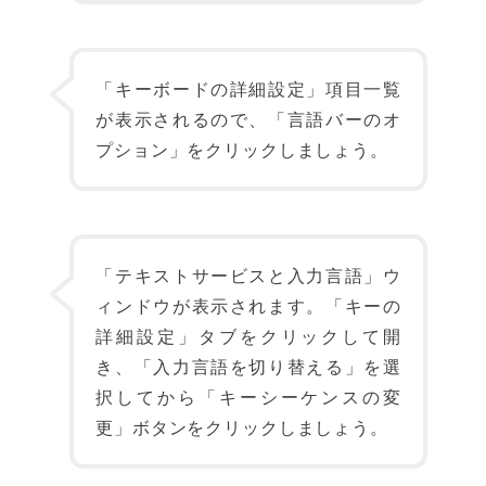
「キーボードの詳細設定」項目一覧
が表示されるので、「言語バーのオ
プション」をクリックしましょう。
「テキストサービスと入力言語」ウ
ィンドウが表示されます。「キーの
詳細設定」タブをクリックして開
き、「入力言語を切り替える」を選
択してから「キーシーケンスの変
更」ボタンをクリックしましょう。