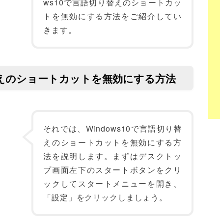
ws10で言語切り替えのショートカッ
トを無効にする方法をご紹介してい
きます。
り替えのショートカットを無効にする方法
それでは、Windows10で言語切り替
えのショートカットを無効にする方
法を説明します。まずはデスクトッ
プ画面左下のスタートボタンをクリ
ックしてスタートメニューを開き、
「設定」をクリックしましょう。