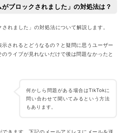
ルームがブロックされました」の対処法は？
ロックされました」の対処法について解説します。
表示されるとどうなるの？と疑問に思うユーザー
そのライブが見れないだけで後は問題なかったと
何かしら問題がある場合はTikTokに
問い合わせて聞いてみるという方法
もあります。
ことができます。下記のメールアドレスにメールを送