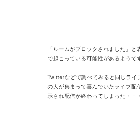
「ルームがブロックされました」と
で起こっている可能性があるようで
Twitterなどで調べてみると同じ
の人が集まって喜んでいたライブ配
示され配信が終わってしまった・・