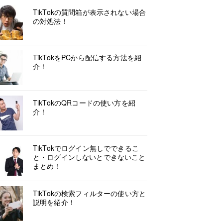
TikTokの質問箱が表示されない場合
の対処法！
TikTokをPCから配信する方法を紹
介！
TikTokのQRコードの使い方を紹
介！
TikTokでログイン無しでできるこ
と・ログインしないとできないこと
まとめ！
TikTokの検索フィルターの使い方と
説明を紹介！