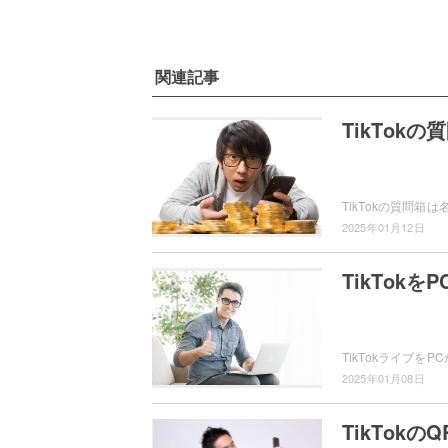
関連記事
TikTo
2025年01月12日
TikTok
2025年01月08日
TikTok