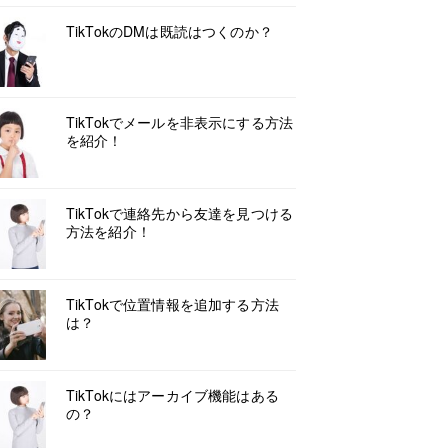
TikTokのDMは既読はつくのか？
TikTokでメールを非表示にする方法
を紹介！
TikTokで連絡先から友達を見つける
方法を紹介！
TikTokで位置情報を追加する方法
は？
TikTokにはアーカイブ機能はある
の？