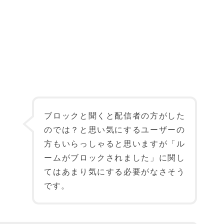
ブロックと聞くと配信者の方がした
のでは？と思い気にするユーザーの
方もいらっしゃると思いますが「ル
ームがブロックされました」に関し
てはあまり気にする必要がなさそう
です。