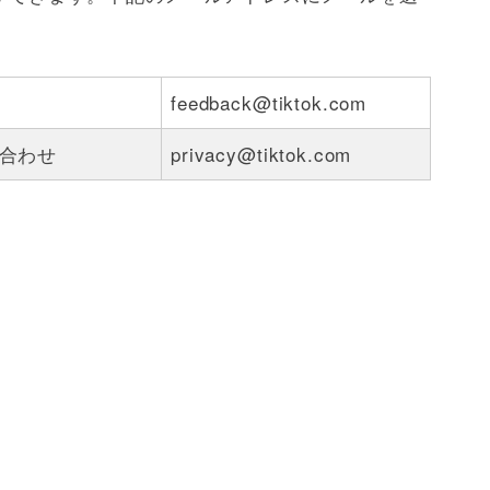
feedback@tiktok.com
合わせ
privacy@tiktok.com