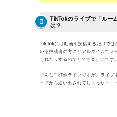
TikTokのライブで「
は？
には動画を投稿するだけでは
TikTok
いる投稿者の方にリアルタイムでメ
くれたりするのでとても楽しいです
そんなTikTokライブですが、ライブ
イブから追い出されてしまった・・