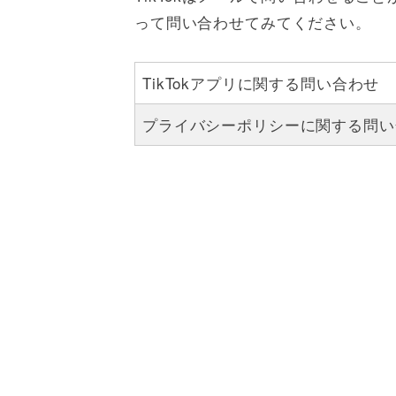
って問い合わせてみてください。
TikTokアプリに関する問い合わせ
プライバシーポリシーに関する問い