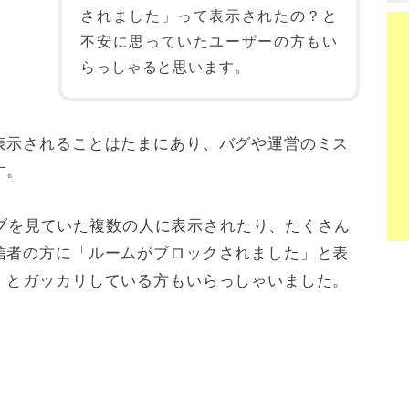
されました」って表示されたの？と
不安に思っていたユーザーの方もい
らっしゃると思います。
表示されることはたまにあり、バグや運営のミス
す。
ライブを見ていた複数の人に表示されたり、たくさん
信者の方に「ルームがブロックされました」と表
・とガッカリしている方もいらっしゃいました。