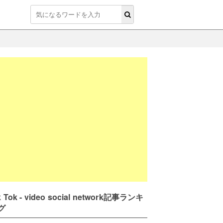
k Tok - video social network記事ランキ
グ