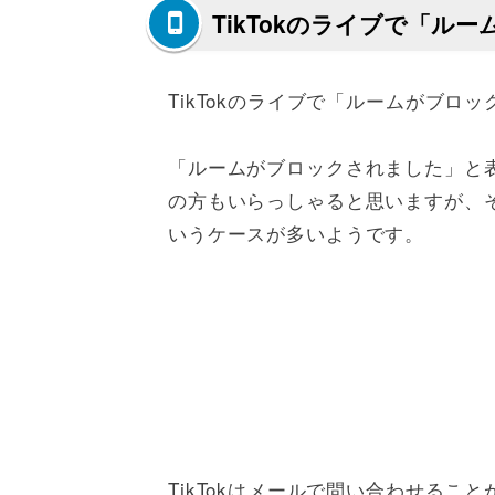
TikTokのライブで「
TikTokのライブで「ルームがブ
「ルームがブロックされました」と
の方もいらっしゃると思いますが、
いうケースが多いようです。
TikTokはメールで問い合わせる