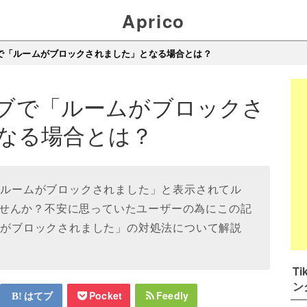
Aprico
イブで「ルームがブロックされました」となる場合とは？
ライブで「ルームがブロックさ
なる場合とは？
然「ルームがブロックされました」と表示されてル
せんか？不安に思っていたユーザーの為にこの記
ームがブロックされました」の対処法について解説
Ti
ン
はてブ
Pocket
Feedly