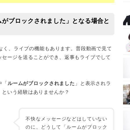
ルームがブロックされました」となる場合と
なく、ライブの機能もあります。普段動画で見て
ッセージを送ることができ、返事もライブでして
。
中「
」と表示されラ
ルームがブロックされました
・という経験はありませんか？
不快なメッセージなどはしていない
のに、どうして「ルームがブロック